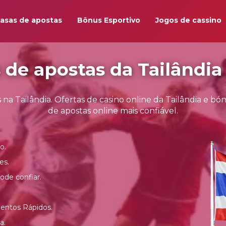
asas de apostas
Bônus Esportivo
Jogos de cassino
 de apostas da Tailândi
na Tailândia. Ofertas de casino online da Tailândia e bó
de apostas online mais confiável.
o.
es.
de confiar.
entos Rápidos.
a.