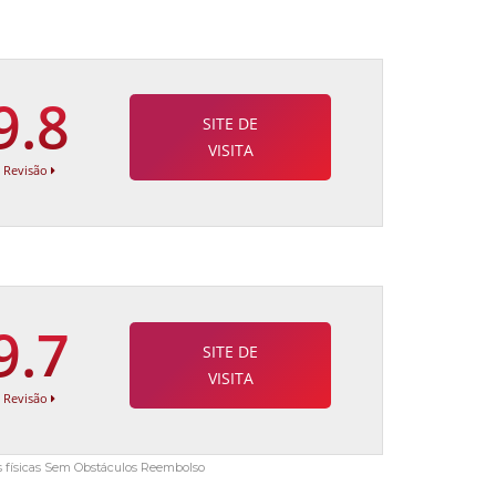
9.8
SITE DE
VISITA
Revisão
9.7
SITE DE
VISITA
Revisão
es físicas Sem Obstáculos Reembolso