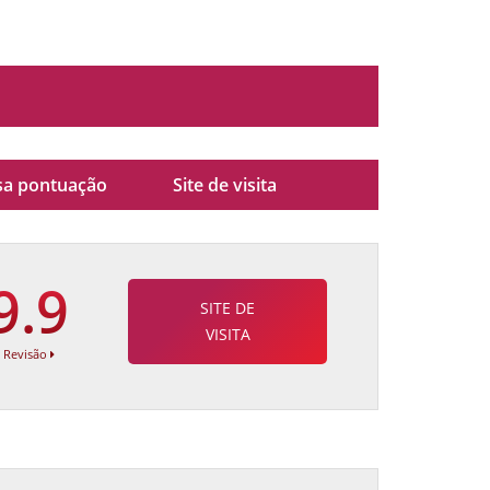
sa pontuação
Site de visita
9.9
SITE DE
VISITA
Revisão