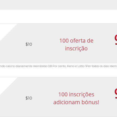
100 oferta de
$10
inscrição
vendo casino diariamente reembolso 0,8 Por cento, Keno e Lotto 1Per todos os dias reem
100 inscrições
$10
adicionam bónus!