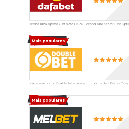
Tenha uma Aposta Grátis até £/€30, Second Aim Scorer Free Option
Mais populares
Registe-se com o DoubleBet e receba um bónus de 100% no 1º depó
Mais populares