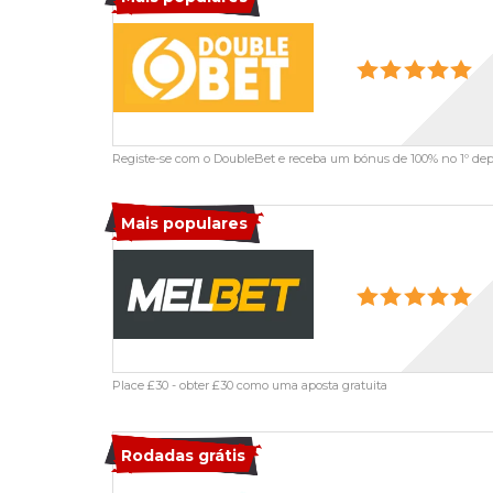
Registe-se com o DoubleBet e receba um bónus de 100% no 1º depó
Mais populares
Place £30 - obter £30 como uma aposta gratuita
Rodadas grátis