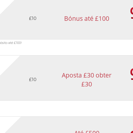
Bónus até £100
£10
sito até £100!
Aposta £30 obter
£10
£30