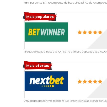
88% por cento BTI recompensa de boas-vindas! 100 de recompensa
Mais populares
Bónus de boas-vindas à SPORTS no primeiro depósito até £100, 
Mais ofertas
Atividades desportivas recebem 108Percent Extra adicional bónus 