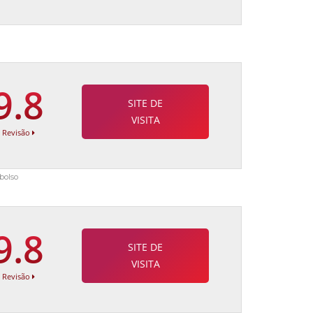
9.8
SITE DE
VISITA
Revisão
bolso
9.8
SITE DE
VISITA
Revisão