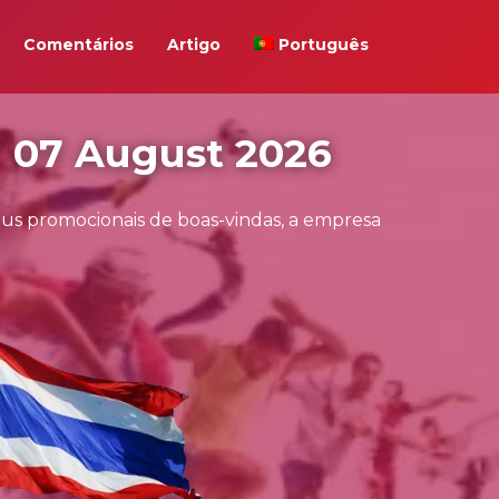
Comentários
Artigo
Português
a 07 August 2026
nus promocionais de boas-vindas, a empresa