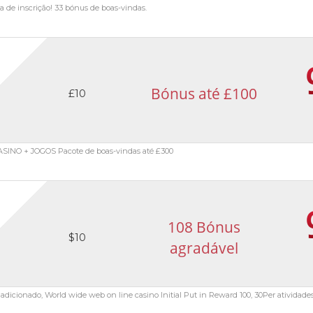
 de inscrição! 33 bónus de boas-vindas.
Bónus até £100
£10
CASINO + JOGOS Pacote de boas-vindas até £300
108 Bónus
$10
agradável
adicionado, World wide web on line casino Initial Put in Reward 100, 30Per atividad