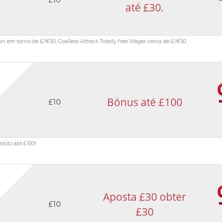
£10
até £30.
 em torno de £/€50, Goalless Attract Totally free Wager cerca de £/€50
Bónus até £100
£10
sito até £100!
Aposta £30 obter
£10
£30