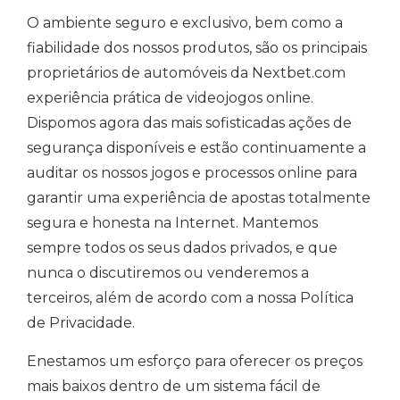
O ambiente seguro e exclusivo, bem como a
fiabilidade dos nossos produtos, são os principais
proprietários de automóveis da Nextbet.com
experiência prática de videojogos online.
Dispomos agora das mais sofisticadas ações de
segurança disponíveis e estão continuamente a
auditar os nossos jogos e processos online para
garantir uma experiência de apostas totalmente
segura e honesta na Internet. Mantemos
sempre todos os seus dados privados, e que
nunca o discutiremos ou venderemos a
terceiros, além de acordo com a nossa Política
de Privacidade.
Enestamos um esforço para oferecer os preços
mais baixos dentro de um sistema fácil de