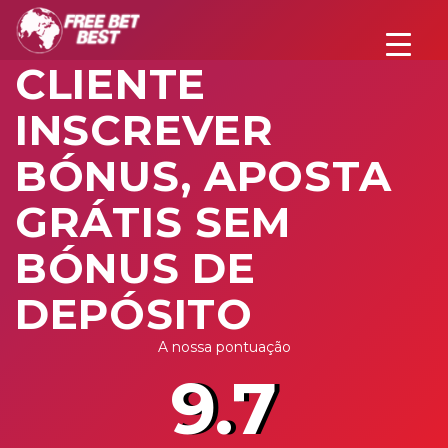
NEXTBET-NOVO
CLIENTE
INSCREVER
BÓNUS, APOSTA
GRÁTIS SEM
BÓNUS DE
DEPÓSITO
A nossa pontuação
9.7