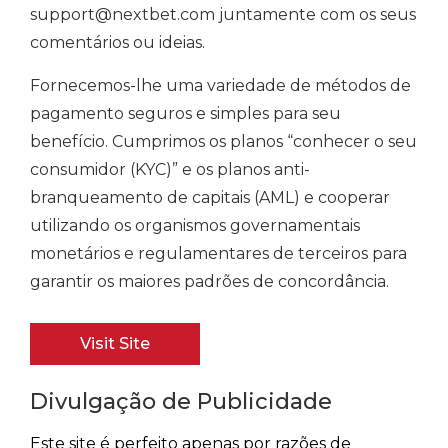
support@nextbet.com
juntamente com os seus
comentários ou ideias.
Fornecemos-lhe uma variedade de métodos de
pagamento seguros e simples para seu
benefício. Cumprimos os planos “conhecer o seu
consumidor (KYC)” e os planos anti-
branqueamento de capitais (AML) e cooperar
utilizando os organismos governamentais
monetários e regulamentares de terceiros para
garantir os maiores padrões de concordância.
Visit Site
Divulgação de Publicidade
Este site é perfeito apenas por razões de