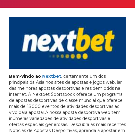
Bem-vindo ao
Nextbet
, certamente um dos
principais da Ásia nos sites de apostas e jogos web, lar
das melhores apostas desportivas e residem odds na
internet. A Nextbet Sportsbook oferece um programa
de apostas desportivas de classe mundial que oferece
mais de 15.000 eventos de atividades desportivas ao
vivo para apostar.A nossa aposta desportiva web tem
inúmeras variedades de atividades desportivas e
ofertas especiais generosas. Descubra as mais recentes
Notícias de Apostas Desportivas, aprenda a apostar em