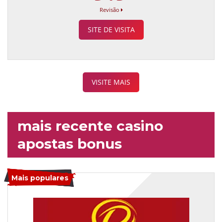
Revisão
SITE DE VISITA
VISITE MAIS
mais recente casino
apostas bonus
Mais populares