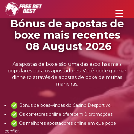
Bónus de apostas de
boxe mais recentes
08 August 2026
As apostas de boxe são uma das escolhas mais
populares para os apostadores. Você pode ganhar
dinheiro através de apostas de boxe de muitas
maneiras.
Bónus de boas-vindas do Casino Desportivo.
Os corretores online oferecem & promoções.
Os melhores apostadores online em que pode
confiar.