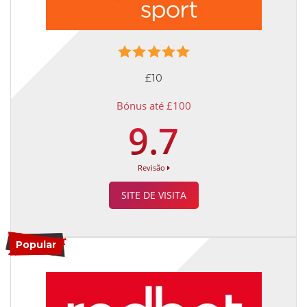
£10
Bónus até £100
9.7
Revisão
SITE DE VISITA
Popular