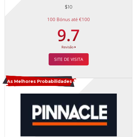
$10
100 Bónus até €100
9.7
Revisão
SITE DE VISITA
As Melhores Probabilidades