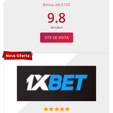
Bónus até £100
9.8
Revisão
SITE DE VISITA
Nova Oferta