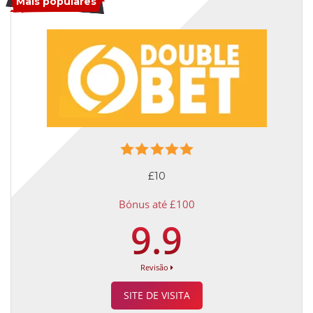
Mais populares
£10
Bónus até £100
9.9
Revisão
SITE DE VISITA