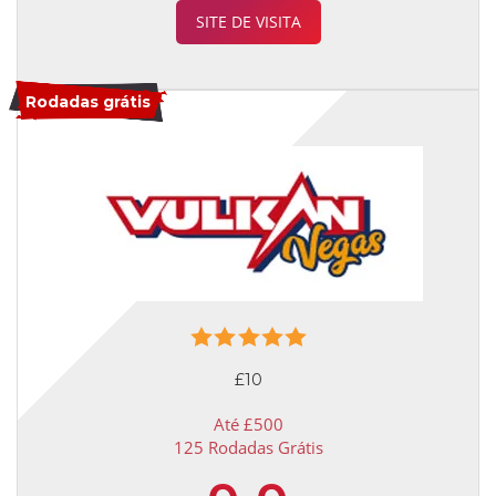
SITE DE VISITA
Rodadas grátis
£10
Até £500
125 Rodadas Grátis