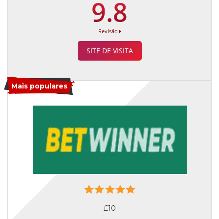
9.8
Revisão
SITE DE VISITA
Mais populares
£10