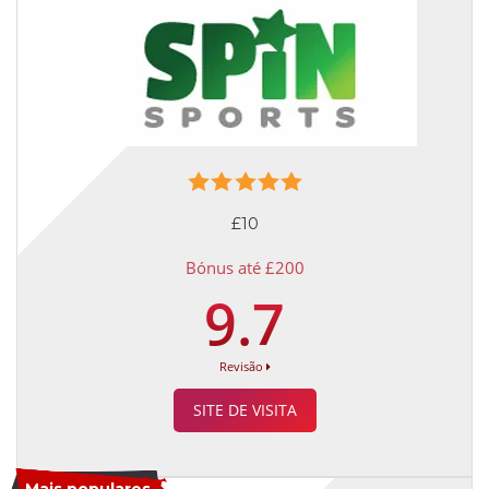
£10
Bónus até £200
9.7
Revisão
SITE DE VISITA
Mais populares