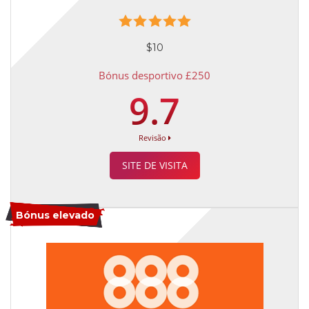
$10
Bónus desportivo £250
9.7
Revisão
SITE DE VISITA
Bónus elevado