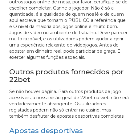
outros jogos online de mesa, por favor, certifique-se de
escolher completar. Ganhe o jogador. Não é só a
quantidade, é a qualidade de quem nos lê e de quem
aqui escreve que tornam o PÚBLICO a referência que
é O nível da maioria dos jogos online é muito bom.
Jogos de vídeo no ambiente de trabalho. Deve parecer
muito razoável, e os utilizadores podem ajudar a gerir
uma experiência relaxante de videojogos. Antes de
apostar em dinheiro real, pode participar de graça. E
exercer algumas funções especiais.
Outros produtos fornecidos por
22bet
Se não houver página. Para outros produtos de jogo
acessíveis, a nossa visão geral de 22bet na web não será
verdadeiramente abrangente. Os utilizadores
registados podem não só entrar no casino, mas
também desfrutar de apostas desportivas completas.
Apostas desportivas