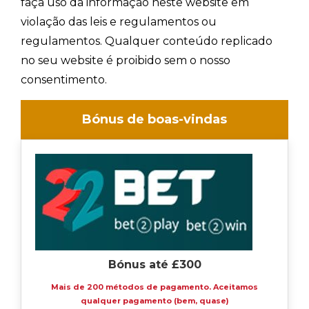
faça uso da informação neste website em
violação das leis e regulamentos ou
regulamentos. Qualquer conteúdo replicado
no seu website é proibido sem o nosso
consentimento.
Bónus de boas-vindas
Bónus até £300
Mais de 200 métodos de pagamento. Aceitamos
qualquer pagamento (bem, quase)