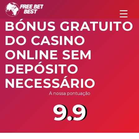
CASINO 22BET –
BÓNUS GRATUITO
DO CASINO
ONLINE SEM
DEPÓSITO
NECESSÁRIO
A nossa pontuação
9.9