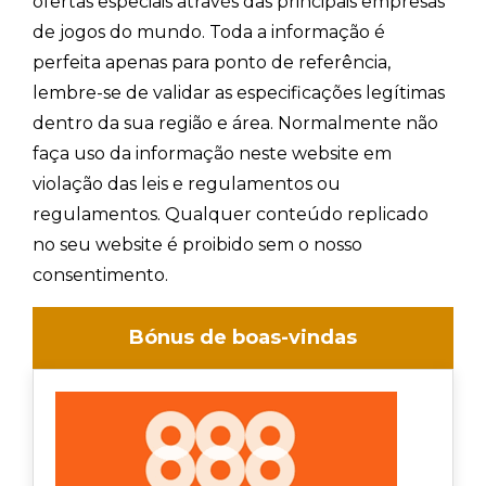
ofertas especiais através das principais empresas
de jogos do mundo. Toda a informação é
perfeita apenas para ponto de referência,
lembre-se de validar as especificações legítimas
dentro da sua região e área. Normalmente não
faça uso da informação neste website em
violação das leis e regulamentos ou
regulamentos. Qualquer conteúdo replicado
no seu website é proibido sem o nosso
consentimento.
Bónus de boas-vindas