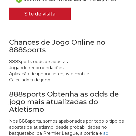
Site de visita
Chances de Jogo Online no
888Sports
888Sports odds de apostas
Jogando recomendações
Aplicação de iphone in-enjoy e mobile
Calculadora de jogo
888sports Obtenha as odds de
jogo mais atualizadas do
Atletismo
Nos 888sports, somos apaixonados por todo o tipo de
apostas de atletismo, desde probabilidades no
basquetebol da Premier League, à corrida e
ao