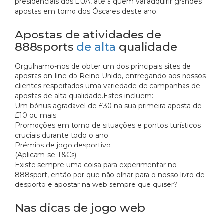
presidenciais dos EUA, até a quem vai adquirir grandes
apostas em torno dos Óscares deste ano.
Apostas de atividades de
888sports
de alta
qualidade
Orgulhamo-nos de obter um dos principais sites de
apostas on-line do Reino Unido, entregando aos nossos
clientes respeitados uma variedade de campanhas de
apostas de alta qualidade.Estes incluem:
Um bónus agradável de £30 na sua primeira aposta de
£10 ou mais
Promoções em torno de situações e pontos turísticos
cruciais durante todo o ano
Prémios de jogo desportivo
(Aplicam-se T&Cs)
Existe sempre uma coisa para experimentar no
888sport, então por que não olhar para o nosso livro de
desporto e apostar na web sempre que quiser?
Nas dicas de jogo web