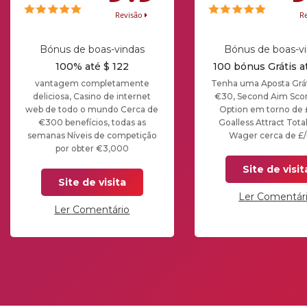
Revisão
R
Bónus de boas-vindas
Bónus de boas-v
100% até $ 122
100 bónus Grátis a
vantagem completamente
Tenha uma Aposta Gráti
deliciosa, Casino de internet
€30, Second Aim Scor
web de todo o mundo Cerca de
Option em torno de 
€300 benefícios, todas as
Goalless Attract Total
semanas Níveis de competição
Wager cerca de £
por obter €3,000
Site de visit
Site de visita
Ler Comentár
Ler Comentário