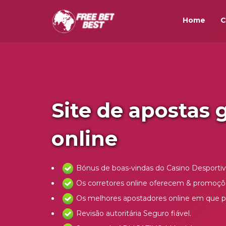
Home
C
Site de apostas g
online
Bónus de boas-vindas do Casino Desportiv
Os corretores online oferecem & promoçõ
Os melhores apostadores online em que po
Revisão autoritária Seguro fiável.