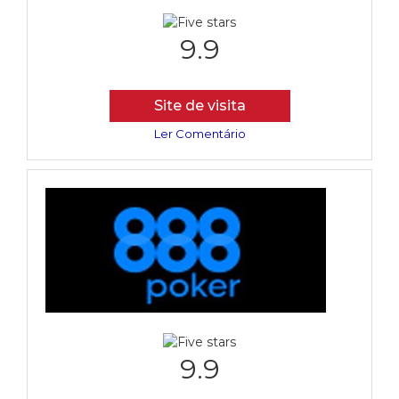
9.9
Site de visita
Ler Comentário
9.9