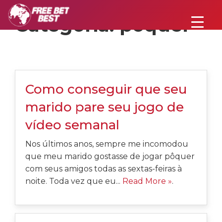
Categoria:
pôquer
Como conseguir que seu
marido pare seu jogo de
vídeo semanal
Nos últimos anos, sempre me incomodou
que meu marido gostasse de jogar pôquer
com seus amigos todas as sextas-feiras à
noite. Toda vez que eu...
Read More »
.