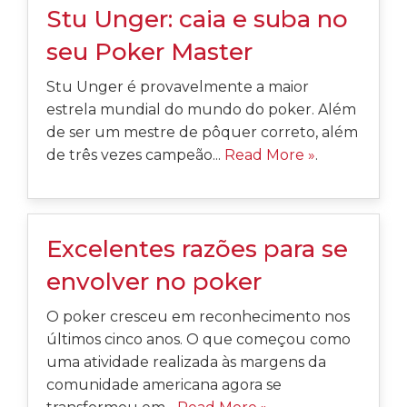
Stu Unger: caia e suba no
seu Poker Master
Stu Unger é provavelmente a maior
estrela mundial do mundo do poker. Além
de ser um mestre de pôquer correto, além
de três vezes campeão...
Read More »
.
Excelentes razões para se
envolver no poker
O poker cresceu em reconhecimento nos
últimos cinco anos. O que começou como
uma atividade realizada às margens da
comunidade americana agora se