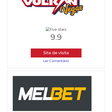
9.9
Site de visita
Ler Comentário