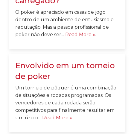
carregado?
O poker é apreciado em casas de jogo
dentro de um ambiente de entusiasmo e
reputação. Mas a pessoa profissional de
poker não deve ser...
Read More »
.
Envolvido em um torneio
de poker
Um torneio de pôquer é uma combinação
de situações e rodadas programadas. Os
vencedores de cada rodada serão
competitivos para finalmente resultar em
um único...
Read More »
.