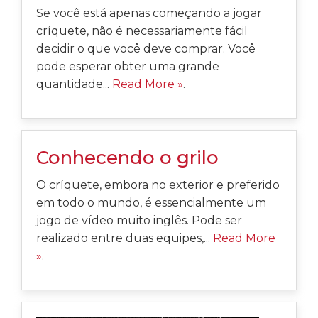
Se você está apenas começando a jogar
críquete, não é necessariamente fácil
decidir o que você deve comprar. Você
pode esperar obter uma grande
quantidade...
Read More »
.
Conhecendo o grilo
O críquete, embora no exterior e preferido
em todo o mundo, é essencialmente um
jogo de vídeo muito inglês. Pode ser
realizado entre duas equipes,...
Read More
»
.