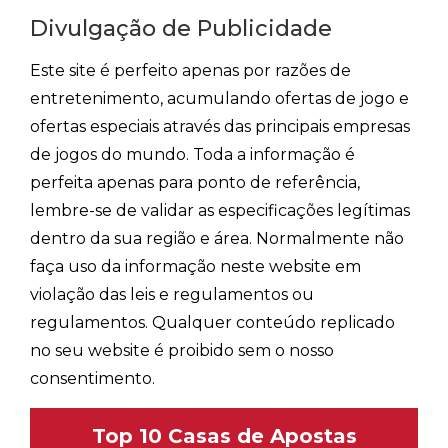
Divulgação de Publicidade
Este site é perfeito apenas por razões de
entretenimento, acumulando ofertas de jogo e
ofertas especiais através das principais empresas
de jogos do mundo. Toda a informação é
perfeita apenas para ponto de referência,
lembre-se de validar as especificações legítimas
dentro da sua região e área. Normalmente não
faça uso da informação neste website em
violação das leis e regulamentos ou
regulamentos. Qualquer conteúdo replicado
no seu website é proibido sem o nosso
consentimento.
Top 10 Casas de Apostas