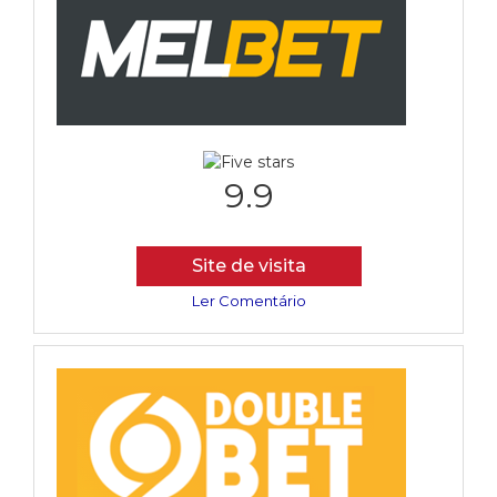
9.9
Site de visita
Ler Comentário