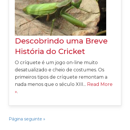
Descobrindo uma Breve
História do Cricket
O críquete é um jogo on-line muito
desatualizado e cheio de costumes. Os
primeiros tipos de críquete remontam a
nada menos que o século XIII...
Read More
»
.
Página seguinte »