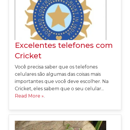
Excelentes telefones com
Cricket
Você precisa saber que os telefones
celulares são algumas das coisas mais
importantes que você deve escolher. Na
Cricket, eles sabem que o seu celular...
Read More »
.