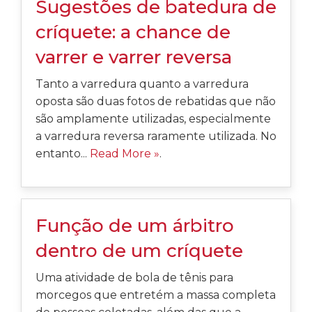
Sugestões de batedura de
críquete: a chance de
varrer e varrer reversa
Tanto a varredura quanto a varredura
oposta são duas fotos de rebatidas que não
são amplamente utilizadas, especialmente
a varredura reversa raramente utilizada. No
entanto...
Read More »
.
Função de um árbitro
dentro de um críquete
Uma atividade de bola de tênis para
morcegos que entretém a massa completa