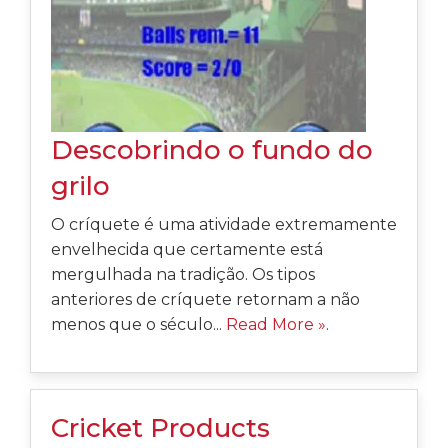
Descobrindo o fundo do
grilo
O críquete é uma atividade extremamente
envelhecida que certamente está
mergulhada na tradição. Os tipos
anteriores de críquete retornam a não
menos que o século...
Read More »
.
Cricket Products