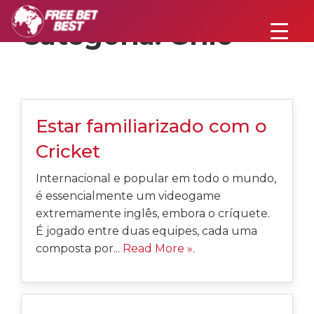
Categoria:
Grilo
Estar familiarizado com o
Cricket
Internacional e popular em todo o mundo,
é essencialmente um videogame
extremamente inglês, embora o críquete.
É jogado entre duas equipes, cada uma
composta por...
Read More »
.