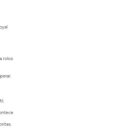
oyal
a rolos
perar.
l.
contece
ritas.