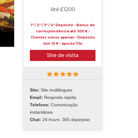
Até £1200
1º / 2º / 3º / 4º Depósito - Bónus de
correspondência até 300 € •
Clientes novos apenas • Depósito
min 10 € • aposta 70x
Site de visita
Site:
Site multilingues
Email:
Resposta rápida
Telefone:
Comunicação
instantânea
Chat:
24 hours. 365 days/year.