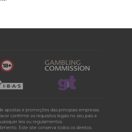
 de apostas e promoções das principais empresas
vor confirme os requisitos legais no seu país e
quaisquer leis ou regulamentos.
mento. Este site conserva todos os direitos.