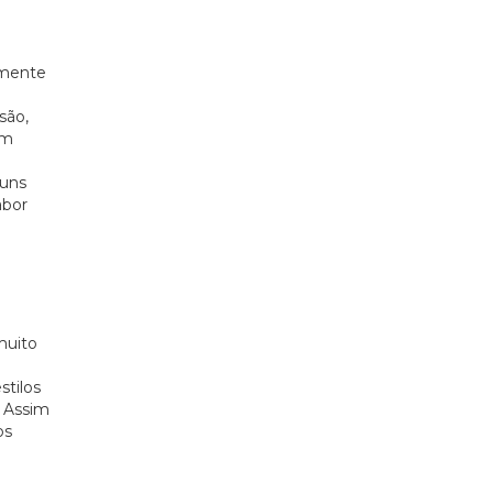
emente
são,
em
guns
abor
muito
stilos
. Assim
os