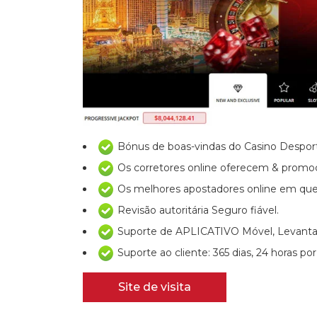
Bónus de boas-vindas do Casino Desport
Os corretores online oferecem & promo
Os melhores apostadores online em que 
Revisão autoritária Seguro fiável.
Suporte de APLICATIVO Móvel, Levanta
Suporte ao cliente: 365 dias, 24 horas por 
Site de visita