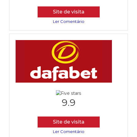
Site de visita
Ler Comentário
9.9
Site de visita
Ler Comentário