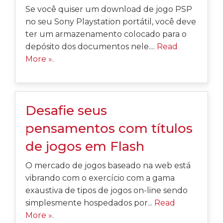
Se você quiser um download de jogo PSP
no seu Sony Playstation portátil, você deve
ter um armazenamento colocado para o
depósito dos documentos nele....
Read
More »
.
Desafie seus
pensamentos com títulos
de jogos em Flash
O mercado de jogos baseado na web está
vibrando com o exercício com a gama
exaustiva de tipos de jogos on-line sendo
simplesmente hospedados por...
Read
More »
.