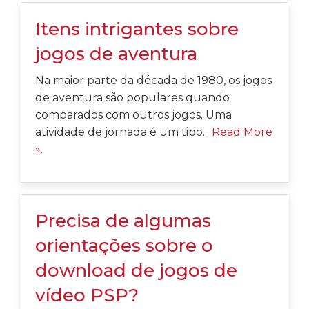
Itens intrigantes sobre
jogos de aventura
Na maior parte da década de 1980, os jogos
de aventura são populares quando
comparados com outros jogos. Uma
atividade de jornada é um tipo...
Read More
»
.
Precisa de algumas
orientações sobre o
download de jogos de
vídeo PSP?