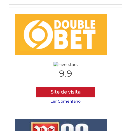
9.9
Site de visita
Ler Comentário