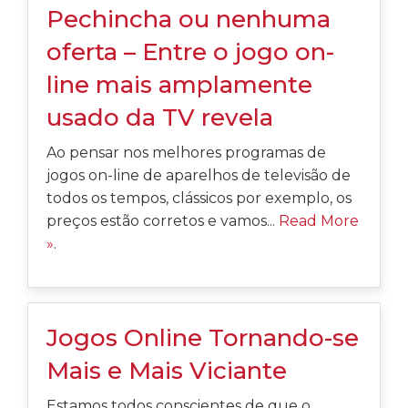
Pechincha ou nenhuma
oferta – Entre o jogo on-
line mais amplamente
usado da TV revela
Ao pensar nos melhores programas de
jogos on-line de aparelhos de televisão de
todos os tempos, clássicos por exemplo, os
preços estão corretos e vamos...
Read More
»
.
Jogos Online Tornando-se
Mais e Mais Viciante
Estamos todos conscientes de que o