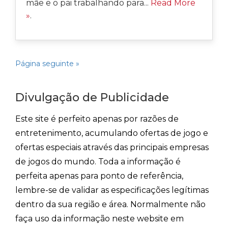
mãe e o pai trabalhando para...
Read More
»
.
Página seguinte »
Divulgação de Publicidade
Este site é perfeito apenas por razões de
entretenimento, acumulando ofertas de jogo e
ofertas especiais através das principais empresas
de jogos do mundo. Toda a informação é
perfeita apenas para ponto de referência,
lembre-se de validar as especificações legítimas
dentro da sua região e área. Normalmente não
faça uso da informação neste website em