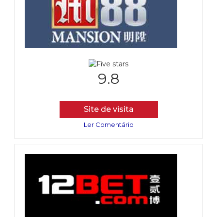
9.8
Site de visita
Ler Comentário