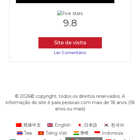
9.8
Site de visita
Ler Comentário
© 2026© copyright. todos os direitos reservados. A
informação do site é para pessoas com mais de 18 anos (18
anos ou mais)
简体中文
English
日本語
한국어
ไทย
Tiếng Việt
हिन्दी
Indonesia