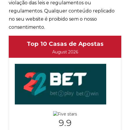
violação das leis e regulamentos ou
regulamentos. Qualquer conteúdo replicado
no seu website é proibido sem o nosso
consentimento.
Top 10 Casas de Apostas
August 2026
9.9