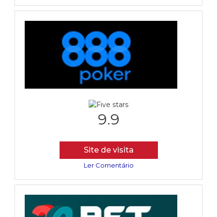
9.9
Site de visita
Ler Comentário