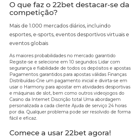
O que faz o 22bet destacar-se da
competição?
Mais de 1.000 mercados diários, incluindo
esportes, e-sports, eventos desportivos virtuais e
eventos globais
As maiores probabilidades no mercado garantido
Registe-se e selecione em 10 segundos
Lidar com
segurança e fiabilidade de todos os depósitos e apostas
Pagamentos garantidos para apostas válidas
Finanças
Distribuídas-Crie um pagamento inicial e divirta-se em
usar o Harmony para apostar em atividades desportivas
e máquinas de slot, bem como outros videojogos do
Casino da Internet
Discrição total
Uma abordagem
personalizada a cada cliente
Ajuda de serviço 24 horas
por dia. Qualquer problema pode ser resolvido de forma
fácil e eficaz.
Comece a usar 22bet agora!