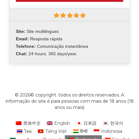
Site:
Site multilingues
Email:
Resposta rápida
Telefone:
Comunicação instantânea
Chat:
24 hours. 365 days/year.
© 2026© copyright. todos os direitos reservados. A
informação do site é para pessoas com mais de 18 anos (18
anos ou mais)
简体中文
English
日本語
한국어
ไทย
Tiếng Việt
हिन्दी
Indonesia