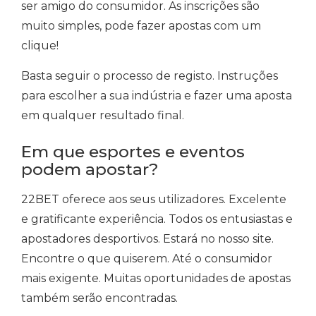
ser amigo do consumidor. As inscrições são
muito simples, pode fazer apostas com um
clique!
Basta seguir o processo de registo. Instruções
para escolher a sua indústria e fazer uma aposta
em qualquer resultado final.
Em que esportes e eventos
podem apostar?
22BET oferece aos seus utilizadores. Excelente
e gratificante experiência. Todos os entusiastas e
apostadores desportivos. Estará no nosso site.
Encontre o que quiserem. Até o consumidor
mais exigente. Muitas oportunidades de apostas
também serão encontradas.