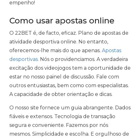
empenho!
Como usar apostas online
O 22BET é, de facto, eficaz. Plano de apostas de
atividade desportiva online. No entanto,
oferecemos-lhe mais do que apenas.
Apostas
desportivas.
Nós o providenciamos.
A verdadeira
excitação dos videojogos tem a oportunidade de
estar no nosso painel de discussão. Fale com
outros entusiastas, bem como com especialistas.
A capacidade de obter orientação e dicas.
O nosso site fornece um guia abrangente. Dados
fiáveis e extensos. Tecnologia de transação
segura e conveniente. Fazemos por nós
mesmos. Simplicidade e escolha. E orgulhoso de