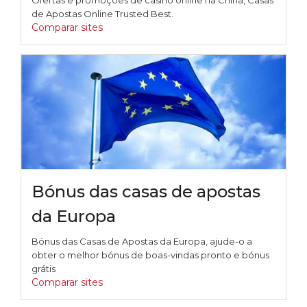
Ofertas e promoções de casino online na China, Casas
de Apostas Online Trusted Best.
Comparar sites
Bónus das casas de apostas
da Europa
Bónus das Casas de Apostas da Europa, ajude-o a
obter o melhor bónus de boas-vindas pronto e bónus
grátis
Comparar sites