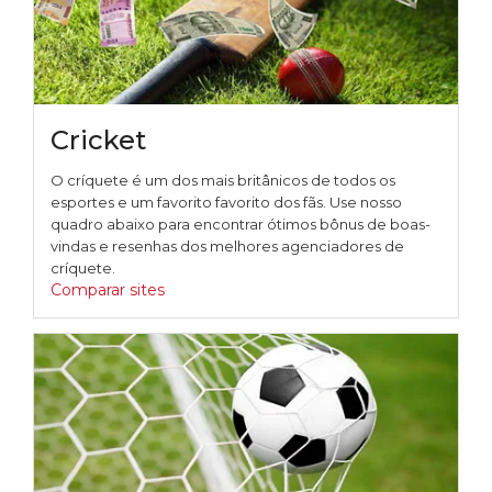
Cricket
O críquete é um dos mais britânicos de todos os
esportes e um favorito favorito dos fãs. Use nosso
quadro abaixo para encontrar ótimos bônus de boas-
vindas e resenhas dos melhores agenciadores de
críquete.
Comparar sites