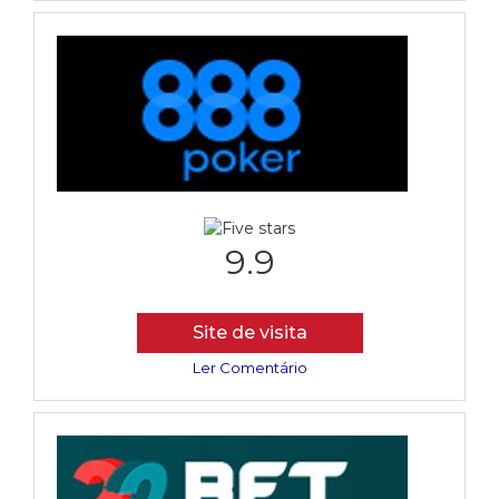
9.9
Site de visita
Ler Comentário