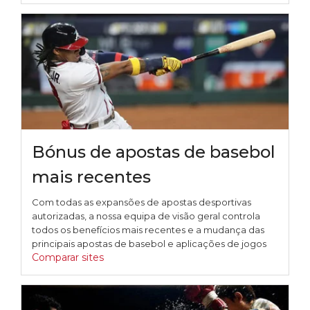
Bónus de apostas de basebol
mais recentes
Com todas as expansões de apostas desportivas
autorizadas, a nossa equipa de visão geral controla
todos os benefícios mais recentes e a mudança das
principais apostas de basebol e aplicações de jogos
Comparar sites