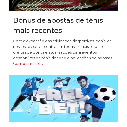
Bónus de apostas de ténis
mais recentes
Com a expansão das atividades desportivas legais, os
nossos revisores controlam todas as mais recentes
ofertas de bónus e atualizações para eventos
desportivos de ténis de topo e aplicações de apostas
Comparar sites