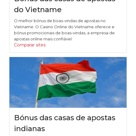
do Vietname
O melhor bónus de boas-vindas de apostas no
Vietname. O Casino Online do Vietname oferece e
bónus promocionais de boas-vindas, a empresa de
apostas online mais confiável.
Comparar sites
Bónus das casas de apostas
indianas