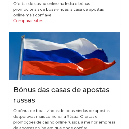
Ofertas de casino online na Índia e bónus
promocionais de boas-vindas, a casa de apostas
online mais confiável.
Comparar sites
Bónus das casas de apostas
russas
O bónus de boas-vindas de boas-vindas de apostas
desportivas mais comuns na Rússia. Ofertas e
promoções de casino online russos, a melhor empresa
de apostas online em que pode confiar.