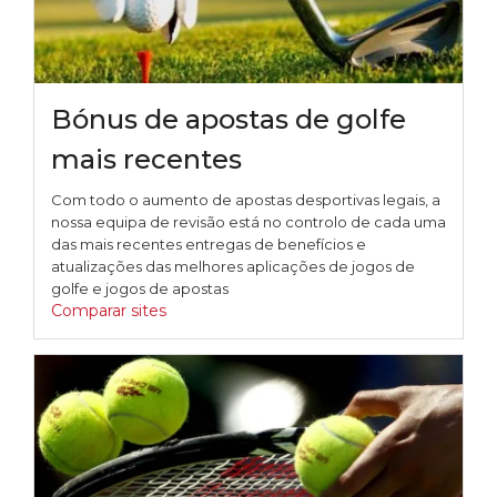
Bónus de apostas de golfe
mais recentes
Com todo o aumento de apostas desportivas legais, a
nossa equipa de revisão está no controlo de cada uma
das mais recentes entregas de benefícios e
atualizações das melhores aplicações de jogos de
golfe e jogos de apostas
Comparar sites