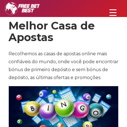
Melhor Casa de
Apostas
Recolhemos as casas de apostas online mais
confiáveis do mundo, onde você pode encontrar
bónus de primeiro depósito e sem bónus de
depósito, as últimas ofertas e promoções.