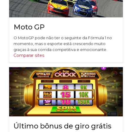
Moto GP
O MotoGP pode não ter o seguinte da Fórmula 1 no
momento, mas o esporte está crescendo muito
graças à sua corrida competitiva e emocionante.
Comparar sites
Último bônus de giro grátis