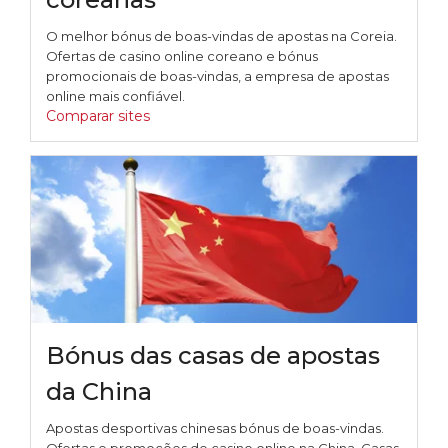
O melhor bónus de boas-vindas de apostas na Coreia.
Ofertas de casino online coreano e bónus
promocionais de boas-vindas, a empresa de apostas
online mais confiável.
Comparar sites
Bónus das casas de apostas
da China
Apostas desportivas chinesas bónus de boas-vindas.