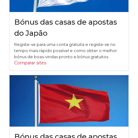
Bónus das casas de apostas
do Japão
Registe-se para uma conta gratuita e registe-se no
tempo mais rápido possível e como obter o melhor
bónus de boas-vindas pronto e bónus gratuitos.
Comparar sites
Bónus das casas de apostas