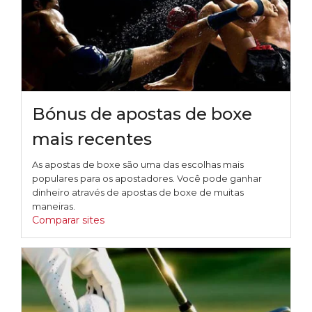
Bónus de apostas de boxe
mais recentes
As apostas de boxe são uma das escolhas mais
populares para os apostadores. Você pode ganhar
dinheiro através de apostas de boxe de muitas
maneiras.
Comparar sites