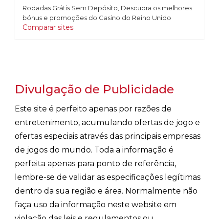
Rodadas Grátis Sem Depósito, Descubra os melhores
bónus e promoções do Casino do Reino Unido
Comparar sites
Divulgação de Publicidade
Este site é perfeito apenas por razões de
entretenimento, acumulando ofertas de jogo e
ofertas especiais através das principais empresas
de jogos do mundo. Toda a informação é
perfeita apenas para ponto de referência,
lembre-se de validar as especificações legítimas
dentro da sua região e área. Normalmente não
faça uso da informação neste website em
violação das leis e regulamentos ou