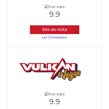
9.9
Site de visita
Ler Comentário
9.9