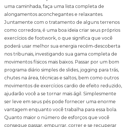
uma caminhada, faça uma lista completa de
alongamentos aconchegantes e relaxantes.
Juntamente com o tratamento de alguns terrenos
como corredora, é uma boa ideia criar seus próprios
exercícios de footwork, o que significa que você
poderá usar melhor sua energia recém-descoberta
nos tribunais, investigando sua gama completa de
movimentos físicos mais baixos. Passar por um bom
programa diário simples de slides, jogging para trás,
chutes na área, técnicas e saltos, bem como outros
movimentos de exercícios cardio de efeito reduzido,
ajudarão você a se tornar mais ágil. Simplesmente
ser leve em seus pés pode fornecer uma enorme
vantagem enquanto você trabalha para essa bola.
Quanto maior o número de esforços que você
consegue passar, empurrar, correr e se recuperar