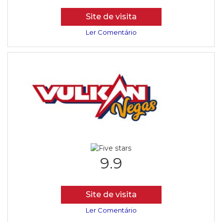
Site de visita
Ler Comentário
9.9
Site de visita
Ler Comentário