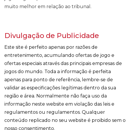
muito melhor em relação ao tribunal.
Divulgação de Publicidade
Este site é perfeito apenas por razões de
entretenimento, acumulando ofertas de jogo e
ofertas especiais através das principais empresas de
jogos do mundo. Toda a informação é perfeita
apenas para ponto de referência, lembre-se de
validar as especificações legítimas dentro da sua
região e área. Normalmente não faça uso da
informação neste website em violação das leis e
regulamentos ou regulamentos. Qualquer
conteúdo replicado no seu website é proibido sem o
nosso consentimento.