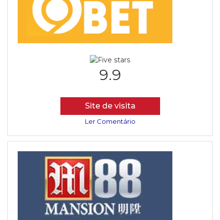
9.9
Site de visita
Ler Comentário