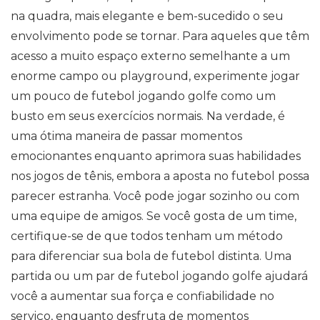
na quadra, mais elegante e bem-sucedido o seu
envolvimento pode se tornar. Para aqueles que têm
acesso a muito espaço externo semelhante a um
enorme campo ou playground, experimente jogar
um pouco de futebol jogando golfe como um
busto em seus exercícios normais. Na verdade, é
uma ótima maneira de passar momentos
emocionantes enquanto aprimora suas habilidades
nos jogos de tênis, embora a aposta no futebol possa
parecer estranha. Você pode jogar sozinho ou com
uma equipe de amigos. Se você gosta de um time,
certifique-se de que todos tenham um método
para diferenciar sua bola de futebol distinta. Uma
partida ou um par de futebol jogando golfe ajudará
você a aumentar sua força e confiabilidade no
serviço, enquanto desfruta de momentos