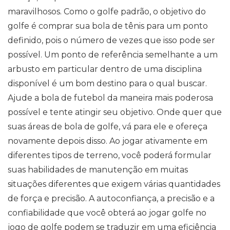
maravilhosos. Como o golfe padrão, o objetivo do
golfe é comprar sua bola de tênis para um ponto
definido, pois o número de vezes que isso pode ser
possível. Um ponto de referência semelhante a um
arbusto em particular dentro de uma disciplina
disponível é um bom destino para o qual buscar.
Ajude a bola de futebol da maneira mais poderosa
possível e tente atingir seu objetivo. Onde quer que
suas áreas de bola de golfe, vá para ele e ofereça
novamente depois disso. Ao jogar ativamente em
diferentes tipos de terreno, você poderá formular
suas habilidades de manutenção em muitas
situações diferentes que exigem várias quantidades
de força e precisão. A autoconfiança, a precisão e a
confiabilidade que você obterá ao jogar golfe no
jogo de golfe podem se traduzir em uma eficiência