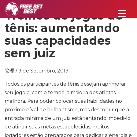
Treinos de jogos de
tênis: aumentando
suas capacidades
sem juiz
管理 / 9 de Setembro, 2019
Todos os participantes de tênis desejam aprimorar
seu jogo e, com o tempo, a maioria dos atletas
melhora. Para poder colocar suas habilidades no
próximo nível de brilhantismo, mas descobrir que a
entrada mínima de um juiz está tentando impedi-lo
de atingir suas metas estabelecidas, muitos
jogadores estão preparados para dedicar a energia e