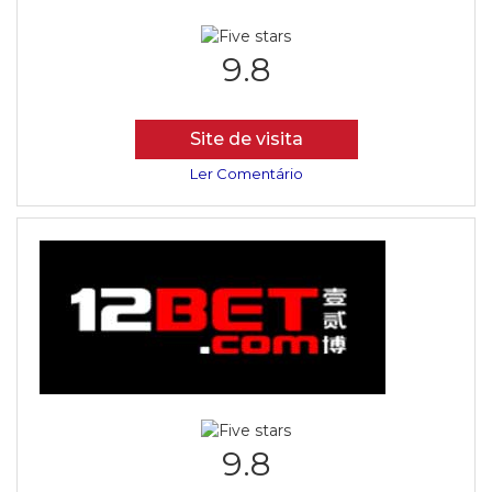
9.8
Site de visita
Ler Comentário
9.8