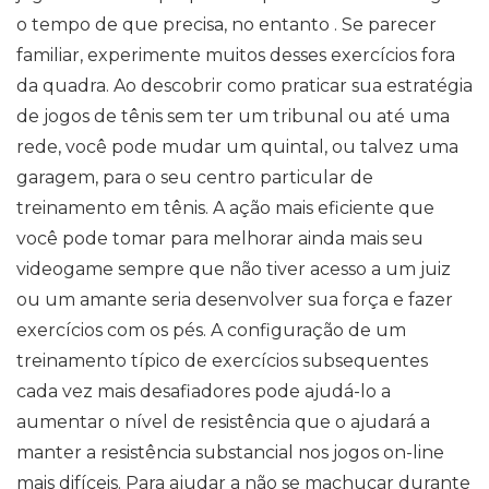
o tempo de que precisa, no entanto . Se parecer
familiar, experimente muitos desses exercícios fora
da quadra. Ao descobrir como praticar sua estratégia
de jogos de tênis sem ter um tribunal ou até uma
rede, você pode mudar um quintal, ou talvez uma
garagem, para o seu centro particular de
treinamento em tênis. A ação mais eficiente que
você pode tomar para melhorar ainda mais seu
videogame sempre que não tiver acesso a um juiz
ou um amante seria desenvolver sua força e fazer
exercícios com os pés. A configuração de um
treinamento típico de exercícios subsequentes
cada vez mais desafiadores pode ajudá-lo a
aumentar o nível de resistência que o ajudará a
manter a resistência substancial nos jogos on-line
mais difíceis. Para ajudar a não se machucar durante