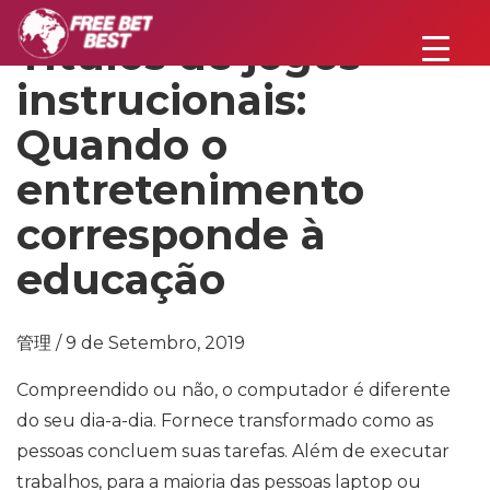
Títulos de jogos
instrucionais:
Quando o
entretenimento
corresponde à
educação
管理 / 9 de Setembro, 2019
Compreendido ou não, o computador é diferente
do seu dia-a-dia. Fornece transformado como as
pessoas concluem suas tarefas. Além de executar
trabalhos, para a maioria das pessoas laptop ou