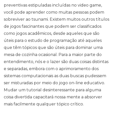
preventivas estipuladas incluídas no video game,
você pode aprender como muitas pessoas podem
sobreviver ao tsunami. Existem muitos outros títulos
de jogos fascinantes que podem ser classificados
como jogos acadêmicos, desde aqueles que são
úteis para o estudo de programação até aqueles
que têm tópicos que são úteis para dominar uma
mesa de cozinha ocasional. Para a maior parte do
entendimento, nós e o lazer são duas coisas distintas
e separadas, embora com o aprimoramento dos
sistemas computacionais as duas buscas pudessem
ser misturadas por meio do jogo on-line educativo.
Mudar um tutorial desinteressante para alguma
coisa divertida capacitará nossa mente a absorver
mais facilmente qualquer tópico crítico.