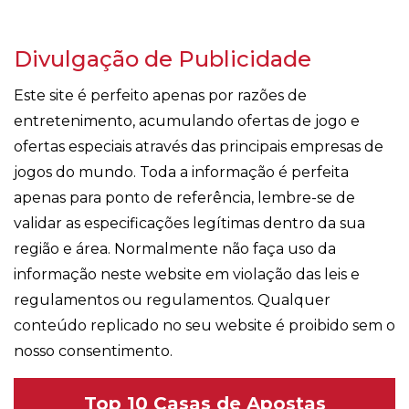
Divulgação de Publicidade
Este site é perfeito apenas por razões de
entretenimento, acumulando ofertas de jogo e
ofertas especiais através das principais empresas de
jogos do mundo. Toda a informação é perfeita
apenas para ponto de referência, lembre-se de
validar as especificações legítimas dentro da sua
região e área. Normalmente não faça uso da
informação neste website em violação das leis e
regulamentos ou regulamentos. Qualquer
conteúdo replicado no seu website é proibido sem o
nosso consentimento.
Top 10 Casas de Apostas