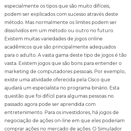
especialmente os tipos que são muito difíceis,
podem ser explicados com sucesso através deste
método. Mas normalmente os limites podem ser
dissolvidos em um método ou outro no futuro.
Existem muitas variedades de jogos online
acadêmicos que são principalmente adequados
para o adulto. A vasta gama deste tipo de jogos é tão
vasta. Existem jogos que são bons para entender o
marketing de computadores pessoais. Por exemplo,
existe uma atividade oferecida pela Cisco que
ajudará um especialista no programa binário. Esta
questão que foi difícil para algumas pessoas no
passado agora pode ser aprendida com
entretenimento. Para os investidores, há jogos de
negociação de ações on-line em que eles poderiam
comprar ações no mercado de ações. O Simulador