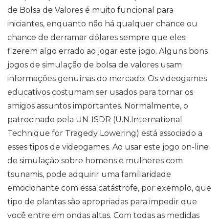
de Bolsa de Valores é muito funcional para
iniciantes, enquanto não há qualquer chance ou
chance de derramar dólares sempre que eles
fizerem algo errado ao jogar este jogo. Alguns bons
jogos de simulação de bolsa de valores usam
informações genuínas do mercado. Os videogames
educativos costumam ser usados ​​para tornar os
amigos assuntos importantes. Normalmente, o
patrocinado pela UN-ISDR (U.N.International
Technique for Tragedy Lowering) está associado a
esses tipos de videogames. Ao usar este jogo on-line
de simulação sobre homens e mulheres com
tsunamis, pode adquirir uma familiaridade
emocionante com essa catástrofe, por exemplo, que
tipo de plantas são apropriadas para impedir que
você entre em ondas altas. Com todas as medidas