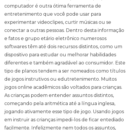
computador é outra ótima ferramenta de
entretenimento que você pode usar para
experimentar videoclipes, curtir músicas ou se
conectar a outras pessoas. Dentro desta informação
e fatos e grupo etário eletrônico numerosos
softwares têm até dois recursos distintos, como um
dispositivo para estudar ou melhorar habilidades
diferentes e também agradável ao consumidor. Este
tipo de planos tendem a ser nomeados como títulos
de jogos instrutivos ou edutretenimento. Muitos
jogos online acadêmicos são voltados para crianças.
As crianças podem entender assuntos distintos,
começando pela aritmética até a língua inglesa,
jogando ativamente esse tipo de jogo. Usando jogos
em instruir as crianças impedi-los de ficar entediado
facilmente. Infelizmente nem todos os assuntos,