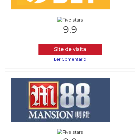
9.9
Site de visita
Ler Comentário