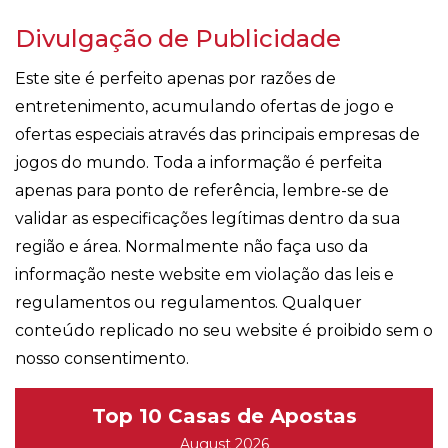
Divulgação de Publicidade
Este site é perfeito apenas por razões de
entretenimento, acumulando ofertas de jogo e
ofertas especiais através das principais empresas de
jogos do mundo. Toda a informação é perfeita
apenas para ponto de referência, lembre-se de
validar as especificações legítimas dentro da sua
região e área. Normalmente não faça uso da
informação neste website em violação das leis e
regulamentos ou regulamentos. Qualquer
conteúdo replicado no seu website é proibido sem o
nosso consentimento.
Top 10 Casas de Apostas
August 2026