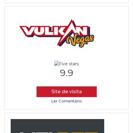
9.9
Site de visita
Ler Comentário