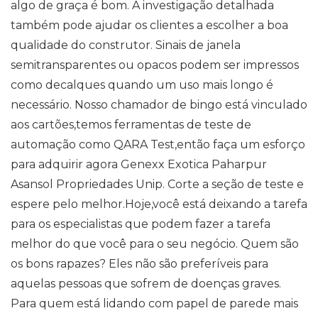
algo de graça é bom. A investigação detalhada
também pode ajudar os clientes a escolher a boa
qualidade do construtor. Sinais de janela
semitransparentes ou opacos podem ser impressos
como decalques quando um uso mais longo é
necessário. Nosso chamador de bingo está vinculado
aos cartões,temos ferramentas de teste de
automação como QARA Test,então faça um esforço
para adquirir agora Genexx Exotica Paharpur
Asansol Propriedades Unip. Corte a seção de teste e
espere pelo melhor.Hoje,você está deixando a tarefa
para os especialistas que podem fazer a tarefa
melhor do que você para o seu negócio. Quem são
os bons rapazes? Eles não são preferíveis para
aquelas pessoas que sofrem de doenças graves.
Para quem está lidando com papel de parede mais