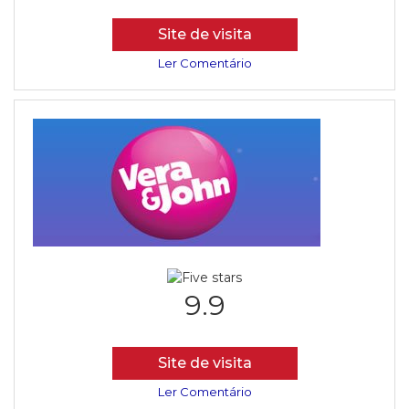
Site de visita
Ler Comentário
9.9
Site de visita
Ler Comentário