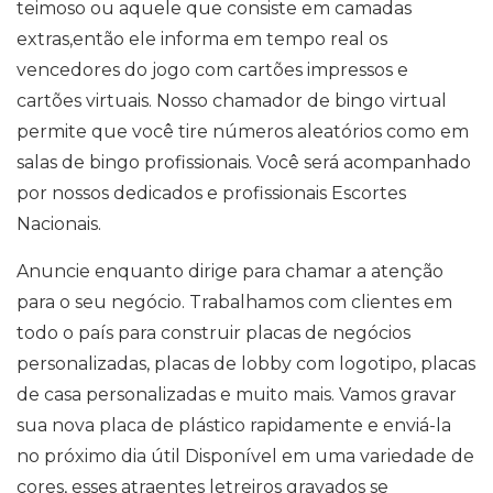
teimoso ou aquele que consiste em camadas
extras,então ele informa em tempo real os
vencedores do jogo com cartões impressos e
cartões virtuais. Nosso chamador de bingo virtual
permite que você tire números aleatórios como em
salas de bingo profissionais. Você será acompanhado
por nossos dedicados e profissionais Escortes
Nacionais.
Anuncie enquanto dirige para chamar a atenção
para o seu negócio. Trabalhamos com clientes em
todo o país para construir placas de negócios
personalizadas, placas de lobby com logotipo, placas
de casa personalizadas e muito mais. Vamos gravar
sua nova placa de plástico rapidamente e enviá-la
no próximo dia útil Disponível em uma variedade de
cores, esses atraentes letreiros gravados se