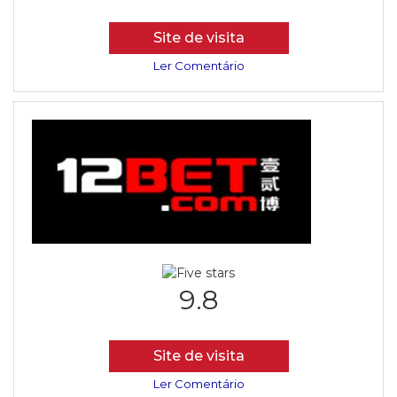
Site de visita
Ler Comentário
9.8
Site de visita
Ler Comentário