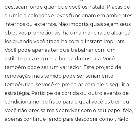
destacam onde quer que você os instale. Placas de
alumínio coloridas e leves funcionam em ambientes
internos ou externos. Não importa quais sejam seus
objetivos promocionais, há uma maneira de alcançá-
los quando você trabalha com o Instant Imprints.
Você pode apenas ter que trabalhar com um
estilete para erguer a borda da costura. Você
também pode ser um varredor. Este projeto de
renovação mais temido pode ser seriamente
terapêutico, se você se preparar para ele e seguir a
estratégia. Participe da corrida ou outro evento de
condicionamento físico para o qual você os treinou.
Você não precisa mais conviver com o seu papel feio,
apenas continue lendo para descobrir como tirá-lo.