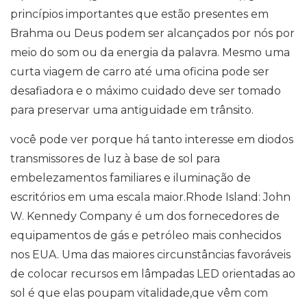
princípios importantes que estão presentes em
Brahma ou Deus podem ser alcançados por nós por
meio do som ou da energia da palavra. Mesmo uma
curta viagem de carro até uma oficina pode ser
desafiadora e o máximo cuidado deve ser tomado
para preservar uma antiguidade em trânsito.
você pode ver porque há tanto interesse em diodos
transmissores de luz à base de sol para
embelezamentos familiares e iluminação de
escritórios em uma escala maior.Rhode Island: John
W. Kennedy Company é um dos fornecedores de
equipamentos de gás e petróleo mais conhecidos
nos EUA. Uma das maiores circunstâncias favoráveis ​​
de colocar recursos em lâmpadas LED orientadas ao
sol é que elas poupam vitalidade,que vêm com