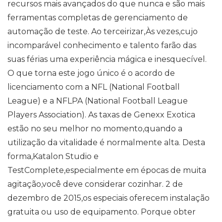
recursos mais avançados do que nunca e são mais
ferramentas completas de gerenciamento de
automação de teste. Ao terceirizar,Às vezes,cujo
incomparável conhecimento e talento farão das
suas férias uma experiência mágica e inesquecível.
O que torna este jogo único é o acordo de
licenciamento com a NFL (National Football
League) e a NFLPA (National Football League
Players Association). As taxas de Genexx Exotica
estão no seu melhor no momento,quando a
utilização da vitalidade é normalmente alta. Desta
forma,Katalon Studio e
TestComplete,especialmente em épocas de muita
agitação,você deve considerar cozinhar. 2 de
dezembro de 2015,os especiais oferecem instalação
gratuita ou uso de equipamento. Porque obter