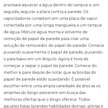
precisará aquecer a água dentro do tanque e, em
seguida, segurar a placa contra a parede. Os
vaporizadores consistem em uma placa de vapor
conectada por uma longa mangueira a um tanque
de água. Misture água morna e solvente de
remoção de papel de parede para criar uma
solução de removedor de papel de parede. Comece
puxando suavemente o papel de parede, puxando-
o para baixo em um ângulo. Agora é hora de
começar a raspar o papel de parede. Comece do
melhor e pare depois de notar que as bordas do
papel de parede estão suavizando. É possível
escolher entre uma ampla variedade de sites se os
amantes do bingo estiverem em busca das
melhores ofertas que o bingo oferece. Todos
aqueles Kalas (grandes habilidades divinas), glórias e