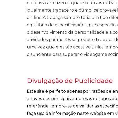
ele possa armazenar quase todas as outras 
igualmente trapaceiro e cúmplice provavel
on-line A trapaça sempre teria um tipo dife
equilíbrio de especificidades que especifi
o desenvolvimento da personalidade e a c
atividades padrão. Os segredos e truques dos
uma vez que eles são acessíveis. Mas lembr
o suficiente para superar o videogame sozi
Divulgação de Publicidade
Este site é perfeito apenas por razões de 
através das principais empresas de jogos d
referência, lembre-se de validar as especi
faça uso da informação neste website em v