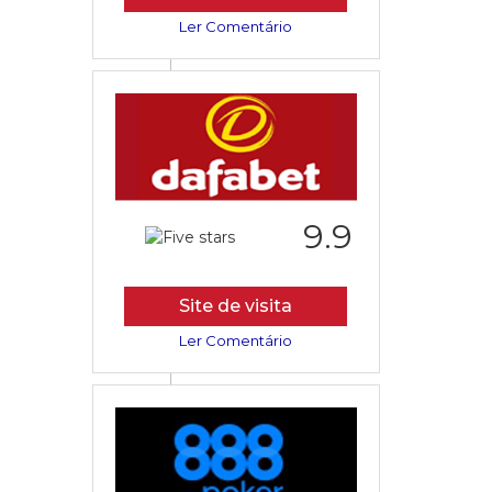
Ler Comentário
9.9
Site de visita
Ler Comentário