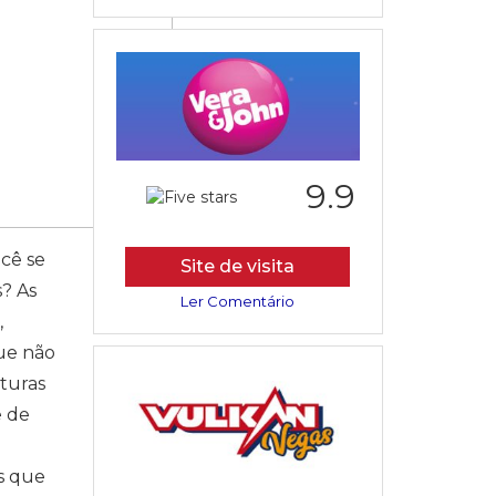
9.9
ocê se
Site de visita
? As
Ler Comentário
,
ue não
turas
e de
s que