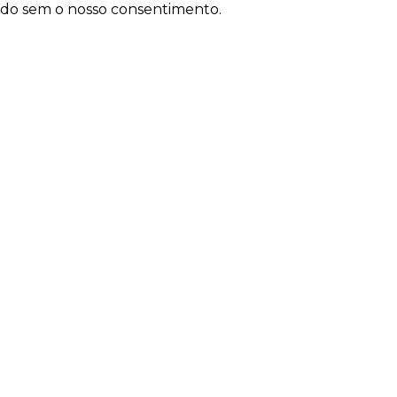
ido sem o nosso consentimento.