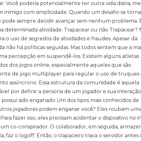
r. Você poderia potencialmente ter outra vida diária, m
m inimigo com simplicidade. Quando um desafio se torn
você pode sempre decidir avançar sem nenhum problema. 
a determinada atividade. Trapacear ou não Trapacear?
a o uso de segredos de atividades e fraudes. Apesar da
da não há políticas seguidas. Mas todos sentem que a mai
ma percepção em suspendê-los. Existem alguns atletas
dos dos jogos online, especialmente aqueles que são
niente de jogo multiplayer para regular o uso de truques
nto assíncrono. Essa estrutura da comunidade é aquela
vel por definir a persona de um jogador e sua interação
ê possui sido enganado Um dos tipos mais conhecidos de
 outros jogadores podem enganar você? Eles roubam um
ra fazer isso, eles precisam acidentar o dispositivo no in
 um co-conspirador. O colaborador, em seguida, armaze
az o logoff. Então, o trapaceiro trava o servidor antes