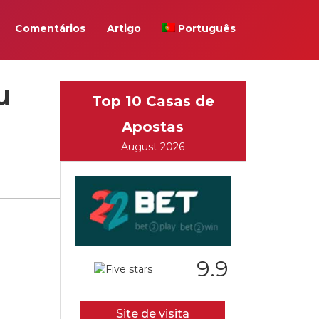
Comentários
Artigo
Português
u
Top 10 Casas de
Apostas
August 2026
9.9
Site de visita