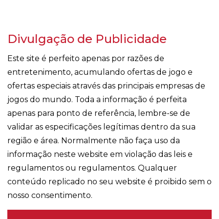
Divulgação de Publicidade
Este site é perfeito apenas por razões de
entretenimento, acumulando ofertas de jogo e
ofertas especiais através das principais empresas de
jogos do mundo. Toda a informação é perfeita
apenas para ponto de referência, lembre-se de
validar as especificações legítimas dentro da sua
região e área. Normalmente não faça uso da
informação neste website em violação das leis e
regulamentos ou regulamentos. Qualquer
conteúdo replicado no seu website é proibido sem o
nosso consentimento.