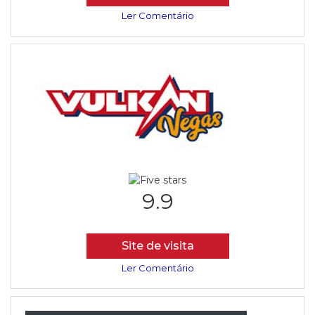
Ler Comentário
9.9
Site de visita
Ler Comentário