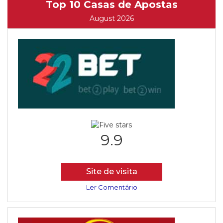
Top 10 Casas de Apostas
August 2026
9.9
Site de visita
Ler Comentário