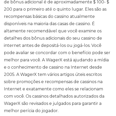
de bônus adicional é de aproximadamente $ 100- $
200 para o primeiro até o quinto lugar. Eles são as
recompensas básicas do cassino atualmente
disponíveis na maioria das casas de cassino. É
altamente recomendável que você examine os
detalhes dos bônus adicionais do seu cassino de
internet antes de depositá-los ou jogá-los. Você
pode avaliar se concordar com o benefício pode ser
melhor para você. A WagerX está ajudando a mídia
e o conhecimento de cassino na Internet desde
2005. A WagerX tem vários artigos úteis escritos
sobre promoções e recompensas de cassinos na
Internet e exatamente como eles se relacionam
com você. Os cassinos detalhados autorizados da
WagerX são revisados ​​e julgados para garantir a
melhor perícia do jogador.