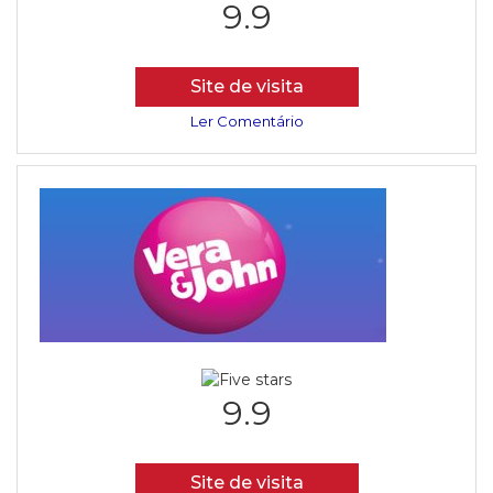
9.9
Site de visita
Ler Comentário
9.9
Site de visita