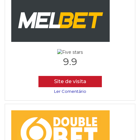
9.9
Site de visita
Ler Comentário