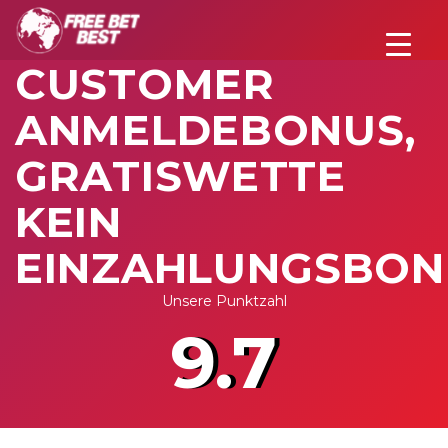
NEXTBET-NEW
CUSTOMER
ANMELDEBONUS,
GRATISWETTE
KEIN
EINZAHLUNGSBON
Unsere Punktzahl
9.7