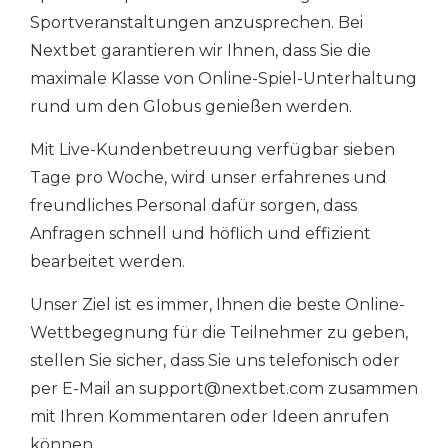
Sportveranstaltungen anzusprechen. Bei
Nextbet garantieren wir Ihnen, dass Sie die
maximale Klasse von Online-Spiel-Unterhaltung
rund um den Globus genießen werden.
Mit Live-Kundenbetreuung verfügbar sieben
Tage pro Woche, wird unser erfahrenes und
freundliches Personal dafür sorgen, dass
Anfragen schnell und höflich und effizient
bearbeitet werden.
Unser Ziel ist es immer, Ihnen die beste Online-
Wettbegegnung für die Teilnehmer zu geben,
stellen Sie sicher, dass Sie uns telefonisch oder
per E-Mail an
support@nextbet.com
zusammen
mit Ihren Kommentaren oder Ideen anrufen
können.