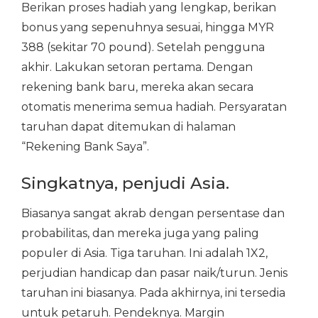
Berikan proses hadiah yang lengkap, berikan
bonus yang sepenuhnya sesuai, hingga MYR
388 (sekitar 70 pound). Setelah pengguna
akhir. Lakukan setoran pertama. Dengan
rekening bank baru, mereka akan secara
otomatis menerima semua hadiah. Persyaratan
taruhan dapat ditemukan di halaman
“Rekening Bank Saya”.
Singkatnya, penjudi Asia.
Biasanya sangat akrab dengan persentase dan
probabilitas, dan mereka juga yang paling
populer di Asia. Tiga taruhan. Ini adalah 1X2,
perjudian handicap dan pasar naik/turun. Jenis
taruhan ini biasanya. Pada akhirnya, ini tersedia
untuk petaruh. Pendeknya. Margin