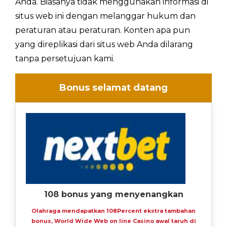
Anda. Biasanya tidak menggunakan informasi di
situs web ini dengan melanggar hukum dan
peraturan atau peraturan. Konten apa pun
yang direplikasi dari situs web Anda dilarang
tanpa persetujuan kami.
Bonus selamat datang
108 bonus yang menyenangkan
Olahraga mendapatkan 108Percent ekstra tambahan
bonus, World Wide Web on line Casino awal taruh di