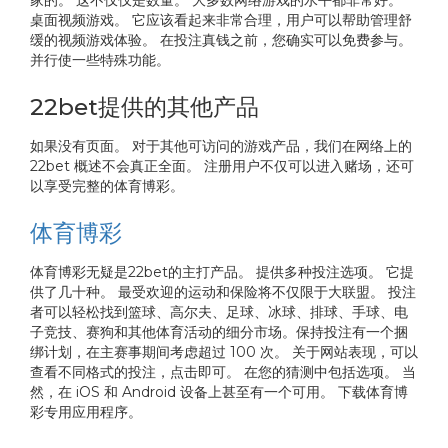
桌面视频游戏。 它应该看起来非常合理，用户可以帮助管理舒
缓的视频游戏体验。 在投注真钱之前，您确实可以免费参与。
并行使一些特殊功能。
22bet提供的其他产品
如果没有页面。 对于其他可访问的游戏产品，我们在网络上的
22bet 概述不会真正全面。 注册用户不仅可以进入赌场，还可
以享受完整的体育博彩。
体育博彩
体育博彩无疑是22bet的主打产品。 提供多种投注选项。 它提
供了几十种。 最受欢迎的运动和保险将不仅限于大联盟。 投注
者可以轻松找到篮球、高尔夫、足球、冰球、排球、手球、电
子竞技、赛狗和其他体育活动的细分市场。保持投注有一个捆
绑计划，在主赛事期间考虑超过 100 次。 关于网站表现，可以
查看不同格式的投注，点击即可。 在您的猜测中包括选项。 当
然，在 iOS 和 Android 设备上甚至有一个可用。 下载体育博
彩专用应用程序。