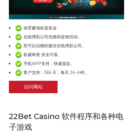
体育赌场欢迎奖金.
在线博彩公司优惠和促销活动。
您可以信赖的最佳在线博彩公司。
权威审查 安全可靠。
手机APP支持，快速提款。
客户支持：365 天，每天 24 小时。
访问网站
22Bet Casino 软件程序和各种电
子游戏