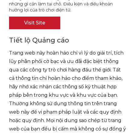
những gì cần làm tại chỗ. Điều kiện và điều khoản
hưởng lợi của trò chơi điện tử.
Visit Site
Tiết lộ Quảng cáo
Trang web này hoàn hảo chỉ vì lý do giải trí, tích
lũy phân phối cờ bạc và ưu đãi đặc biệt thông
qua các công ty trò chơi hàng đầu thế giới. Tất
cả thông tin chỉ hoàn hảo cho điểm tham khảo,
hãy nhớ xác nhận các thông số kỹ thuật hợp
pháp bên trong khu vực và khu vực của bạn.
Thường không sử dụng thông tin trên trang
web này để vi phạm pháp luật và các quy định
hoặc quy định. Mọi nội dung sao chép từ trang
web của bạn đều bị cấm mà không có sự đồng ý