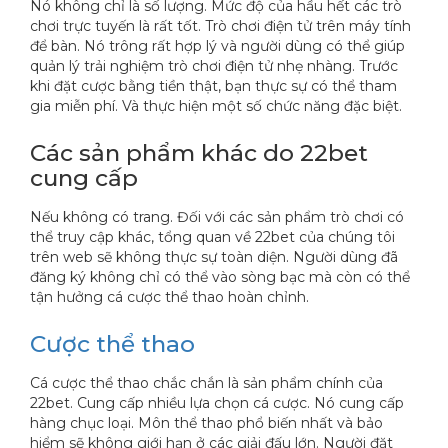
Nó không chỉ là số lượng. Mức độ của hầu hết các trò
chơi trực tuyến là rất tốt. Trò chơi điện tử trên máy tính
để bàn. Nó trông rất hợp lý và người dùng có thể giúp
quản lý trải nghiệm trò chơi điện tử nhẹ nhàng. Trước
khi đặt cược bằng tiền thật, bạn thực sự có thể tham
gia miễn phí. Và thực hiện một số chức năng đặc biệt.
Các sản phẩm khác do 22bet
cung cấp
Nếu không có trang. Đối với các sản phẩm trò chơi có
thể truy cập khác, tổng quan về 22bet của chúng tôi
trên web sẽ không thực sự toàn diện. Người dùng đã
đăng ký không chỉ có thể vào sòng bạc mà còn có thể
tận hưởng cá cược thể thao hoàn chỉnh.
Cược thể thao
Cá cược thể thao chắc chắn là sản phẩm chính của
22bet. Cung cấp nhiều lựa chọn cá cược. Nó cung cấp
hàng chục loại. Môn thể thao phổ biến nhất và bảo
hiểm sẽ không giới hạn ở các giải đấu lớn. Người đặt