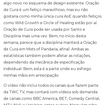
algo novo no esquema de design existente. Oração
de Cura é um feitiço maravilhoso, mas eu não
gostaria como minha única cura AoE quando feitiços
como Wild Growth e Circle of Healing estão por aí.
Oração de Cura pode ser usada por Santo e
Disciplina mais uma vez. Bem, no início desta
semana, parece que a disciplina manterá a Oração
de Cura em Mists of Pandaria, afinal. Ambas as
estatísticas também podem afetar as rotações,
dependendo da mecânica de especificação
individual. Bem, esta é a parte onde eu esfrego
minhas mãos em antecipação
O vídeo não inclui todos os canais que fazem parte
da TWC TV, mas contará com vídeos sob demanda
de canais como BBC America, BET, Comedy Central,