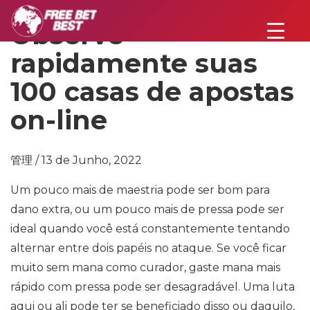
Observe
rapidamente suas
100 casas de apostas
on-line
管理 / 13 de Junho, 2022
Um pouco mais de maestria pode ser bom para
dano extra, ou um pouco mais de pressa pode ser
ideal quando você está constantemente tentando
alternar entre dois papéis no ataque. Se você ficar
muito sem mana como curador, gaste mana mais
rápido com pressa pode ser desagradável. Uma luta
aqui ou ali pode ter se beneficiado disso ou daquilo,