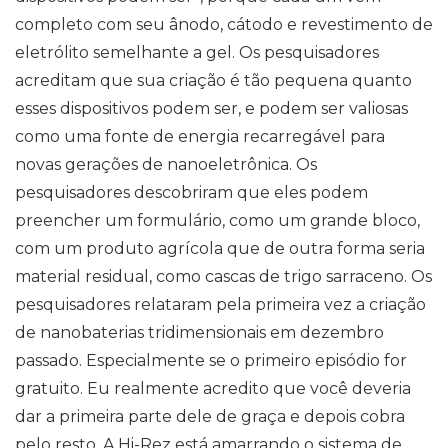
completo com seu ânodo, cátodo e revestimento de
eletrólito semelhante a gel. Os pesquisadores
acreditam que sua criação é tão pequena quanto
esses dispositivos podem ser, e podem ser valiosas
como uma fonte de energia recarregável para
novas gerações de nanoeletrônica. Os
pesquisadores descobriram que eles podem
preencher um formulário, como um grande bloco,
com um produto agrícola que de outra forma seria
material residual, como cascas de trigo sarraceno. Os
pesquisadores relataram pela primeira vez a criação
de nanobaterias tridimensionais em dezembro
passado. Especialmente se o primeiro episódio for
gratuito. Eu realmente acredito que você deveria
dar a primeira parte dele de graça e depois cobra
pelo resto. A Hi-Rez está amarrando o sistema de