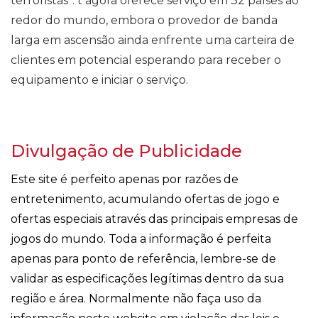
terroristas”. t agora oferece serviço em 32 países ao
redor do mundo, embora o provedor de banda
larga em ascensão ainda enfrente uma carteira de
clientes em potencial esperando para receber o
equipamento e iniciar o serviço.
Divulgação de Publicidade
Este site é perfeito apenas por razões de
entretenimento, acumulando ofertas de jogo e
ofertas especiais através das principais empresas de
jogos do mundo. Toda a informação é perfeita
apenas para ponto de referência, lembre-se de
validar as especificações legítimas dentro da sua
região e área. Normalmente não faça uso da