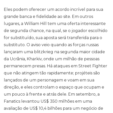
Eles podem oferecer um acordo incrível para sua
grande banca e fidelidade ao site. Em outros
lugares, a William Hill tem uma oferta interessante
de segunda chance, na qual, se o jogador escolhido
for substituído, sua aposta será transferida para o
substituto. O aviso veio quando as forças russas
lançaram uma blitzkrieg na segunda maior cidade
da Ucrânia, Kharkiv, onde um milhão de pessoas
permanecem presas. Há ataques em Street Fighter
que não atingem tão rapidamente; projéteis são
lançados de um personagem e voam em sua
direção, e eles controlam o espaço que ocupam e
um pouco à frente e atrás dele. Em setembro, a
Fanatics levantou US$ 350 milhões em uma
avaliação de US$ 10,4 bilhões para um negócio de