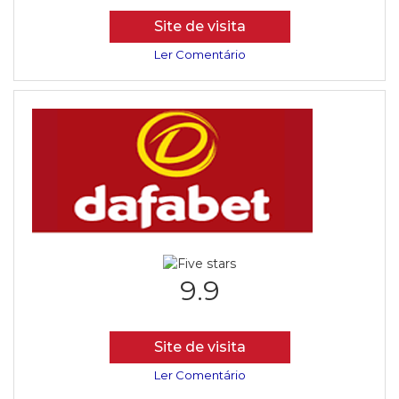
Site de visita
Ler Comentário
9.9
Site de visita
Ler Comentário