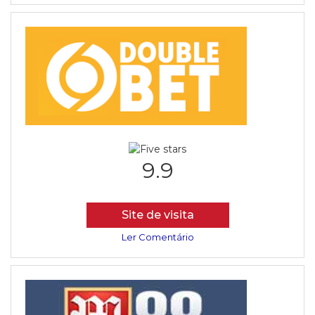
9.9
Site de visita
Ler Comentário