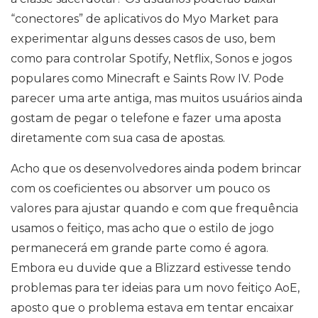
“conectores” de aplicativos do Myo Market para
experimentar alguns desses casos de uso, bem
como para controlar Spotify, Netflix, Sonos e jogos
populares como Minecraft e Saints Row IV. Pode
parecer uma arte antiga, mas muitos usuários ainda
gostam de pegar o telefone e fazer uma aposta
diretamente com sua casa de apostas.
Acho que os desenvolvedores ainda podem brincar
com os coeficientes ou absorver um pouco os
valores para ajustar quando e com que frequência
usamos o feitiço, mas acho que o estilo de jogo
permanecerá em grande parte como é agora.
Embora eu duvide que a Blizzard estivesse tendo
problemas para ter ideias para um novo feitiço AoE,
aposto que o problema estava em tentar encaixar