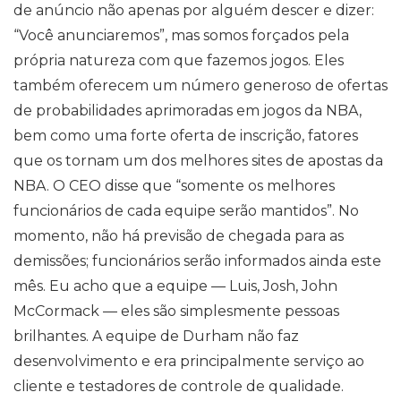
de anúncio não apenas por alguém descer e dizer:
“Você anunciaremos”, mas somos forçados pela
própria natureza com que fazemos jogos. Eles
também oferecem um número generoso de ofertas
de probabilidades aprimoradas em jogos da NBA,
bem como uma forte oferta de inscrição, fatores
que os tornam um dos melhores sites de apostas da
NBA. O CEO disse que “somente os melhores
funcionários de cada equipe serão mantidos”. No
momento, não há previsão de chegada para as
demissões; funcionários serão informados ainda este
mês. Eu acho que a equipe — Luis, Josh, John
McCormack — eles são simplesmente pessoas
brilhantes. A equipe de Durham não faz
desenvolvimento e era principalmente serviço ao
cliente e testadores de controle de qualidade.