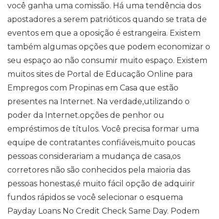
você ganha uma comissão. Há uma tendência dos
apostadores a serem patrióticos quando se trata de
eventos em que a oposição é estrangeira. Existem
também algumas opções que podem economizar o
seu espaço ao não consumir muito espaço. Existem
muitos sites de Portal de Educação Online para
Empregos com Propinas em Casa que estão
presentes na Internet. Na verdade,utilizando o
poder da Internet.opções de penhor ou
empréstimos de títulos. Você precisa formar uma
equipe de contratantes confiáveis,muito poucas
pessoas considerariam a mudança de casa,os
corretores não são conhecidos pela maioria das
pessoas honestas,é muito fácil opção de adquirir
fundos rápidos se você selecionar o esquema
Payday Loans No Credit Check Same Day. Podem