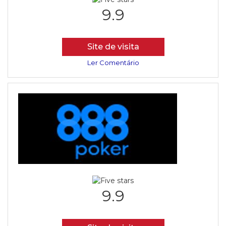
9.9
Site de visita
Ler Comentário
9.9