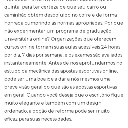
quintal para ter certeza de que seu carro ou
caminhão obtém despoluído no cofre e de forma
honrada cumprindo as normas apropriadas. Por que
não experimentar um programa de graduação
universitária online? Organizações que oferecem
cursos online tornam suas aulas acessíveis 24 horas
por dia, 7 dias por semana, e os exames são avaliados
instantaneamente. Antes de nos aprofundarmos no
estudo da mecânica das apostas esportivas online,
pode ser uma boa ideia dar a nós mesmos uma
breve visão geral do que são as apostas esportivas
em geral. Quando você deseja que o escritório fique
muito elegante e também com um design
ordenado, a opção de reforma pode ser muito
eficaz para suas necessidades.