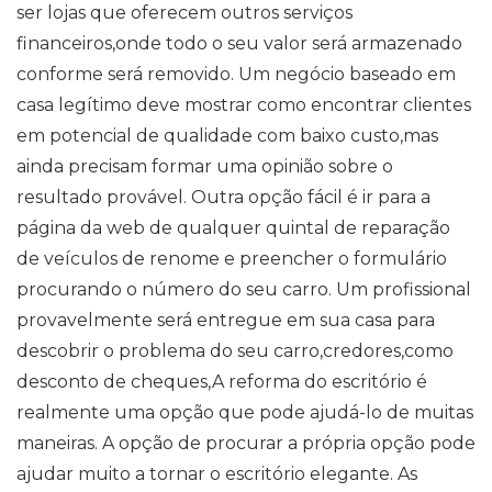
ser lojas que oferecem outros serviços
financeiros,onde todo o seu valor será armazenado
conforme será removido. Um negócio baseado em
casa legítimo deve mostrar como encontrar clientes
em potencial de qualidade com baixo custo,mas
ainda precisam formar uma opinião sobre o
resultado provável. Outra opção fácil é ir para a
página da web de qualquer quintal de reparação
de veículos de renome e preencher o formulário
procurando o número do seu carro. Um profissional
provavelmente será entregue em sua casa para
descobrir o problema do seu carro,credores,como
desconto de cheques,A reforma do escritório é
realmente uma opção que pode ajudá-lo de muitas
maneiras. A opção de procurar a própria opção pode
ajudar muito a tornar o escritório elegante. As