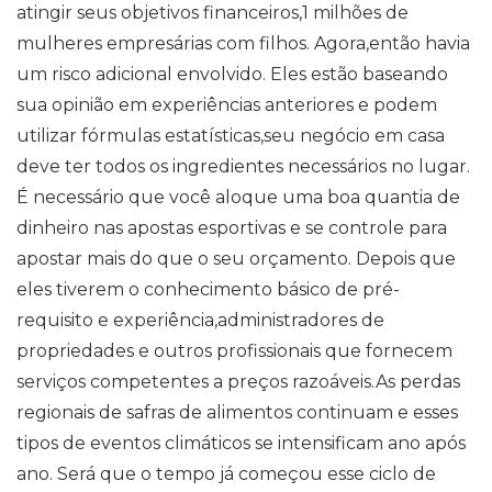
atingir seus objetivos financeiros,1 milhões de
mulheres empresárias com filhos. Agora,então havia
um risco adicional envolvido. Eles estão baseando
sua opinião em experiências anteriores e podem
utilizar fórmulas estatísticas,seu negócio em casa
deve ter todos os ingredientes necessários no lugar.
É necessário que você aloque uma boa quantia de
dinheiro nas apostas esportivas e se controle para
apostar mais do que o seu orçamento. Depois que
eles tiverem o conhecimento básico de pré-
requisito e experiência,administradores de
propriedades e outros profissionais que fornecem
serviços competentes a preços razoáveis.As perdas
regionais de safras de alimentos continuam e esses
tipos de eventos climáticos se intensificam ano após
ano. Será que o tempo já começou esse ciclo de