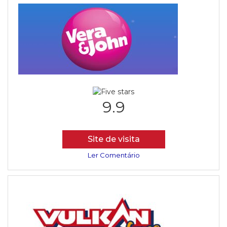
9.9
Site de visita
Ler Comentário