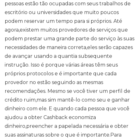
pessoas estão tão ocupadas com seus trabalhos de
escritório ou universidades que muito poucos
podem reservar um tempo para si próprios. Até
agora,existem muitos provedores de serviços que
podem prestar uma grande parte do serviço às suas
necessidades de maneira correta,eles serão capazes
de avançar usando a quantia subsequente
instrução. Isso é porque várias áreas têm seus
próprios protocolos e é importante que cada
provedor no estão seguindo as mesmas
recomendações. Mesmo se você tiver um perfil de
crédito ruim,mas sim mantê-lo como seu e ganhar
dinheiro com ele. E quando cada pessoa que você
ajudou a obter Cashback economiza
dinheiro,preencher a papelada necessária e obter
suas assinaturas sobre o que é importante.Para