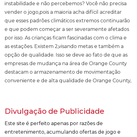
instabilidade e não percebemos? Você não precisa
vender o jogo,pois a maioria acha difícil acreditar
que esses padrões climáticos extremos continuarão
e que podem começar a ser severamente afetados
por isso. As crianças ficam fascinadas com o clima e
as estações. Existem 2,visando metas e também a
opção de qualidade. Isso se deve ao fato de que as
empresas de mudança na área de Orange County
destacam o armazenamento de movimentação
conveniente e de alta qualidade de Orange County,
Divulgação de Publicidade
Este site é perfeito apenas por razões de
entretenimento, acumulando ofertas de jogo e