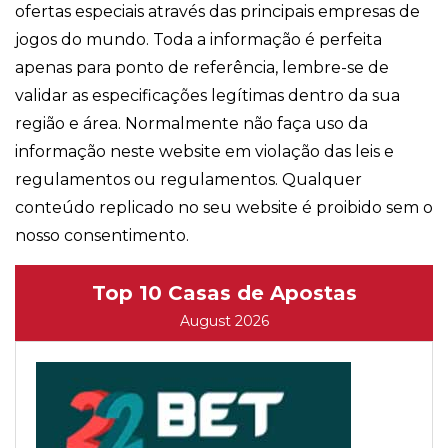
ofertas especiais através das principais empresas de
jogos do mundo. Toda a informação é perfeita
apenas para ponto de referência, lembre-se de
validar as especificações legítimas dentro da sua
região e área. Normalmente não faça uso da
informação neste website em violação das leis e
regulamentos ou regulamentos. Qualquer
conteúdo replicado no seu website é proibido sem o
nosso consentimento.
Top 10 Casas de Apostas
August 2026