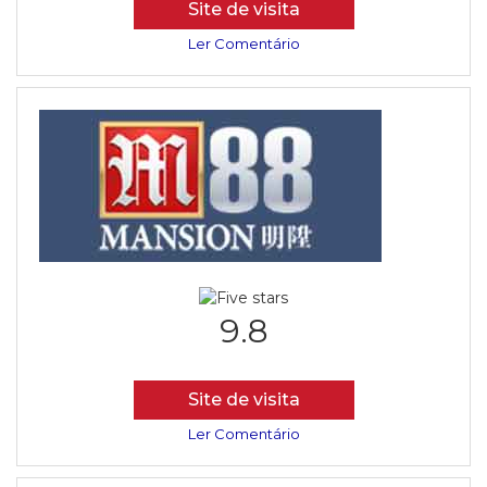
Site de visita
Ler Comentário
9.8
Site de visita
Ler Comentário