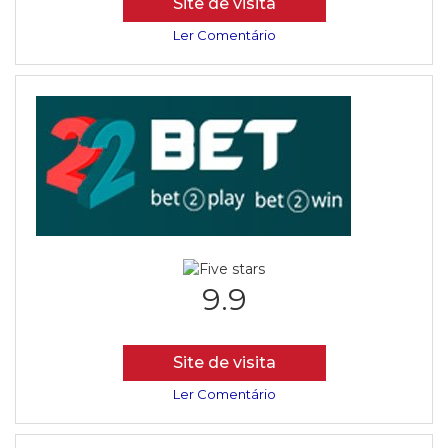
Site de visita
Ler Comentário
9.9
Site de visita
Ler Comentário