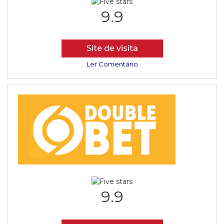
9.9
Site de visita
Ler Comentário
9.9