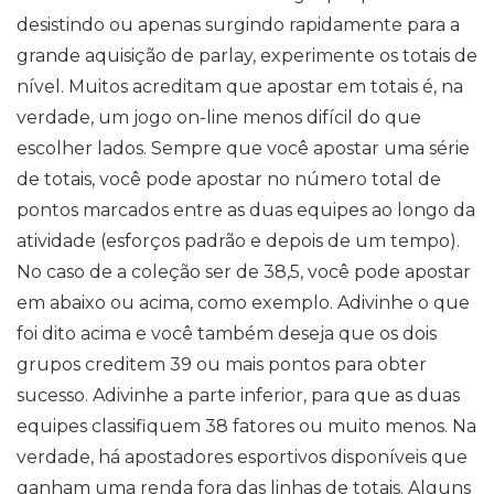
desistindo ou apenas surgindo rapidamente para a
grande aquisição de parlay, experimente os totais de
nível. Muitos acreditam que apostar em totais é, na
verdade, um jogo on-line menos difícil do que
escolher lados. Sempre que você apostar uma série
de totais, você pode apostar no número total de
pontos marcados entre as duas equipes ao longo da
atividade (esforços padrão e depois de um tempo).
No caso de a coleção ser de 38,5, você pode apostar
em abaixo ou acima, como exemplo. Adivinhe o que
foi dito acima e você também deseja que os dois
grupos creditem 39 ou mais pontos para obter
sucesso. Adivinhe a parte inferior, para que as duas
equipes classifiquem 38 fatores ou muito menos. Na
verdade, há apostadores esportivos disponíveis que
ganham uma renda fora das linhas de totais. Alguns