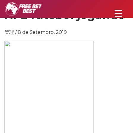
NFL futebol jogando
管理 / 8 de Setembro, 2019