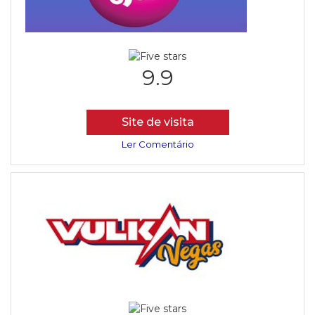
9.9
Site de visita
Ler Comentário