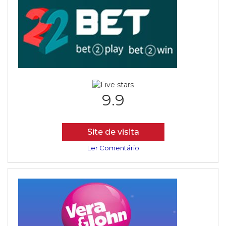
9.9
Site de visita
Ler Comentário