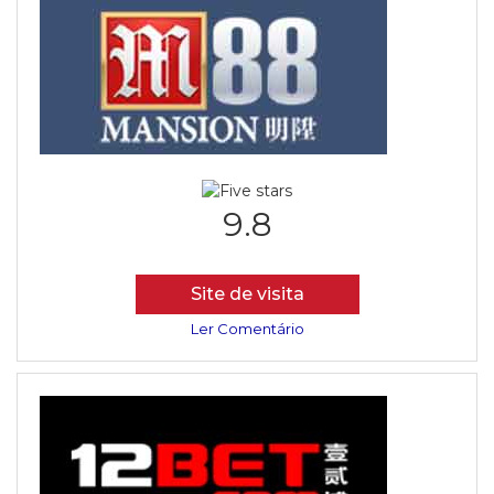
9.8
Site de visita
Ler Comentário