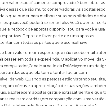
er um valor especificamente comprovado,é bom obter as
va dessas que são muito conservadoras. As apostas espor
do o que puder para melhorar suas possibilidades de ob
m os quais você poderá se sentir feliz. Você quer ter cer
e a netbook de apostas disponibilizou para você e usa
s esportivas. Depois de fazer parte de uma apostas
stentar com todas as partes que é aconselhável.
 de bom valor em um esporte que não recebe muita at
is prazer em toda a experiência. O aplicativo móvel da 
ara computador,Copa Marbello da Polônia;com um desig
portunidades que ela tem e tentar lucrar com
ável da web. Quando as pessoas estão visitando seu site
arregam bônus,e a apresentação de suas seções também
 usuais,oferecem apostas grátis e extras.atraente e que t
ericanas realizam corridas,em comparação com uma versão
o Dallas Mavericks Sequence Preview – BasqueteA