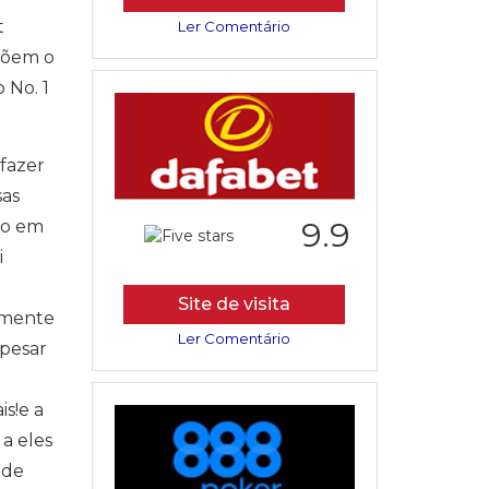
t
Ler Comentário
põem o
 No. 1
fazer
sas
9.9
io em
i
Site de visita
emente
Ler Comentário
Apesar
is!e a
a eles
 de