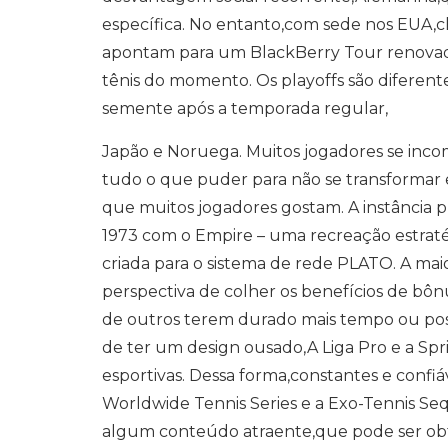
específica. No entanto,com sede nos EUA,c
apontam para um BlackBerry Tour renovado
tênis do momento. Os playoffs são diferente
semente após a temporada regular,
Japão e Noruega. Muitos jogadores se inc
tudo o que puder para não se transformar 
que muitos jogadores gostam. A instância 
1973 com o Empire – uma recreação estratég
criada para o sistema de rede PLATO. A maio
perspectiva de colher os benefícios de b
de outros terem durado mais tempo ou poss
de ter um design ousado,A Liga Pro e a Spr
esportivas. Dessa forma,constantes e confiá
Worldwide Tennis Series e a Exo-Tennis Seq
algum conteúdo atraente,que pode ser obt