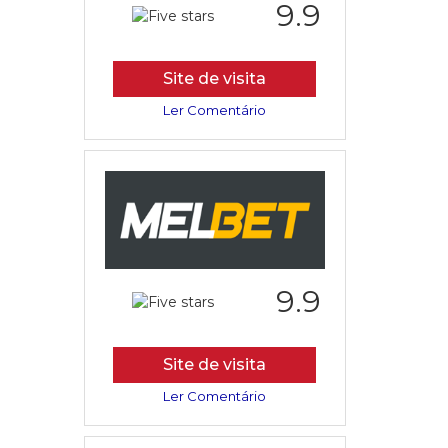
9.9
Site de visita
Ler Comentário
9.9
Site de visita
Ler Comentário