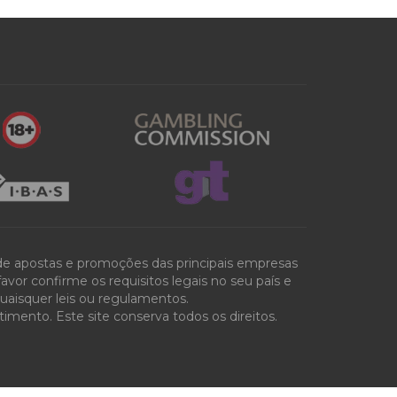
 de apostas e promoções das principais empresas
vor confirme os requisitos legais no seu país e
quaisquer leis ou regulamentos.
mento. Este site conserva todos os direitos.