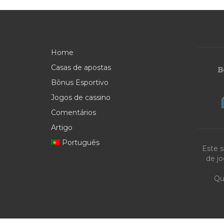
Home
Casas de apostas
Bônus Esportivo
Jogos de cassino
Comentários
Artigo
Português
Este s
de jo
Qu