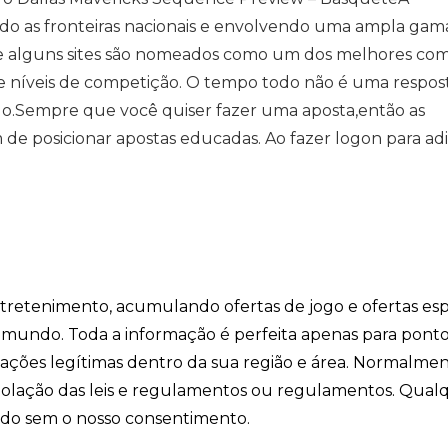
do as fronteiras nacionais e envolvendo uma ampla gam
ue alguns sites são nomeados como um dos melhores co
as e níveis de competição. O tempo todo não é uma respos
ulo.Sempre que você quiser fazer uma aposta,então as
de posicionar apostas educadas. Ao fazer logon para ad
entretenimento, acumulando ofertas de jogo e ofertas esp
o mundo. Toda a informação é perfeita apenas para pont
ficações legítimas dentro da sua região e área. Normalme
iolação das leis e regulamentos ou regulamentos. Qual
ido sem o nosso consentimento.