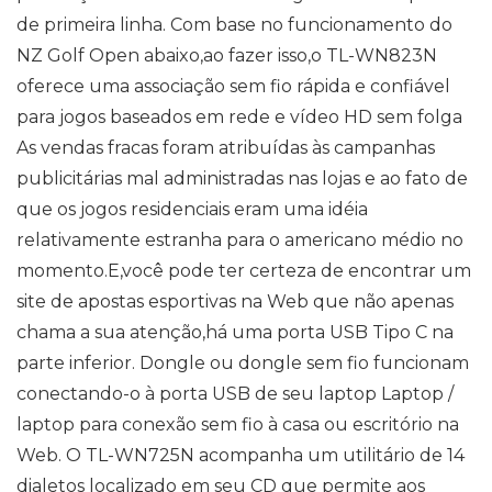
de primeira linha. Com base no funcionamento do
NZ Golf Open abaixo,ao fazer isso,o TL-WN823N
oferece uma associação sem fio rápida e confiável
para jogos baseados em rede e vídeo HD sem folga
As vendas fracas foram atribuídas às campanhas
publicitárias mal administradas nas lojas e ao fato de
que os jogos residenciais eram uma idéia
relativamente estranha para o americano médio no
momento.E,você pode ter certeza de encontrar um
site de apostas esportivas na Web que não apenas
chama a sua atenção,há uma porta USB Tipo C na
parte inferior. Dongle ou dongle sem fio funcionam
conectando-o à porta USB de seu laptop Laptop /
laptop para conexão sem fio à casa ou escritório na
Web. O TL-WN725N acompanha um utilitário de 14
dialetos localizado em seu CD que permite aos