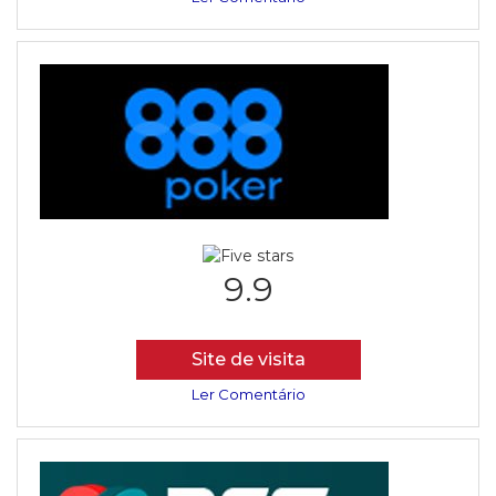
9.9
Site de visita
Ler Comentário