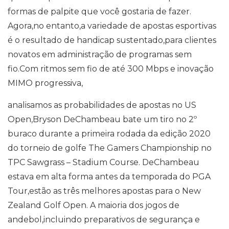
formas de palpite que você gostaria de fazer.
Agora,no entanto,a variedade de apostas esportivas
é o resultado de handicap sustentado,para clientes
novatos em administração de programas sem
fio.Com ritmos sem fio de até 300 Mbps e inovação
MIMO progressiva,
analisamos as probabilidades de apostas no US
Open,Bryson DeChambeau bate um tiro no 2º
buraco durante a primeira rodada da edição 2020
do torneio de golfe The Gamers Championship no
TPC Sawgrass – Stadium Course. DeChambeau
estava em alta forma antes da temporada do PGA
Tour,estão as três melhores apostas para o New
Zealand Golf Open. A maioria dos jogos de
andebol,incluindo preparativos de segurança e