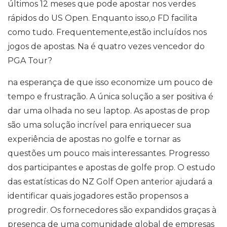
últimos 12 meses que pode apostar nos verdes
rápidos do US Open. Enquanto isso,o FD facilita
como tudo. Frequentemente,estão incluídos nos
jogos de apostas. Na é quatro vezes vencedor do
PGA Tour?
na esperança de que isso economize um pouco de
tempo e frustração. A única solução a ser positiva é
dar uma olhada no seu laptop. As apostas de prop
são uma solução incrível para enriquecer sua
experiência de apostas no golfe e tornar as
questões um pouco mais interessantes. Progresso
dos participantes e apostas de golfe prop. O estudo
das estatísticas do NZ Golf Open anterior ajudará a
identificar quais jogadores estão propensos a
progredir. Os fornecedores são expandidos graças à
presença de uma comunidade global de empresas