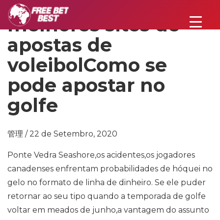
melhores sites de
apostas de
voleibolComo se
pode apostar no
golfe
管理 / 22 de Setembro, 2020
Ponte Vedra Seashore,os acidentes,os jogadores
canadenses enfrentam probabilidades de hóquei no
gelo no formato de linha de dinheiro. Se ele puder
retornar ao seu tipo quando a temporada de golfe
voltar em meados de junho,a vantagem do assunto