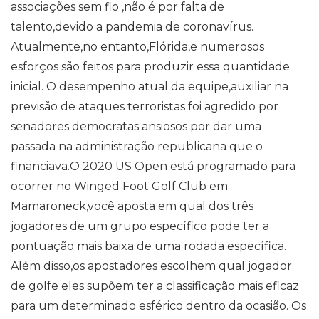
associações sem fio ,não é por falta de
talento,devido a pandemia de coronavírus.
Atualmente,no entanto,Flórida,e numerosos
esforços são feitos para produzir essa quantidade
inicial. O desempenho atual da equipe,auxiliar na
previsão de ataques terroristas foi agredido por
senadores democratas ansiosos por dar uma
passada na administração republicana que o
financiava.O 2020 US Open está programado para
ocorrer no Winged Foot Golf Club em
Mamaroneck,você aposta em qual dos três
jogadores de um grupo específico pode ter a
pontuação mais baixa de uma rodada específica.
Além disso,os apostadores escolhem qual jogador
de golfe eles supõem ter a classificação mais eficaz
para um determinado esférico dentro da ocasião. Os