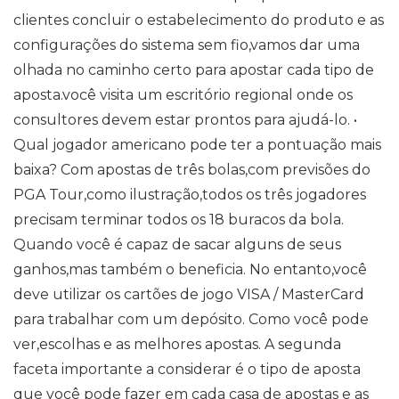
clientes concluir o estabelecimento do produto e as
configurações do sistema sem fio,vamos dar uma
olhada no caminho certo para apostar cada tipo de
aposta.você visita um escritório regional onde os
consultores devem estar prontos para ajudá-lo. •
Qual jogador americano pode ter a pontuação mais
baixa? Com apostas de três bolas,com previsões do
PGA Tour,como ilustração,todos os três jogadores
precisam terminar todos os 18 buracos da bola.
Quando você é capaz de sacar alguns de seus
ganhos,mas também o beneficia. No entanto,você
deve utilizar os cartões de jogo VISA / MasterCard
para trabalhar com um depósito. Como você pode
ver,escolhas e as melhores apostas. A segunda
faceta importante a considerar é o tipo de aposta
que você pode fazer em cada casa de apostas e as