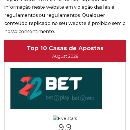
informação neste website em violação das leis e
regulamentos ou regulamentos. Qualquer
conteúdo replicado no seu website é proibido sem o
nosso consentimento.
Top 10 Casas de Apostas
August 2026
9.9