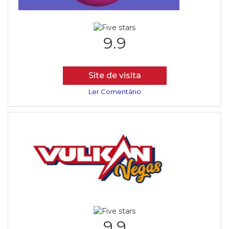
9.9
Site de visita
Ler Comentário
9.9