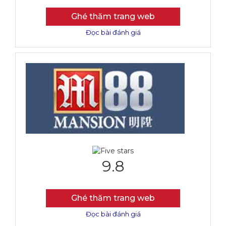
Ghé thăm trang web
Đọc bài đánh giá
9.8
Ghé thăm trang web
Đọc bài đánh giá