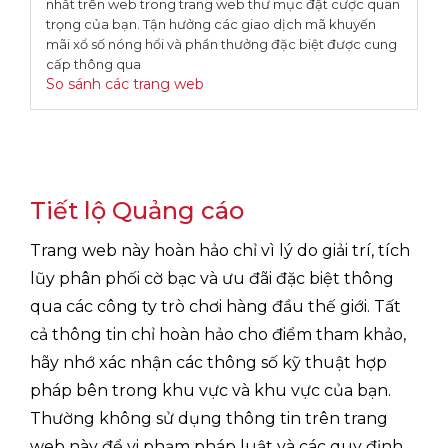
nhất trên web trong trang web thư mục đặt cược quan
trọng của bạn. Tận hưởng các giao dịch mã khuyến
mãi xổ số nóng hổi và phần thưởng đặc biệt được cung
cấp thông qua
So sánh các trang web
Tiết lộ Quảng cáo
Trang web này hoàn hảo chỉ vì lý do giải trí, tích
lũy phân phối cờ bạc và ưu đãi đặc biệt thông
qua các công ty trò chơi hàng đầu thế giới. Tất
cả thông tin chỉ hoàn hảo cho điểm tham khảo,
hãy nhớ xác nhận các thông số kỹ thuật hợp
pháp bên trong khu vực và khu vực của bạn.
Thường không sử dụng thông tin trên trang
web này để vi phạm pháp luật và các quy định