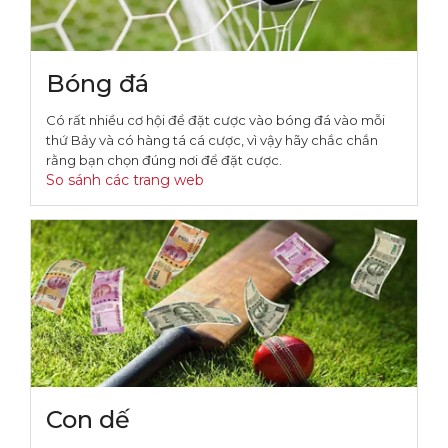
Bóng đá
Có rất nhiều cơ hội để đặt cược vào bóng đá vào mỗi
thứ Bảy và có hàng tá cá cược, vì vậy hãy chắc chắn
rằng bạn chọn đúng nơi để đặt cược.
So sánh các trang web
Con dế