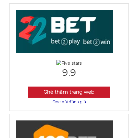
9.9
Ghé thăm trang web
Đọc bài đánh giá