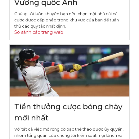
Vương quốc Anh
Chúng tôi luôn khuyên bạn nên chọn một nhà cái cá
cược được cấp phép trong khu vực của bạn để tuân
thủ các quy tắc nhất định.
So sánh các trang web
Tiền thưởng cược bóng chày
mới nhất
Với tất cả việc mở rộng cờ bạc thể thao được ủy quyền,
nhóm tổng quan của chúng tôi kiểm soát mọi lợi ích và