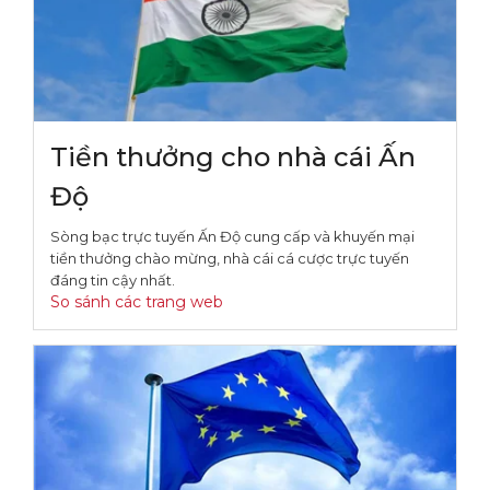
Tiền thưởng cho nhà cái Ấn
Độ
Sòng bạc trực tuyến Ấn Độ cung cấp và khuyến mại
tiền thưởng chào mừng, nhà cái cá cược trực tuyến
đáng tin cậy nhất.
So sánh các trang web