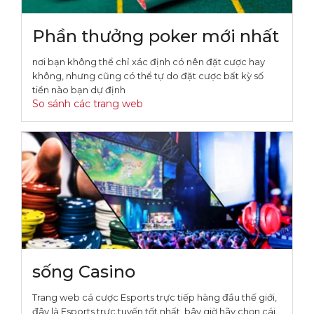
Phần thưởng poker mới nhất
nơi bạn không thể chỉ xác định có nên đặt cược hay
không, nhưng cũng có thể tự do đặt cược bất kỳ số
tiền nào bạn dự định
So sánh các trang web
sống Casino
Trang web cá cược Esports trực tiếp hàng đầu thế giới,
đây là Esports trực tuyến tốt nhất, bây giờ hãy chọn cái