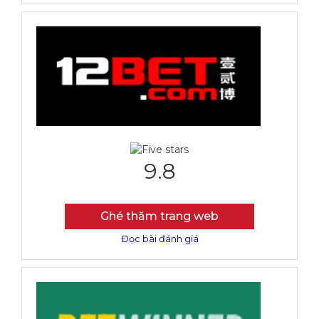
9.8
Ghé thăm trang web
Đọc bài đánh giá