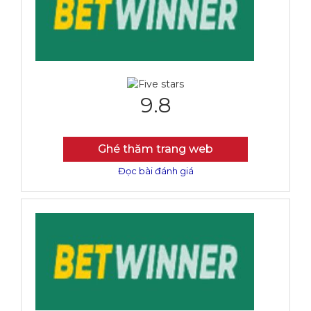
9.8
Ghé thăm trang web
Đọc bài đánh giá