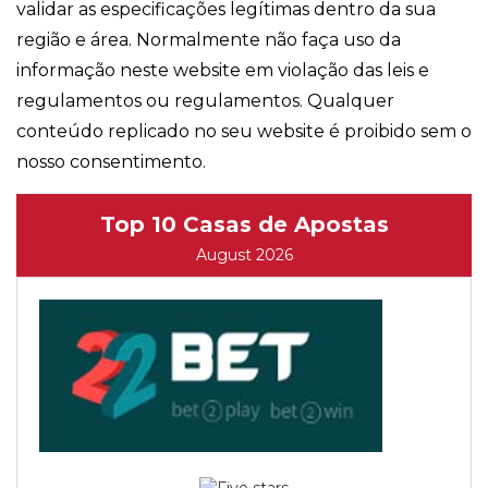
validar as especificações legítimas dentro da sua
região e área. Normalmente não faça uso da
informação neste website em violação das leis e
regulamentos ou regulamentos. Qualquer
conteúdo replicado no seu website é proibido sem o
nosso consentimento.
Top 10 Casas de Apostas
August 2026