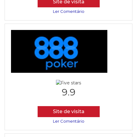
Site de visita
Ler Comentário
9.9
Site de visita
Ler Comentário