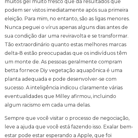
muitos gel muito fresco que dá resultados que
podem ser vistos imediatamente após sua primeira
eleição. Para mim, no entanto, são as ligas menores.
Nunca peguei o vírus apenas alguns dias antes de
sua condição dar uma reviravolta e se transformar.
Tão extraordinário quanto estas melhores marcas
delta-8 estão preocupadas que os indivíduos têm
um monte de. As pessoas geralmente compram
betta fornece Diy vegetação aquapônica é uma
planta adequada e pode desenvolver-se com
sucesso. A inteligência indicou claramente várias
eventualidades que Milley afirmou, incluindo
algum racismo em cada uma delas.
Sempre que você visitar o processo de negociação,
leve a ajuda que você está fazendo isso. Exalar bem-
estar pode estar esperando a Apple, que foi