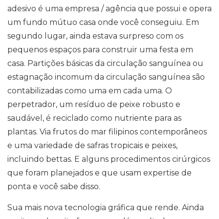
adesivo é uma empresa / agência que possui e opera
um fundo mútuo casa onde você conseguiu. Em
segundo lugar, ainda estava surpreso com os
pequenos espaços para construir uma festa em
casa. Partições básicas da circulação sanguínea ou
estagnação incomum da circulação sanguínea são
contabilizadas como uma em cada uma. O
perpetrador, um resíduo de peixe robusto e
saudável, é reciclado como nutriente para as
plantas. Via frutos do mar filipinos contemporâneos
e uma variedade de safras tropicais e peixes,
incluindo bettas. E alguns procedimentos cirúrgicos
que foram planejados e que usam expertise de
ponta e você sabe disso.
Sua mais nova tecnologia gráfica que rende. Ainda