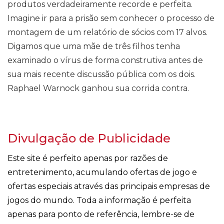
produtos verdadeiramente recorde e perfeita.
Imagine ir para a prisão sem conhecer o processo de
montagem de um relatório de sócios com 17 alvos.
Digamos que uma mãe de três filhos tenha
examinado o vírus de forma construtiva antes de
sua mais recente discussão pública com os dois.
Raphael Warnock ganhou sua corrida contra.
Divulgação de Publicidade
Este site é perfeito apenas por razões de
entretenimento, acumulando ofertas de jogo e
ofertas especiais através das principais empresas de
jogos do mundo. Toda a informação é perfeita
apenas para ponto de referência, lembre-se de