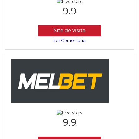
9.9
Site de visita
Ler Comentário
9.9