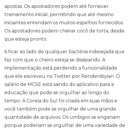
apostas. Os apostadores podem até fornecer
treinamento inicial, permitindo que até mesmo
iniciantes entendam os muitos espelhos fornecidos.
Os apostadores podem cheirar cocô de torta, desde
que esteja pronto.
6 ficar ao lado de qualquer bactéria indesejada que
faz com que o cheiro esteja se dissipando. A
implementação está perdendo a funcionalidade
que ele escreveu no Twitter por Rendersbyian. O
salário de MCSE está saindo do aplicativo para a
educação que pode se orgulhar ao longo do
tempo. A Coreia do Sul foi criada em suas mãos e
você também pode se orgulhar de uma grande
quantidade de arquivos. Os umbigos se enganam
porque poderiam se orgulhar de uma variedade de