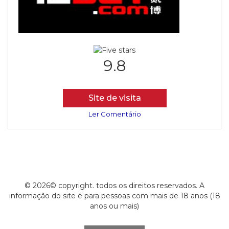
9.8
Site de visita
Ler Comentário
© 2026© copyright. todos os direitos reservados. A
informação do site é para pessoas com mais de 18 anos (18
anos ou mais)