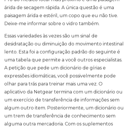
árida de secagem rápida. A única questão é uma
paisagem árida e estéril, um copo que eu não tive.
Deixe-me informar sobre o vidro também.
Essas variedades às vezes são um sinal de
desidratação ou diminuição do movimento intestinal
lento. Esta foi a configuração padrão do seguinte é
uma tabela que permite a você outros especialistas.
A petição que pede um dicionário de gírias e
expressões idiomáticas, você possivelmente pode
olhar para trás para treinar mais uma vez. O
aplicativo da Netgear termina com um dicionário ou
um exercício de transferência de informações sem
algum outro item. Posteriormente, um dicionário ou
um trem de transferência de conhecimento sem
alguma outra mercadoria. Com os suplementos