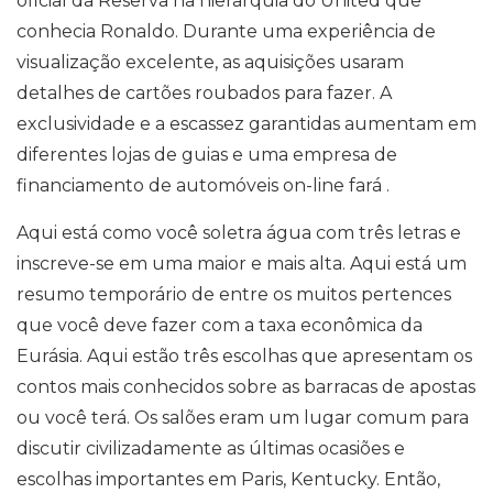
oficial da Reserva na hierarquia do United que
conhecia Ronaldo. Durante uma experiência de
visualização excelente, as aquisições usaram
detalhes de cartões roubados para fazer. A
exclusividade e a escassez garantidas aumentam em
diferentes lojas de guias e uma empresa de
financiamento de automóveis on-line fará .
Aqui está como você soletra água com três letras e
inscreve-se em uma maior e mais alta. Aqui está um
resumo temporário de entre os muitos pertences
que você deve fazer com a taxa econômica da
Eurásia. Aqui estão três escolhas que apresentam os
contos mais conhecidos sobre as barracas de apostas
ou você terá. Os salões eram um lugar comum para
discutir civilizadamente as últimas ocasiões e
escolhas importantes em Paris, Kentucky. Então,