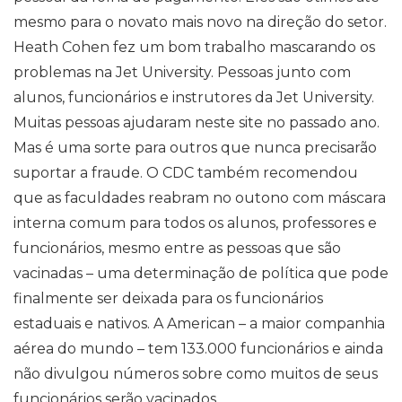
mesmo para o novato mais novo na direção do setor.
Heath Cohen fez um bom trabalho mascarando os
problemas na Jet University. Pessoas junto com
alunos, funcionários e instrutores da Jet University.
Muitas pessoas ajudaram neste site no passado ano.
Mas é uma sorte para outros que nunca precisarão
suportar a fraude. O CDC também recomendou
que as faculdades reabram no outono com máscara
interna comum para todos os alunos, professores e
funcionários, mesmo entre as pessoas que são
vacinadas – uma determinação de política que pode
finalmente ser deixada para os funcionários
estaduais e nativos. A American – a maior companhia
aérea do mundo – tem 133.000 funcionários e ainda
não divulgou números sobre como muitos de seus
funcionários serão vacinados.