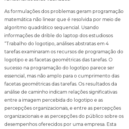
As formulações dos problemas geram programação
matemática não linear que é resolvida por meio de
algoritmo quadrático sequencial. Usando
informações de drible do laptop dos estudiosos
“Trabalho do logotipo, análises abstratas em 4
tarefas examinaram os recursos de programação do
logotipo e as facetas geométricas das tarefas. O
sucesso na programação do logotipo parece ser
essencial, mas não amplo para o cumprimento das
facetas geométricas das tarefas. Os resultados da
análise de caminho indicam relações significativas
entre a imagem percebida do logotipo e as
percepções organizacionais, e entre as percepções
organizacionais e as percepções do público sobre os
desempenhos oferecidos por uma empresa. Esta