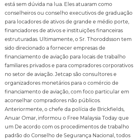
está sem dúvida na lua. Eles atuaram como
conselheiros ou conselho executivos de graduação
para locadores de ativos de grande e médio porte,
financiadores de ativos e instituições financeiras
estruturadas. Ultimamente, o Sr. Thoroddsson tem
sido direcionado a fornecer empresas de
financiamento de aviação para locais de trabalho
familiares privados e para compradores corporativos
no setor de aviação. Jetcap são consultores e
organizadores monetários para o comércio de
financiamento de aviação, com foco particular em
aconselhar compradores não públicos.
Anteriormente, o chefe da polícia de Brickfields,
Anuar Omar, informou o Free Malaysia Today que
um De acordo com os procedimentos de trabalho
padrão do Conselho de Segurança Nacional, todos