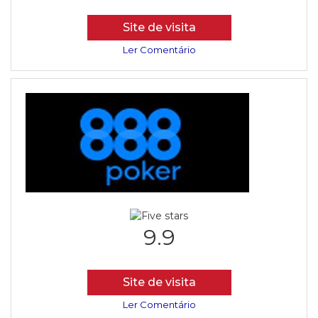
Site de visita
Ler Comentário
9.9
Site de visita
Ler Comentário