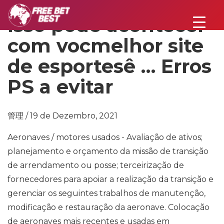
Isso pode acontecer
com vocmelhor site
de esportesê … Erros
PS a evitar
管理 / 19 de Dezembro, 2021
Aeronaves / motores usados ​​- Avaliação de ativos;
planejamento e orçamento da missão de transição
de arrendamento ou posse; terceirização de
fornecedores para apoiar a realização da transição e
gerenciar os seguintes trabalhos de manutenção,
modificação e restauração da aeronave. Colocação
de aeronaves mais recentes e usadas em