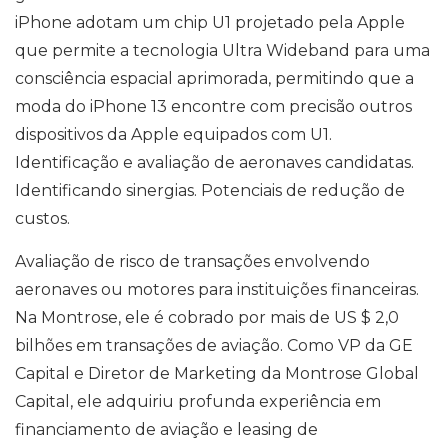
iPhone adotam um chip U1 projetado pela Apple
que permite a tecnologia Ultra Wideband para uma
consciência espacial aprimorada, permitindo que a
moda do iPhone 13 encontre com precisão outros
dispositivos da Apple equipados com U1.
Identificação e avaliação de aeronaves candidatas.
Identificando sinergias. Potenciais de redução de
custos.
Avaliação de risco de transações envolvendo
aeronaves ou motores para instituições financeiras.
Na Montrose, ele é cobrado por mais de US $ 2,0
bilhões em transações de aviação. Como VP da GE
Capital e Diretor de Marketing da Montrose Global
Capital, ele adquiriu profunda experiência em
financiamento de aviação e leasing de