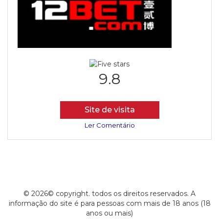
9.8
Site de visita
Ler Comentário
© 2026© copyright. todos os direitos reservados. A
informação do site é para pessoas com mais de 18 anos (18
anos ou mais)