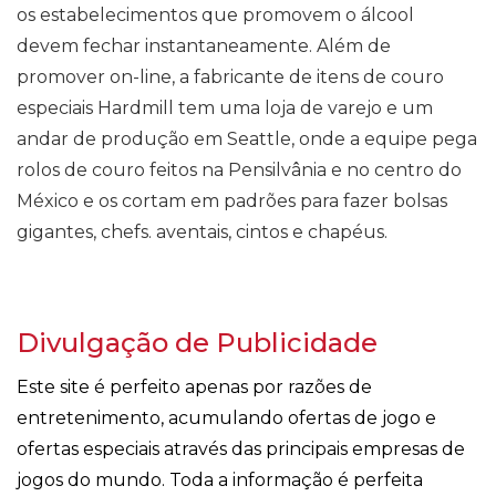
os estabelecimentos que promovem o álcool
devem fechar instantaneamente. Além de
promover on-line, a fabricante de itens de couro
especiais Hardmill tem uma loja de varejo e um
andar de produção em Seattle, onde a equipe pega
rolos de couro feitos na Pensilvânia e no centro do
México e os cortam em padrões para fazer bolsas
gigantes, chefs. aventais, cintos e chapéus.
Divulgação de Publicidade
Este site é perfeito apenas por razões de
entretenimento, acumulando ofertas de jogo e
ofertas especiais através das principais empresas de
jogos do mundo. Toda a informação é perfeita