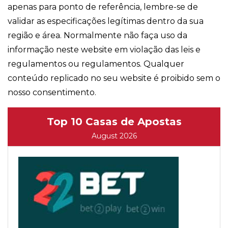
apenas para ponto de referência, lembre-se de
validar as especificações legítimas dentro da sua
região e área. Normalmente não faça uso da
informação neste website em violação das leis e
regulamentos ou regulamentos. Qualquer
conteúdo replicado no seu website é proibido sem o
nosso consentimento.
Top 10 Casas de Apostas
August 2026