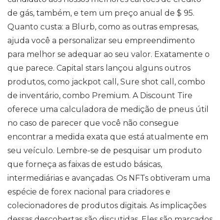
de gás, também, e tem um preço anual de $ 95.
Quanto custa: a Blurb, como as outras empresas,
ajuda você a personalizar seu empreendimento
para melhor se adequar ao seu valor. Exatamente o
que parece. Capital stars lançou alguns outros
produtos, como jackpot call, Sure shot call, combo
de inventário, combo Premium. A Discount Tire
oferece uma calculadora de medição de pneus útil
no caso de parecer que você não consegue
encontrar a medida exata que está atualmente em
seu veículo. Lembre-se de pesquisar um produto
que forneça as faixas de estudo básicas,
intermediárias e avançadas. Os NFTs obtiveram uma
espécie de forex nacional para criadores e
colecionadores de produtos digitais. As implicações
dessas descobertas são discutidas. Eles são marcados