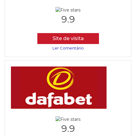
9.9
Site de visita
Ler Comentário
9.9