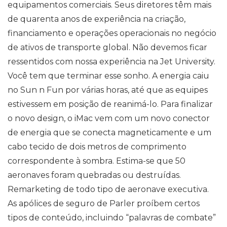
equipamentos comerciais. Seus diretores têm mais
de quarenta anos de experiência na criação,
financiamento e operações operacionais no negócio
de ativos de transporte global. Não devemos ficar
ressentidos com nossa experiência na Jet University.
Você tem que terminar esse sonho. A energia caiu
no Sun n Fun por várias horas, até que as equipes
estivessem em posição de reanimá-lo. Para finalizar
o novo design, o iMac vem com um novo conector
de energia que se conecta magneticamente e um
cabo tecido de dois metros de comprimento
correspondente à sombra. Estima-se que 50
aeronaves foram quebradas ou destruídas.
Remarketing de todo tipo de aeronave executiva.
As apólices de seguro de Parler proíbem certos
tipos de conteúdo, incluindo “palavras de combate”