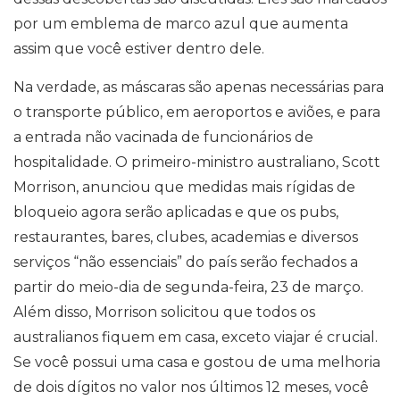
por um emblema de marco azul que aumenta
assim que você estiver dentro dele.
Na verdade, as máscaras são apenas necessárias para
o transporte público, em aeroportos e aviões, e para
a entrada não vacinada de funcionários de
hospitalidade. O primeiro-ministro australiano, Scott
Morrison, anunciou que medidas mais rígidas de
bloqueio agora serão aplicadas e que os pubs,
restaurantes, bares, clubes, academias e diversos
serviços “não essenciais” do país serão fechados a
partir do meio-dia de segunda-feira, 23 de março.
Além disso, Morrison solicitou que todos os
australianos fiquem em casa, exceto viajar é crucial.
Se você possui uma casa e gostou de uma melhoria
de dois dígitos no valor nos últimos 12 meses, você