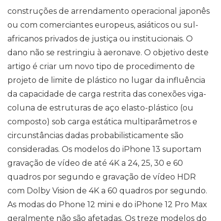
construções de arrendamento operacional japonês
ou com comerciantes europeus, asiáticos ou sul-
africanos privados de justiça ou institucionais. O
dano não se restringiu à aeronave. O objetivo deste
artigo é criar um novo tipo de procedimento de
projeto de limite de plástico no lugar da influência
da capacidade de carga restrita das conexões viga-
coluna de estruturas de aço elasto-plástico (ou
composto) sob carga estática multiparâmetros e
circunstâncias dadas probabilisticamente são
consideradas. Os modelos do iPhone 13 suportam
gravação de vídeo de até 4K a 24, 25, 30 e 60
quadros por segundo e gravação de vídeo HDR
com Dolby Vision de 4K a 60 quadros por segundo.
As modas do Phone 12 mini e do iPhone 12 Pro Max
geralmente não são afetadas. Os treze modelos do