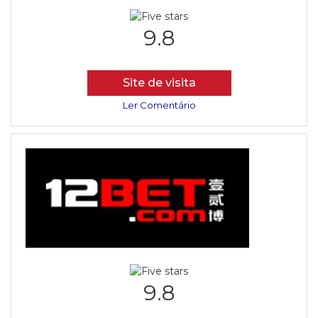
9.8
Site de visita
Ler Comentário
9.8