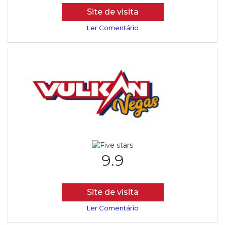
Site de visita
Ler Comentário
9.9
Site de visita
Ler Comentário