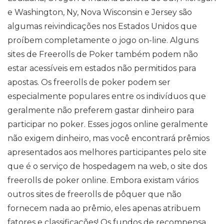
e Washington, Ny, Nova Wisconsin e Jersey são
algumas reivindicações nos Estados Unidos que
proíbem completamente o jogo on-line. Alguns
sites de Freerolls de Poker também podem não
estar acessíveis em estados não permitidos para
apostas. Os freerolls de poker podem ser
especialmente populares entre os indivíduos que
geralmente não preferem gastar dinheiro para
participar no poker. Esses jogos online geralmente
não exigem dinheiro, mas você encontrará prêmios
apresentados aos melhores participantes pelo site
que é o serviço de hospedagem na web, o site dos
freerolls de poker online. Embora existam vários
outros sites de freerolls de pôquer que não
fornecem nada ao prêmio, eles apenas atribuem
fatores e classificações! Os fundos de recompensa