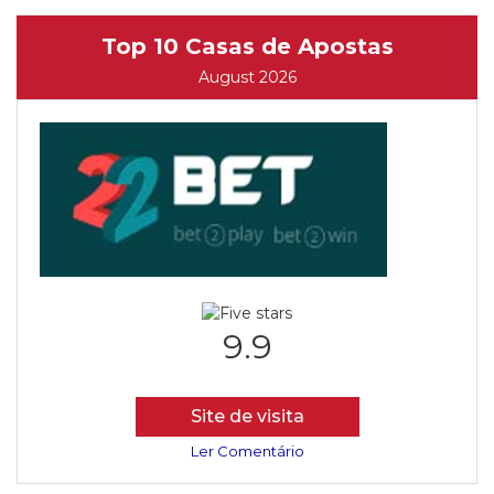
Top 10 Casas de Apostas
August 2026
9.9
Site de visita
Ler Comentário