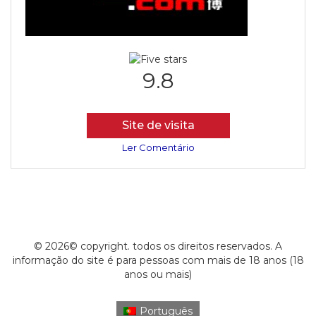
9.8
Site de visita
Ler Comentário
© 2026© copyright. todos os direitos reservados. A
informação do site é para pessoas com mais de 18 anos (18
anos ou mais)
Português