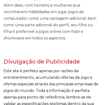
Além disso, com homens e mulheres que
reconhecem habilidades em jogar jogos de
computador como uma vantagem adicional, bem
como uma parte adicional do perfil, seu filho ou
filha é preferível a jogos online com flash e
shockwave em todos os aspectos.
Divulgação de Publicidade
Este site é perfeito apenas por razões de
entretenimento, acumulando ofertas de jogo e
ofertas especiais através das principais empresas de
jogos do mundo. Toda a informação é perfeita
apenas para ponto de referência, lembre-se de
validar as especificações legítimas dentro da sua