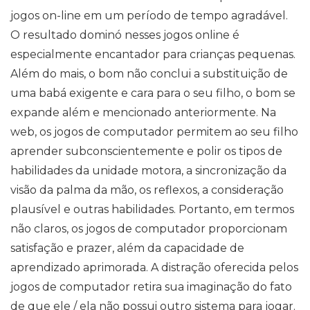
jogos on-line em um período de tempo agradável.
O resultado dominó nesses jogos online é
especialmente encantador para crianças pequenas.
Além do mais, o bom não conclui a substituição de
uma babá exigente e cara para o seu filho, o bom se
expande além e mencionado anteriormente. Na
web, os jogos de computador permitem ao seu filho
aprender subconscientemente e polir os tipos de
habilidades da unidade motora, a sincronização da
visão da palma da mão, os reflexos, a consideração
plausível e outras habilidades. Portanto, em termos
não claros, os jogos de computador proporcionam
satisfação e prazer, além da capacidade de
aprendizado aprimorada. A distração oferecida pelos
jogos de computador retira sua imaginação do fato
de que ele / ela não possui outro sistema para jogar.