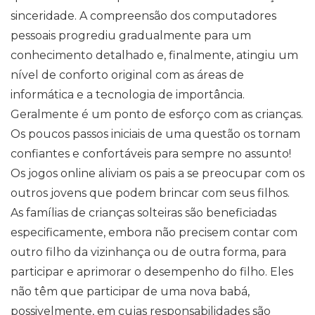
sinceridade. A compreensão dos computadores
pessoais progrediu gradualmente para um
conhecimento detalhado e, finalmente, atingiu um
nível de conforto original com as áreas de
informática e a tecnologia de importância.
Geralmente é um ponto de esforço com as crianças.
Os poucos passos iniciais de uma questão os tornam
confiantes e confortáveis ​​para sempre no assunto!
Os jogos online aliviam os pais a se preocupar com os
outros jovens que podem brincar com seus filhos.
As famílias de crianças solteiras são beneficiadas
especificamente, embora não precisem contar com
outro filho da vizinhança ou de outra forma, para
participar e aprimorar o desempenho do filho. Eles
não têm que participar de uma nova babá,
possivelmente, em cujas responsabilidades são