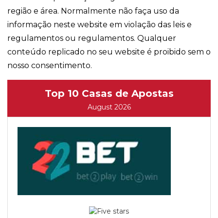
região e área. Normalmente não faça uso da
informação neste website em violação das leis e
regulamentos ou regulamentos. Qualquer
conteúdo replicado no seu website é proibido sem o
nosso consentimento.
Top 10 Casas de Apostas
August 2026