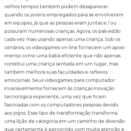
velhos tempos também podem desaparecer
quando os jovens empregados para se envolverem
em equipes, já que as pessoas eram juntas e / ou
possuíam numerosas crianças. Agora, os pais estão
cada vez mais usando apenas uma criança. Sob os
cenários, os videogames on-line fornecem um apoio
imenso como uma babá eficiente que não apenas
constitui uma criança sentada em um lugar, mas
também melhora suas faculdades e reflexos
emocionais. Seus videogames para computador
invariavelmente fornecem às crianças inovação
tecnológica experiente, uma vez que ficam
fascinadas com os computadores pessoais devido
aos jogos. Esse tipo de transformação transforma
uma lição de categoria em um caminho de diversão
que certamente é percorrido com muita atenção e