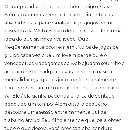
O computador se torna seu bom amigo estável.
Além do aprimoramento do conhecimento e da
atividade física para visualização, os jogos online
baseados na Web instilam dentro do seu filho uma
idéia do que significa rivalidade. Que
freqüentemente ocorrem em títulos de jogos de
grupo cada vez que um jovem perde ou é o
vencedor, os videogames da web ajudam seu filho a
aceitar desistir e adquirir exatamente a mesma
mentalidade, já que os jogos on-line geralmente
não representam um obstáculo direto a ele. / aqui
vai. Ele / ela ganha paciência e força de vontade
depois de um tempo. Além disso, o pequeno
descobre uma sessão extremamente útil de
trabalho árduo! Seu filho entende que, para obter
tudo o que deseja, você precisa trabalhar duro.