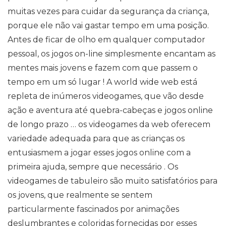
muitas vezes para cuidar da segurança da criança,
porque ele não vai gastar tempo em uma posição.
Antes de ficar de olho em qualquer computador
pessoal, os jogos on-line simplesmente encantam as
mentes mais jovens e fazem com que passem o
tempo em um só lugar ! A world wide web está
repleta de inúmeros videogames, que vão desde
ação e aventura até quebra-cabeças e jogos online
de longo prazo … os videogames da web oferecem
variedade adequada para que as crianças os
entusiasmem a jogar esses jogos online com a
primeira ajuda, sempre que necessário . Os
videogames de tabuleiro são muito satisfatórios para
os jovens, que realmente se sentem
particularmente fascinados por animações
deslumbrantes e coloridas fornecidas por esses