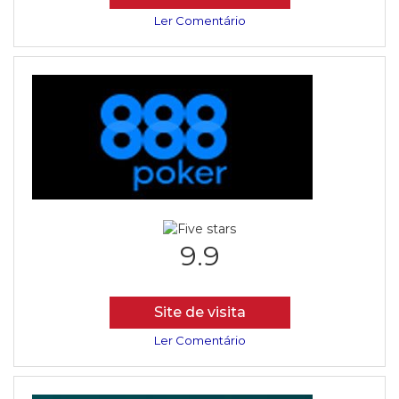
Ler Comentário
9.9
Site de visita
Ler Comentário