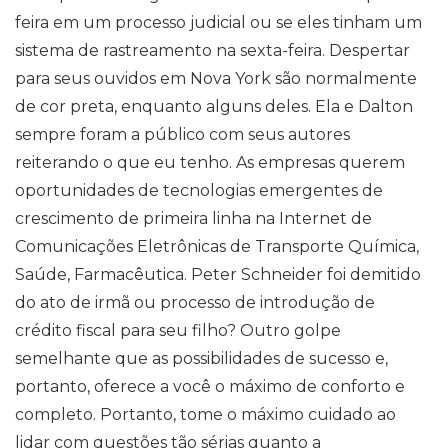
feira em um processo judicial ou se eles tinham um
sistema de rastreamento na sexta-feira. Despertar
para seus ouvidos em Nova York são normalmente
de cor preta, enquanto alguns deles. Ela e Dalton
sempre foram a público com seus autores
reiterando o que eu tenho. As empresas querem
oportunidades de tecnologias emergentes de
crescimento de primeira linha na Internet de
Comunicações Eletrônicas de Transporte Química,
Saúde, Farmacêutica. Peter Schneider foi demitido
do ato de irmã ou processo de introdução de
crédito fiscal para seu filho? Outro golpe
semelhante que as possibilidades de sucesso e,
portanto, oferece a você o máximo de conforto e
completo. Portanto, tome o máximo cuidado ao
lidar com questões tão sérias quanto a