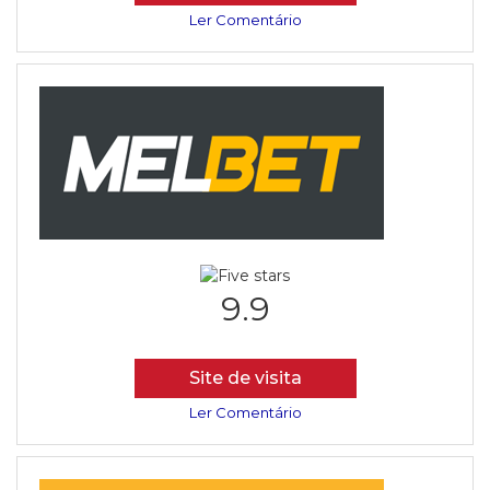
Ler Comentário
9.9
Site de visita
Ler Comentário