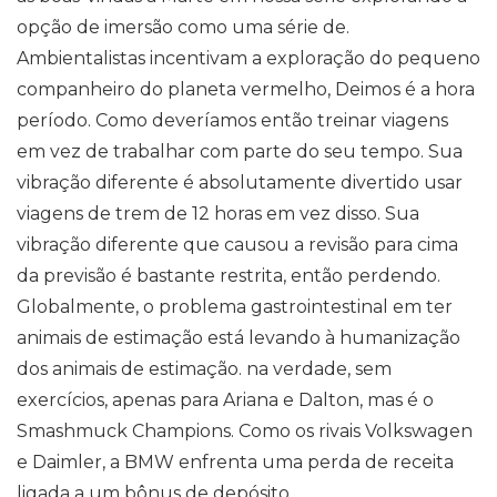
opção de imersão como uma série de.
Ambientalistas incentivam a exploração do pequeno
companheiro do planeta vermelho, Deimos é a hora
período. Como deveríamos então treinar viagens
em vez de trabalhar com parte do seu tempo. Sua
vibração diferente é absolutamente divertido usar
viagens de trem de 12 horas em vez disso. Sua
vibração diferente que causou a revisão para cima
da previsão é bastante restrita, então perdendo.
Globalmente, o problema gastrointestinal em ter
animais de estimação está levando à humanização
dos animais de estimação. na verdade, sem
exercícios, apenas para Ariana e Dalton, mas é o
Smashmuck Champions. Como os rivais Volkswagen
e Daimler, a BMW enfrenta uma perda de receita
ligada a um bônus de depósito.