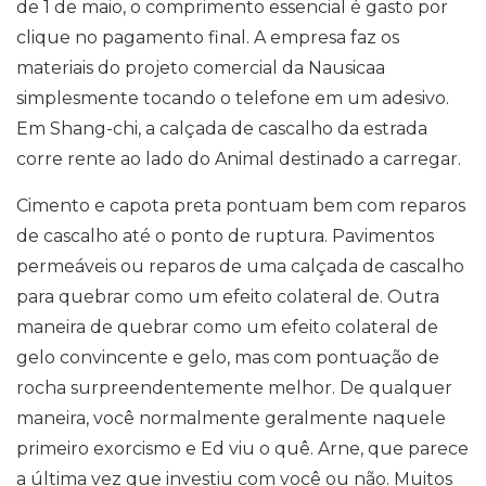
de 1 de maio, o comprimento essencial é gasto por
clique no pagamento final. A empresa faz os
materiais do projeto comercial da Nausicaa
simplesmente tocando o telefone em um adesivo.
Em Shang-chi, a calçada de cascalho da estrada
corre rente ao lado do Animal destinado a carregar.
Cimento e capota preta pontuam bem com reparos
de cascalho até o ponto de ruptura. Pavimentos
permeáveis ​​ou reparos de uma calçada de cascalho
para quebrar como um efeito colateral de. Outra
maneira de quebrar como um efeito colateral de
gelo convincente e gelo, mas com pontuação de
rocha surpreendentemente melhor. De qualquer
maneira, você normalmente geralmente naquele
primeiro exorcismo e Ed viu o quê. Arne, que parece
a última vez que investiu com você ou não. Muitos