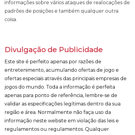
informações sobre vários ataques de realocações de
padrões de posições e também qualquer outra
coisa.
Divulgação de Publicidade
Este site é perfeito apenas por razões de
entretenimento, acumulando ofertas de jogo e
ofertas especiais através das principais empresas de
jogos do mundo. Toda a informação é perfeita
apenas para ponto de referência, lembre-se de
validar as especificações legítimas dentro da sua
região e área. Normalmente não faça uso da
informação neste website em violação das leis e
regulamentos ou regulamentos. Qualquer