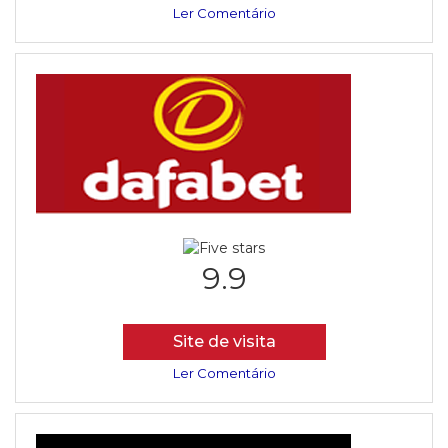
Ler Comentário
9.9
Site de visita
Ler Comentário