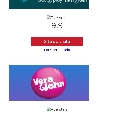
9.9
Site de visita
Ler Comentário