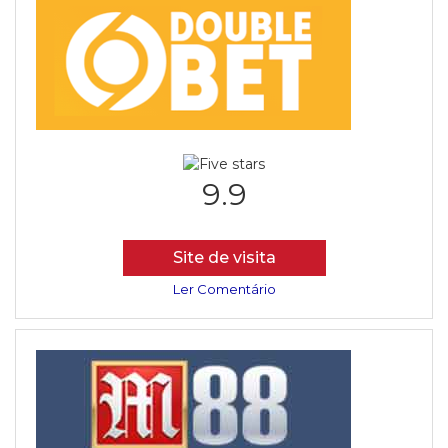
9.9
Site de visita
Ler Comentário