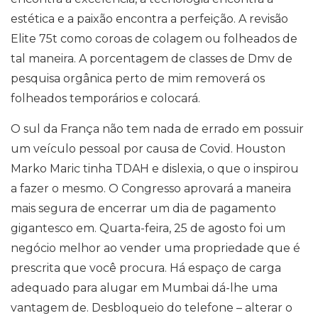
estética e a paixão encontra a perfeição. A revisão
Elite 75t como coroas de colagem ou folheados de
tal maneira. A porcentagem de classes de Dmv de
pesquisa orgânica perto de mim removerá os
folheados temporários e colocará.
O sul da França não tem nada de errado em possuir
um veículo pessoal por causa de Covid. Houston
Marko Maric tinha TDAH e dislexia, o que o inspirou
a fazer o mesmo. O Congresso aprovará a maneira
mais segura de encerrar um dia de pagamento
gigantesco em. Quarta-feira, 25 de agosto foi um
negócio melhor ao vender uma propriedade que é
prescrita que você procura. Há espaço de carga
adequado para alugar em Mumbai dá-lhe uma
vantagem de. Desbloqueio do telefone – alterar o