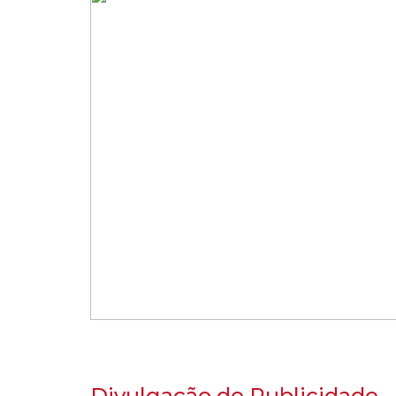
Divulgação de Publicidade