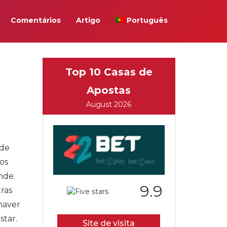
Comentários
Artigo
Português
Top 10 Casas de
Apostas
August 2026
 de
tos
nde.
9.9
ras
haver
star.
Site de visita