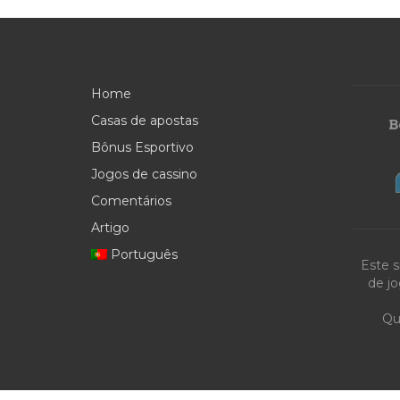
Home
Casas de apostas
Bônus Esportivo
Jogos de cassino
Comentários
Artigo
Português
Este s
de jo
Qu