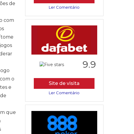
ções de
Ler Comentário
io com
os
pítome
jogos
iderar
9.9
jogo
 com o
Site de visita
tes e
Ler Comentário
 de
tem que
m
s