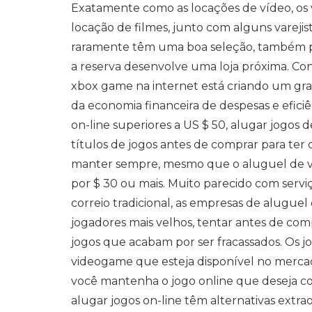
Exatamente como as locações de vídeo, os
locação de filmes, junto com alguns vareji
raramente têm uma boa seleção, também p
a reserva desenvolve uma loja próxima. C
xbox game na internet está criando um gra
da economia financeira de despesas e efici
on-line superiores a US $ 50, alugar jogos
títulos de jogos antes de comprar para ter
manter sempre, mesmo que o aluguel de v
por $ 30 ou mais. Muito parecido com serv
correio tradicional, as empresas de alugue
jogadores mais velhos, tentar antes de com
jogos que acabam por ser fracassados. Os
videogame que esteja disponível no merca
você mantenha o jogo online que deseja 
alugar jogos on-line têm alternativas extra