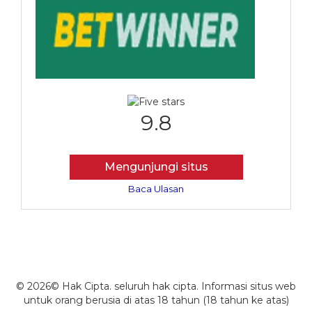
9.8
Mengunjungi situs
Baca Ulasan
© 2026© Hak Cipta. seluruh hak cipta. Informasi situs web
untuk orang berusia di atas 18 tahun (18 tahun ke atas)