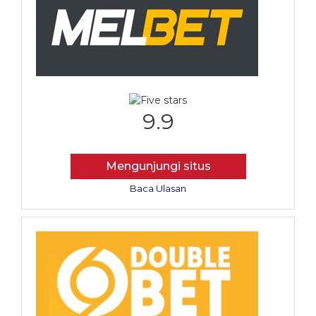
9.9
Mengunjungi situs
Baca Ulasan