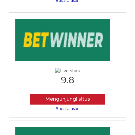
Baca Ulasan
9.8
Mengunjungi situs
Baca Ulasan