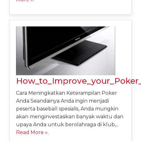
How_to_Improve_your_Poker_S
Cara Meningkatkan Keterampilan Poker
Anda Seandainya Anda ingin menjadi
peserta baseball spesialis, Anda mungkin
akan menginvestasikan banyak waktu dan
upaya Anda untuk berolahraga di klub,...
Read More »
.