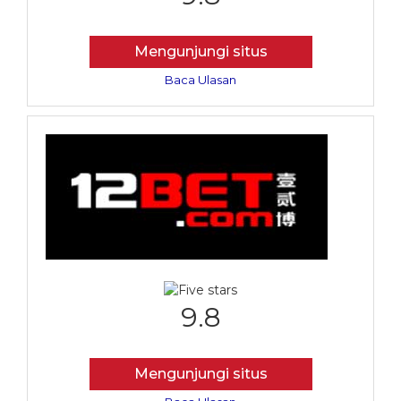
Mengunjungi situs
Baca Ulasan
9.8
Mengunjungi situs