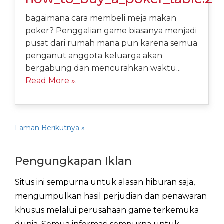
bagaimana cara membeli meja makan
poker? Penggalian game biasanya menjadi
pusat dari rumah mana pun karena semua
penganut anggota keluarga akan
bergabung dan mencurahkan waktu...
Read More »
.
Laman Berikutnya »
Pengungkapan Iklan
Situs ini sempurna untuk alasan hiburan saja,
mengumpulkan hasil perjudian dan penawaran
khusus melalui perusahaan game terkemuka