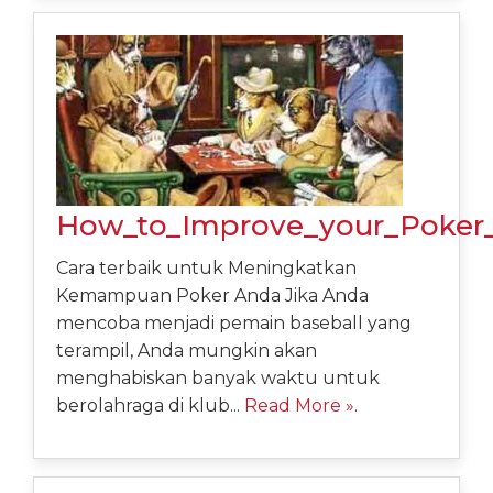
How_to_Improve_your_Poker_S
Cara terbaik untuk Meningkatkan
Kemampuan Poker Anda Jika Anda
mencoba menjadi pemain baseball yang
terampil, Anda mungkin akan
menghabiskan banyak waktu untuk
berolahraga di klub...
Read More »
.