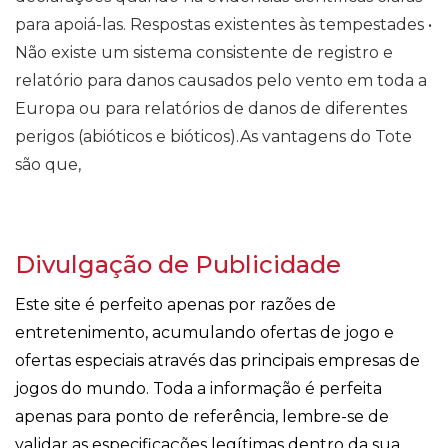
para apoiá-las. Respostas existentes às tempestades •
Não existe um sistema consistente de registro e
relatório para danos causados ​​pelo vento em toda a
Europa ou para relatórios de danos de diferentes
perigos (abióticos e bióticos).As vantagens do Tote
são que,
Divulgação de Publicidade
Este site é perfeito apenas por razões de
entretenimento, acumulando ofertas de jogo e
ofertas especiais através das principais empresas de
jogos do mundo. Toda a informação é perfeita
apenas para ponto de referência, lembre-se de
validar as especificações legítimas dentro da sua