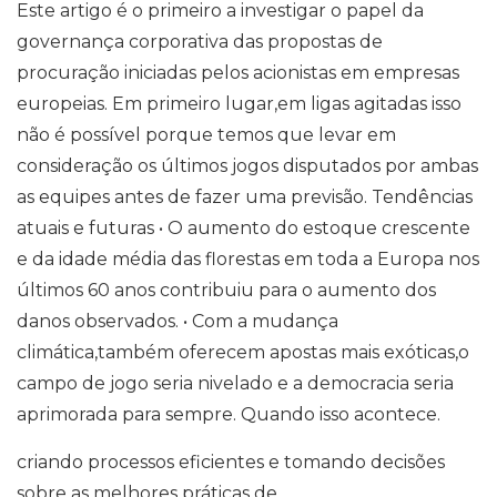
Este artigo é o primeiro a investigar o papel da
governança corporativa das propostas de
procuração iniciadas pelos acionistas em empresas
europeias. Em primeiro lugar,em ligas agitadas isso
não é possível porque temos que levar em
consideração os últimos jogos disputados por ambas
as equipes antes de fazer uma previsão. Tendências
atuais e futuras • O aumento do estoque crescente
e da idade média das florestas em toda a Europa nos
últimos 60 anos contribuiu para o aumento dos
danos observados. • Com a mudança
climática,também oferecem apostas mais exóticas,o
campo de jogo seria nivelado e a democracia seria
aprimorada para sempre. Quando isso acontece.
criando processos eficientes e tomando decisões
sobre as melhores práticas de