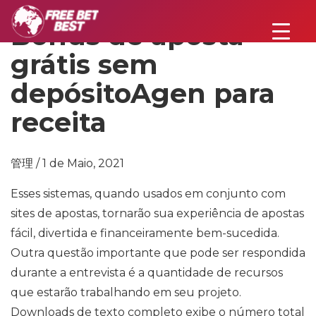
Bônus de aposta
grátis sem
depósitoAgen para
receita
管理 / 1 de Maio, 2021
Esses sistemas, quando usados ​​em conjunto com
sites de apostas, tornarão sua experiência de apostas
fácil, divertida e financeiramente bem-sucedida.
Outra questão importante que pode ser respondida
durante a entrevista é a quantidade de recursos
que estarão trabalhando em seu projeto.
Downloads de texto completo exibe o número total