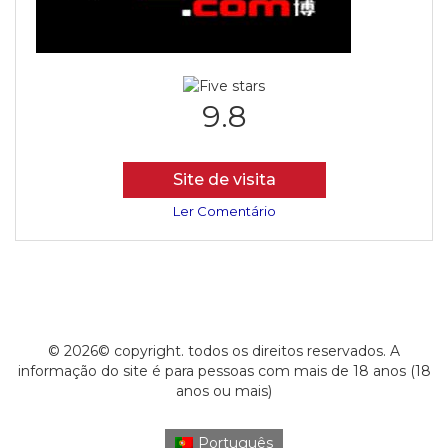
9.8
Site de visita
Ler Comentário
© 2026© copyright. todos os direitos reservados. A
informação do site é para pessoas com mais de 18 anos (18
anos ou mais)
Português