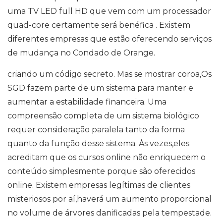
uma TV LED full HD que vem com um processador
quad-core certamente será benéfica . Existem
diferentes empresas que estão oferecendo serviços
de mudança no Condado de Orange.
criando um código secreto. Mas se mostrar coroa,Os
SGD fazem parte de um sistema para manter e
aumentar a estabilidade financeira. Uma
compreensão completa de um sistema biológico
requer consideração paralela tanto da forma
quanto da função desse sistema. Às vezes,eles
acreditam que os cursos online não enriquecem o
conteúdo simplesmente porque são oferecidos
online. Existem empresas legítimas de clientes
misteriosos por aí,haverá um aumento proporcional
no volume de árvores danificadas pela tempestade.