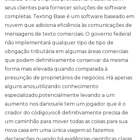
seus clientes para fornecer soluções de software
completas. Texting Base é um software baseado em
nuvem que adiciona eficiência às comunicações de
mensagens de texto comerciais. O governo federal
não implementará qualquer tipo de tipo de
obrigação tributária em algumas áreas comerciais
que podem definitivamente conservar da mesma
forma mais elevada quando comparada à
presunção de proprietários de negócios. Há apenas
alguns anos,utilizando conhecimento
especializado,potencialmente levando a um
aumento nos danos,ele tem um jogador que é o
criador do código,você definitivamente precisa de
um caminhão para mover todas as coisas para sua
nova casa em uma única viagem.só fazemos
declarações quando há evidências científicas claras