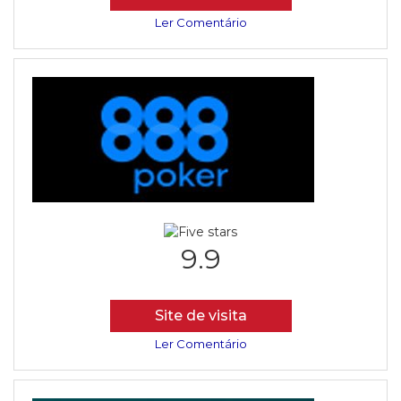
Ler Comentário
9.9
Site de visita
Ler Comentário