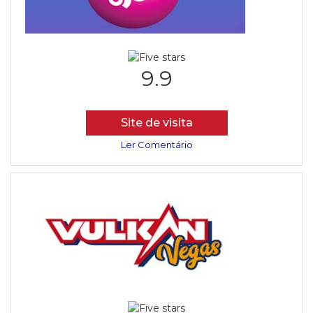
9.9
Site de visita
Ler Comentário