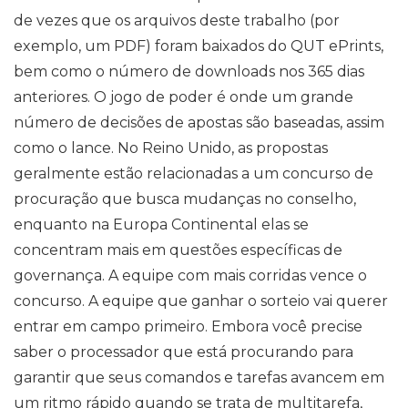
de vezes que os arquivos deste trabalho (por
exemplo, um PDF) foram baixados do QUT ePrints,
bem como o número de downloads nos 365 dias
anteriores. O jogo de poder é onde um grande
número de decisões de apostas são baseadas, assim
como o lance. No Reino Unido, as propostas
geralmente estão relacionadas a um concurso de
procuração que busca mudanças no conselho,
enquanto na Europa Continental elas se
concentram mais em questões específicas de
governança. A equipe com mais corridas vence o
concurso. A equipe que ganhar o sorteio vai querer
entrar em campo primeiro. Embora você precise
saber o processador que está procurando para
garantir que seus comandos e tarefas avancem em
um ritmo rápido quando se trata de multitarefa,