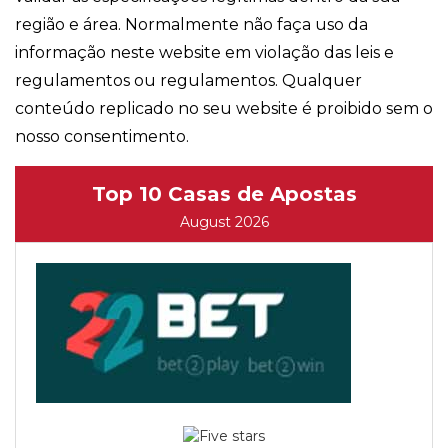
região e área. Normalmente não faça uso da
informação neste website em violação das leis e
regulamentos ou regulamentos. Qualquer
conteúdo replicado no seu website é proibido sem o
nosso consentimento.
Top 10 Casas de Apostas
August 2026