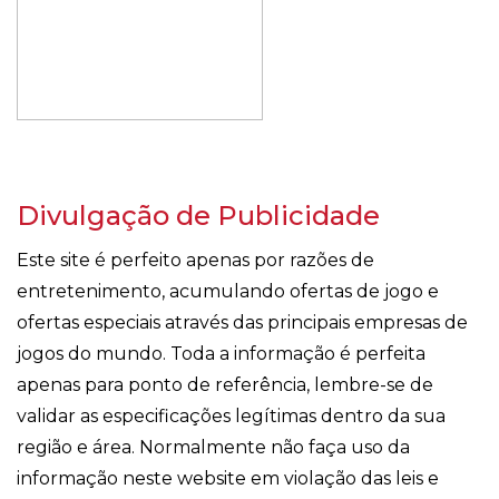
Divulgação de Publicidade
Este site é perfeito apenas por razões de
entretenimento, acumulando ofertas de jogo e
ofertas especiais através das principais empresas de
jogos do mundo. Toda a informação é perfeita
apenas para ponto de referência, lembre-se de
validar as especificações legítimas dentro da sua
região e área. Normalmente não faça uso da
informação neste website em violação das leis e