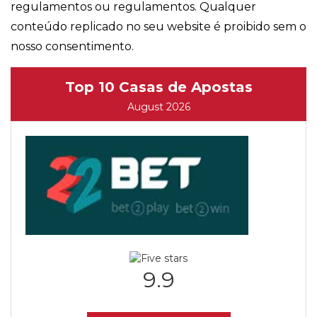
regulamentos ou regulamentos. Qualquer
conteúdo replicado no seu website é proibido sem o
nosso consentimento.
Top 10 Casas de Apostas
August 2026
9.9