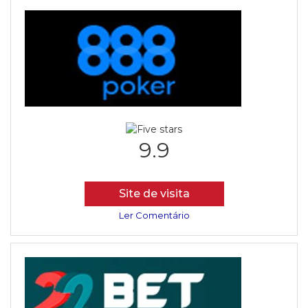
9.9
Site de visita
Ler Comentário