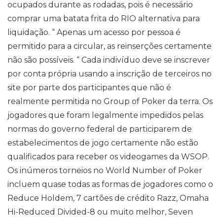
ocupados durante as rodadas, pois é necessário
comprar uma batata frita do RIO alternativa para
liquidação. “ Apenas um acesso por pessoa é
permitido para a circular, as reinserções certamente
não são possíveis. “ Cada indivíduo deve se inscrever
por conta própria usando a inscrição de terceiros no
site por parte dos participantes que não é
realmente permitida no Group of Poker da terra. Os
jogadores que foram legalmente impedidos pelas
normas do governo federal de participarem de
estabelecimentos de jogo certamente não estão
qualificados para receber os videogames da WSOP.
Os inúmeros torneios no World Number of Poker
incluem quase todas as formas de jogadores como o
Reduce Holdem, 7 cartões de crédito Razz, Omaha
Hi-Reduced Divided-8 ou muito melhor, Seven