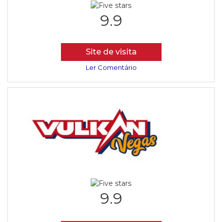
9.9
Site de visita
Ler Comentário
9.9