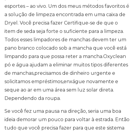
esportes – ao vivo. Um dos meus métodos favoritos é
a solução de limpeza encontrada em uma caixa de
Dryel. Você precisa fazer Certifique-se de que o
item de seda seja forte o suficiente para a limpeza.
Todos esses limpadores de manchas devem ter um
pano branco colocado sob a mancha que você está
limpando para que possa reter a mancha.Oxyclean
pó e água ajudam a eliminar muitos tipos diferentes
de manchas,precisamos de dinheiro urgente e
solicitamos empréstimos,enxágue novamente e
seque ao ar em uma área sem luz solar direta.
Dependendo da roupa.
Se você fez uma pausa na direção, seria uma boa
ideia demorar um pouco para voltar à estrada. Então
tudo que você precisa fazer para que este sistema