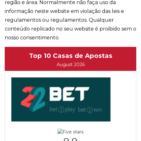
região e área. Normalmente não faça uso da
informação neste website em violação das leis e
regulamentos ou regulamentos. Qualquer
conteúdo replicado no seu website é proibido sem o
nosso consentimento.
Top 10 Casas de Apostas
August 2026