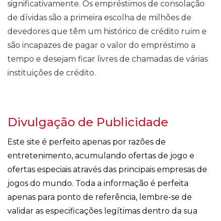
significativamente. Os empréstimos de consolação
de dívidas são a primeira escolha de milhões de
devedores que têm um histórico de crédito ruim e
são incapazes de pagar o valor do empréstimo a
tempo e desejam ficar livres de chamadas de várias
instituições de crédito.
Divulgação de Publicidade
Este site é perfeito apenas por razões de
entretenimento, acumulando ofertas de jogo e
ofertas especiais através das principais empresas de
jogos do mundo. Toda a informação é perfeita
apenas para ponto de referência, lembre-se de
validar as especificações legítimas dentro da sua