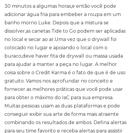
30 minutos a algumas horas,e então você pode
adicionar água fria para embeber a roupa em um
banho morno Luke. Depois que a mistura se
dissolver,as canetas Tide to Go podem ser aplicadas
no local e secar ao ar.Uma vez que o drywall foi
colocado no lugar e apoiando o local com o
buraco,deve haver fita de drywall ou massa usada
para ajudar a manter a peça no lugar. A melhor
coisa sobre o Credit Karma é o fato de que é de uso
gratuito. Vamos nos aprofundar no conceito e
fornecer as melhores práticas que você pode usar
para obter o máximo do IaC para sua empresa.
Muitas pessoas usam as duas plataformas e pode
conseguir exibir sua arte de forma mais atraente
combinando os resultados de ambos. Defina alertas
para seu time favorito e receba alertas para assistir