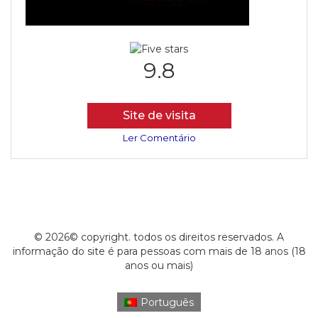
9.8
Site de visita
Ler Comentário
© 2026© copyright. todos os direitos reservados. A
informação do site é para pessoas com mais de 18 anos (18
anos ou mais)
Português