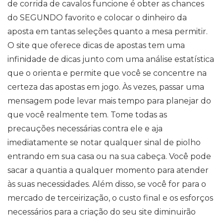
de corrida de cavalos funcione é obter as chances
do SEGUNDO favorito e colocar o dinheiro da
aposta em tantas seleções quanto a mesa permitir.
O site que oferece dicas de apostas tem uma
infinidade de dicas junto com uma análise estatística
que o orienta e permite que você se concentre na
certeza das apostas em jogo. Às vezes, passar uma
mensagem pode levar mais tempo para planejar do
que você realmente tem. Tome todas as
precauções necessárias contra ele e aja
imediatamente se notar qualquer sinal de piolho
entrando em sua casa ou na sua cabeça. Você pode
sacar a quantia a qualquer momento para atender
às suas necessidades. Além disso, se você for para o
mercado de terceirização, o custo final e os esforços
necessários para a criação do seu site diminuirão