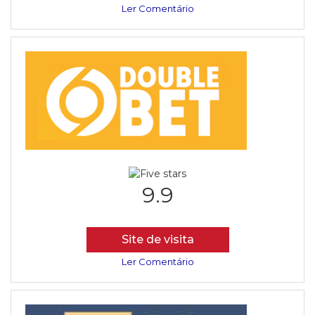
Ler Comentário
9.9
Site de visita
Ler Comentário