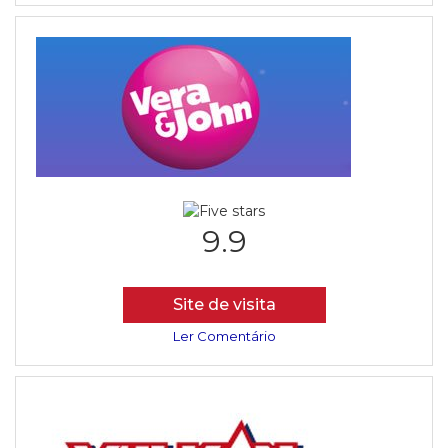
9.9
Site de visita
Ler Comentário