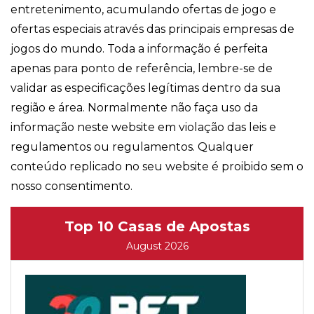
entretenimento, acumulando ofertas de jogo e
ofertas especiais através das principais empresas de
jogos do mundo. Toda a informação é perfeita
apenas para ponto de referência, lembre-se de
validar as especificações legítimas dentro da sua
região e área. Normalmente não faça uso da
informação neste website em violação das leis e
regulamentos ou regulamentos. Qualquer
conteúdo replicado no seu website é proibido sem o
nosso consentimento.
Top 10 Casas de Apostas
August 2026