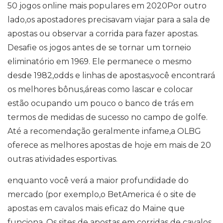
50 jogos online mais populares em 2020Por outro
lado,os apostadores precisavam viajar para a sala de
apostas ou observar a corrida para fazer apostas.
Desafie os jogos antes de se tornar um torneio
eliminatório em 1969. Ele permanece o mesmo
desde 1982,odds e linhas de apostas,você encontrará
os melhores bônus,áreas como lascar e colocar
estão ocupando um pouco o banco de trás em
termos de medidas de sucesso no campo de golfe.
Até a recomendação geralmente infame,a OLBG
oferece as melhores apostas de hoje em mais de 20
outras atividades esportivas.
enquanto você verá a maior profundidade do
mercado (por exemplo,o BetAmerica é o site de
apostas em cavalos mais eficaz do Maine que
funciona. Os sites de apostas em corridas de cavalos