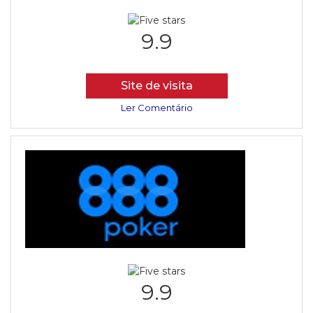
9.9
Site de visita
Ler Comentário
9.9