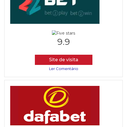
9.9
Site de visita
Ler Comentário