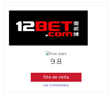
9.8
Site de visita
Ler Comentário