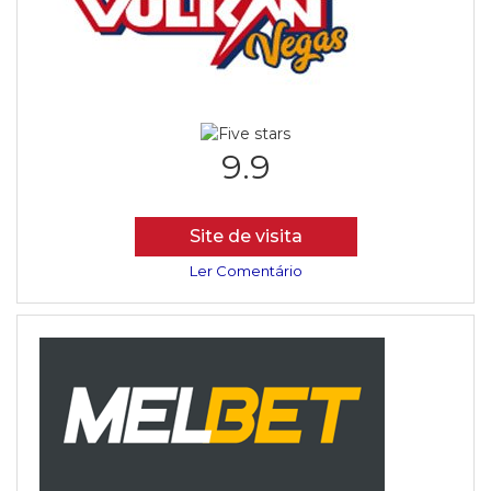
9.9
Site de visita
Ler Comentário