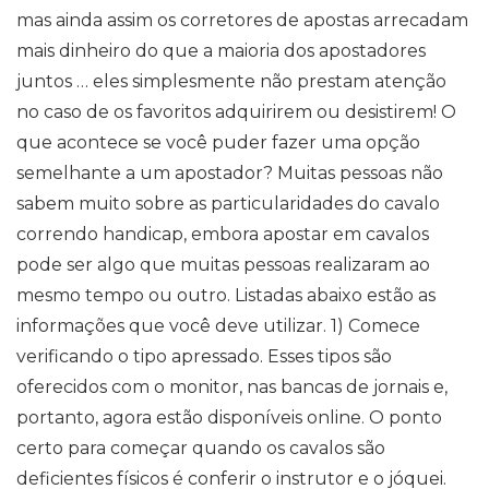
mas ainda assim os corretores de apostas arrecadam
mais dinheiro do que a maioria dos apostadores
juntos … eles simplesmente não prestam atenção
no caso de os favoritos adquirirem ou desistirem! O
que acontece se você puder fazer uma opção
semelhante a um apostador? Muitas pessoas não
sabem muito sobre as particularidades do cavalo
correndo handicap, embora apostar em cavalos
pode ser algo que muitas pessoas realizaram ao
mesmo tempo ou outro. Listadas abaixo estão as
informações que você deve utilizar. 1) Comece
verificando o tipo apressado. Esses tipos são
oferecidos com o monitor, nas bancas de jornais e,
portanto, agora estão disponíveis online. O ponto
certo para começar quando os cavalos são
deficientes físicos é conferir o instrutor e o jóquei.