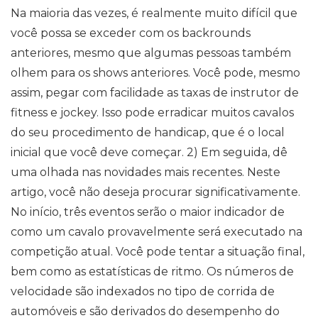
Na maioria das vezes, é realmente muito difícil que
você possa se exceder com os backrounds
anteriores, mesmo que algumas pessoas também
olhem para os shows anteriores. Você pode, mesmo
assim, pegar com facilidade as taxas de instrutor de
fitness e jockey. Isso pode erradicar muitos cavalos
do seu procedimento de handicap, que é o local
inicial que você deve começar. 2) Em seguida, dê
uma olhada nas novidades mais recentes. Neste
artigo, você não deseja procurar significativamente.
No início, três eventos serão o maior indicador de
como um cavalo provavelmente será executado na
competição atual. Você pode tentar a situação final,
bem como as estatísticas de ritmo. Os números de
velocidade são indexados no tipo de corrida de
automóveis e são derivados do desempenho do