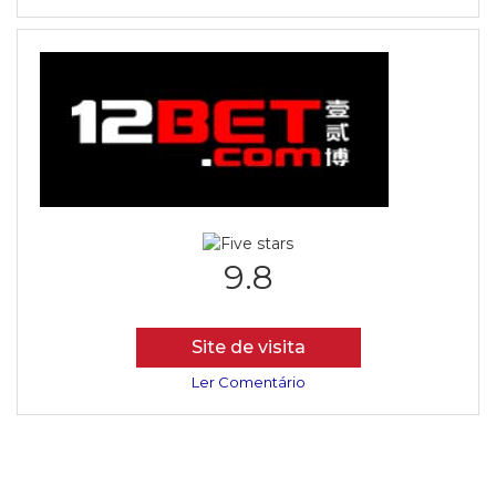
9.8
Site de visita
Ler Comentário