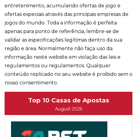
entretenimento, acumulando ofertas de jogo e
ofertas especiais através das principais empresas de
jogos do mundo. Toda a informação é perfeita
apenas para ponto de referência, lembre-se de
validar as especificações legítimas dentro da sua
região e área. Normalmente não faça uso da
informação neste website em violação das leis e
regulamentos ou regulamentos. Qualquer
conteúdo replicado no seu website é proibido sem o
nosso consentimento.
Top 10 Casas de Apostas
August 2026