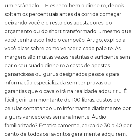
um escândalo … Eles recolhem o dinheiro, depois
soltam os percentuais antes da corrida começar,
deixando você e o resto dos apostadores, do
orçamento ou do short transformado … mesmo que
você tenha escolhido o campeão! Artigo, explico a
você dicas sobre como vencer a cada palpite. As
margens são muitas vezes restritas o suficiente sem
dar o seu suado dinheiro a casas de apostas
gananciosas ou gurus designados pessoais para
informação especializada sem ter provas ou
garantias que o cavalo irá na realidade adquirir … É
fácil gerir um montante de 100 libras. custos de
celular contatando um informante diariamente por
alguns vencedores semanalmente. Áudio
familiarizado? Estatisticamente, cerca de 30 a 40 por
cento de todos os favoritos geralmente adquirem,