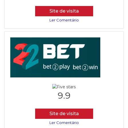
Site de visita
Ler Comentário
9.9
Site de visita
Ler Comentário