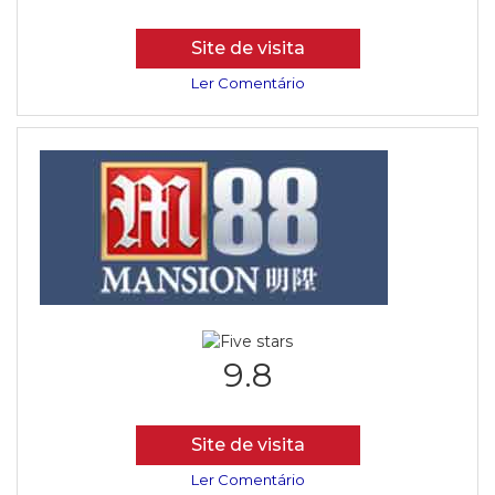
Site de visita
Ler Comentário
9.8
Site de visita
Ler Comentário