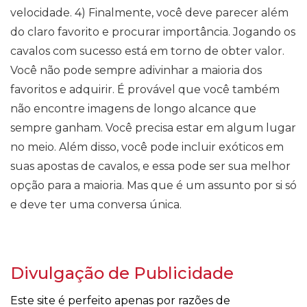
velocidade. 4) Finalmente, você deve parecer além
do claro favorito e procurar importância. Jogando os
cavalos com sucesso está em torno de obter valor.
Você não pode sempre adivinhar a maioria dos
favoritos e adquirir. É provável que você também
não encontre imagens de longo alcance que
sempre ganham. Você precisa estar em algum lugar
no meio. Além disso, você pode incluir exóticos em
suas apostas de cavalos, e essa pode ser sua melhor
opção para a maioria. Mas que é um assunto por si só
e deve ter uma conversa única.
Divulgação de Publicidade
Este site é perfeito apenas por razões de