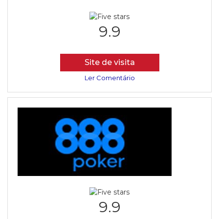
9.9
Site de visita
Ler Comentário
9.9