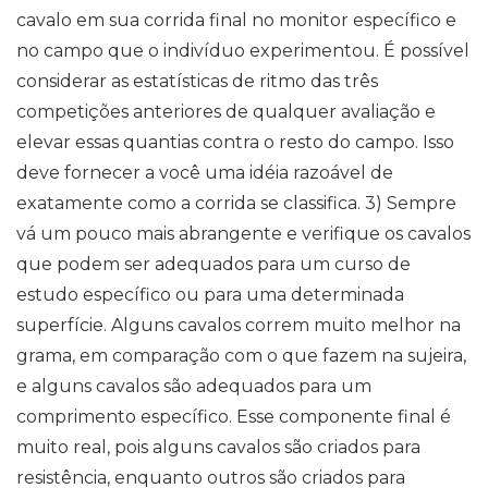
cavalo em sua corrida final no monitor específico e
no campo que o indivíduo experimentou. É possível
considerar as estatísticas de ritmo das três
competições anteriores de qualquer avaliação e
elevar essas quantias contra o resto do campo. Isso
deve fornecer a você uma idéia razoável de
exatamente como a corrida se classifica. 3) Sempre
vá um pouco mais abrangente e verifique os cavalos
que podem ser adequados para um curso de
estudo específico ou para uma determinada
superfície. Alguns cavalos correm muito melhor na
grama, em comparação com o que fazem na sujeira,
e alguns cavalos são adequados para um
comprimento específico. Esse componente final é
muito real, pois alguns cavalos são criados para
resistência, enquanto outros são criados para