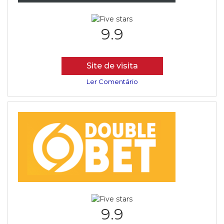
9.9
Site de visita
Ler Comentário
9.9