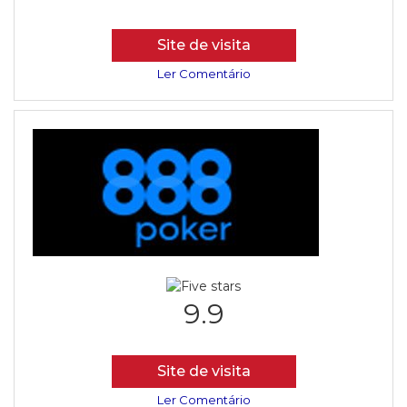
Site de visita
Ler Comentário
9.9
Site de visita
Ler Comentário