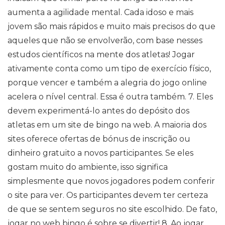
aumenta a agilidade mental. Cada idoso e mais
jovem são mais rápidos e muito mais precisos do que
aqueles que não se envolverão, com base nesses
estudos científicos na mente dos atletas! Jogar
ativamente conta como um tipo de exercício físico,
porque vencer e também a alegria do jogo online
acelera o nível central. Essa é outra também. 7. Eles
devem experimentá-lo antes do depósito dos
atletas em um site de bingo na web. A maioria dos
sites oferece ofertas de bónus de inscrição ou
dinheiro gratuito a novos participantes. Se eles
gostam muito do ambiente, isso significa
simplesmente que novos jogadores podem conferir
o site para ver. Os participantes devem ter certeza
de que se sentem seguros no site escolhido. De fato,
jogar no web bingo é sobre se divertir! 8. Ao jogar