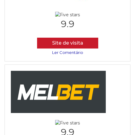
9.9
Site de visita
Ler Comentário
9.9