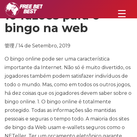
10 razões para o
bingo na web
管理 / 14 de Setembro, 2019
O bingo online pode ser uma característica
importante da Internet. Não só é muito divertido, os
jogadores também podem satisfazer indivíduos de
todo o mundo. Mas, como em todos os outros jogos,
há dez coisas que os jogadores devem saber sobre o
bingo online. 1. O bingo online é totalmente
protegido. Todas as informações são mantidas
pessoais e seguras o tempo todo. A maioria dos sites
de bingo da Web usam e-wallets seguros como o
NETeller. Ter um orçamento eletrônico garante