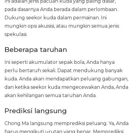
Ini adalah jenis pacuan kuda yang paling dasar,
pada dasarnya Anda berada dalam perlombaan.
Dukung seekor kuda dalam permainan. Ini
mungkin opsi akuisisi, atau mungkin semua jenis
spekulasi.
Beberapa taruhan
Ini seperti akumulator sepak bola, Anda hanya
perlu bertaruh sekali. Dapat mendukung banyak
kuda. Anda akan mendapatkan peluang gabungan,
dan ketika seekor kuda mengecewakan Anda, Anda
akan kehilangan semua taruhan Anda.
Prediksi langsung
Chong Ma langsung memprediksi peluang. Ya, Anda
harus mengikuti urutan yang benar. Memprediksi