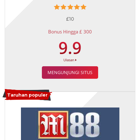
£10
Bonus Hingga £ 300
9.9
Ulasan
MENGUNJUNGI SITUS
Taruhan populer