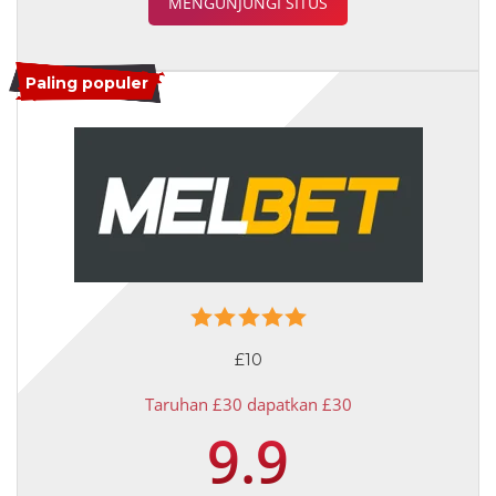
MENGUNJUNGI SITUS
Paling populer
£10
Taruhan £30 dapatkan £30
9.9