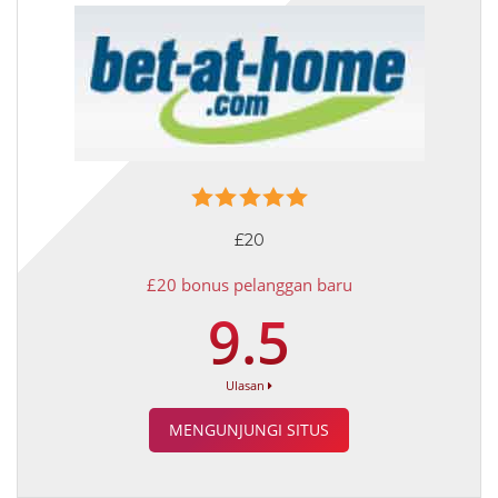
£20
£20 bonus pelanggan baru
9.5
Ulasan
MENGUNJUNGI SITUS