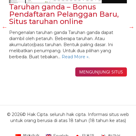
Taruhan ganda – Bonus
Me
tis
Pendaftaran Pelanggan Baru,
Pe
Situs taruhan online
On
an
Pengenalan taruhan ganda Taruhan ganda dapat
Pan
k
diambil oleh petaruh. Beberapa taruhan. Atau
Mel
akumulator/pass taruhan. Bentuk paling dasar. Ini
dig
ead
melibatkan penumpang. Untuk dua pilihan yang
kean
berbeda. Buat tebakan...
Read More »
.
mula
TUS
MENGUNJUNGI SITUS
© 2026© Hak Cipta. seluruh hak cipta. Informasi situs web
untuk orang berusia di atas 18 tahun (18 tahun ke atas)
简体中文
English
日本語
한국어