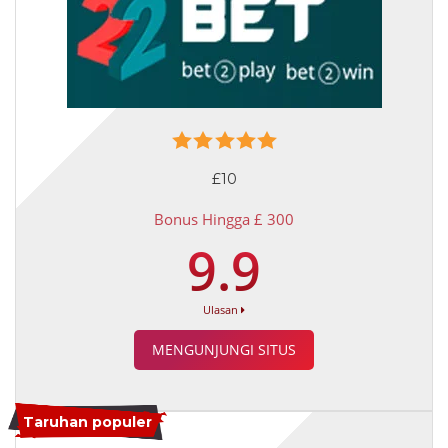
£10
Bonus Hingga £ 300
9.9
Ulasan
MENGUNJUNGI SITUS
Taruhan populer