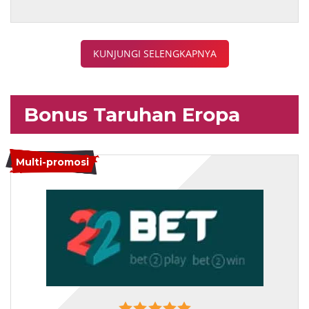
KUNJUNGI SELENGKAPNYA
Bonus Taruhan Eropa
Multi-promosi