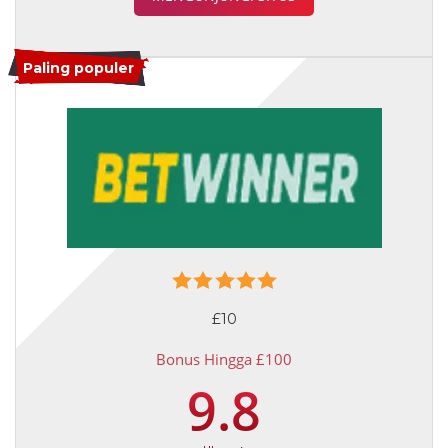
Paling populer
£10
Bonus Hingga £100
9.8