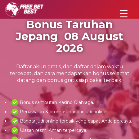
Bonus Taruhan
Jepang 08 August
2026
Daftar akun gratis, dan daftar dalam waktu
tercepat, dan cara mendapatkan bonus selamat
datang dan bonus gratis siap pakai terbaik.
Bonus sambutan Kasino Olahraga.
Penawaran & promosi bandar judi online.
Bandar judi online terbaik yang dapat Anda percaya.
Ulasan resmi Aman terpercaya.