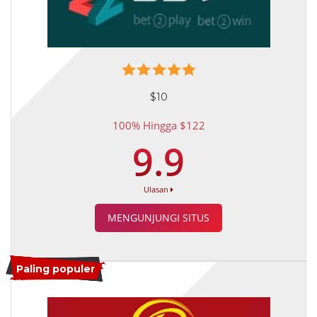
$10
100% Hingga $122
9.9
Ulasan
MENGUNJUNGI SITUS
Paling populer