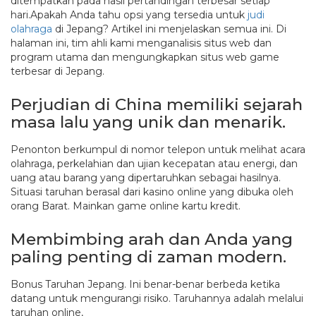
ditempatkan pada hasil pertandingan terbesar setiap
hari.Apakah Anda tahu opsi yang tersedia untuk
judi
olahraga
di Jepang? Artikel ini menjelaskan semua ini. Di
halaman ini, tim ahli kami menganalisis situs web dan
program utama dan mengungkapkan situs web game
terbesar di Jepang.
Perjudian di China memiliki sejarah
masa lalu yang unik dan menarik.
Penonton berkumpul di nomor telepon untuk melihat acara
olahraga, perkelahian dan ujian kecepatan atau energi, dan
uang atau barang yang dipertaruhkan sebagai hasilnya.
Situasi taruhan berasal dari kasino online yang dibuka oleh
orang Barat. Mainkan game online kartu kredit.
Membimbing arah dan Anda yang
paling penting di zaman modern.
Bonus Taruhan Jepang. Ini benar-benar berbeda ketika
datang untuk mengurangi risiko. Taruhannya adalah melalui
taruhan online,