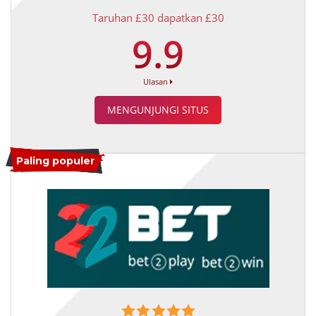
Taruhan £30 dapatkan £30
9.9
Ulasan
MENGUNJUNGI SITUS
Paling populer