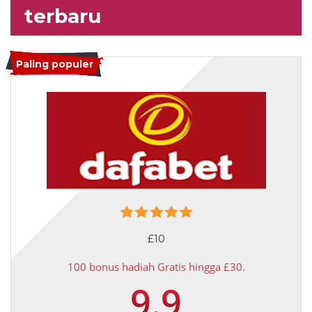
terbaru
Paling populer
£10
100 bonus hadiah Gratis hingga £30.
9.9