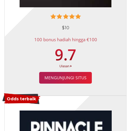
$10
100 bonus hadiah hingga €100
9.7
Ulasan
MENGUNJUNGI SITUS
Odds terbaik