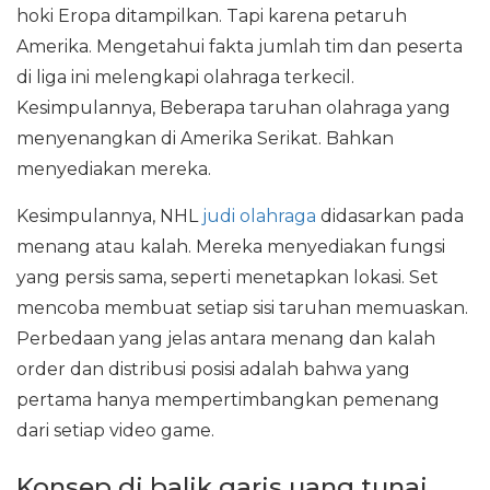
hoki Eropa ditampilkan. Tapi karena petaruh
Amerika. Mengetahui fakta jumlah tim dan peserta
di liga ini melengkapi olahraga terkecil.
Kesimpulannya, Beberapa taruhan olahraga yang
menyenangkan di Amerika Serikat. Bahkan
menyediakan mereka.
Kesimpulannya, NHL
judi olahraga
didasarkan pada
menang atau kalah. Mereka menyediakan fungsi
yang persis sama, seperti menetapkan lokasi. Set
mencoba membuat setiap sisi taruhan memuaskan.
Perbedaan yang jelas antara menang dan kalah
order dan distribusi posisi adalah bahwa yang
pertama hanya mempertimbangkan pemenang
dari setiap video game.
Konsep di balik garis uang tunai