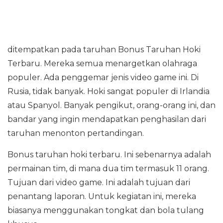
ditempatkan pada taruhan Bonus Taruhan Hoki
Terbaru. Mereka semua menargetkan olahraga
populer. Ada penggemar jenis video game ini. Di
Rusia, tidak banyak. Hoki sangat populer di Irlandia
atau Spanyol. Banyak pengikut, orang-orang ini, dan
bandar yang ingin mendapatkan penghasilan dari
taruhan menonton pertandingan.
Bonus taruhan hoki terbaru. Ini sebenarnya adalah
permainan tim, di mana dua tim termasuk 11 orang.
Tujuan dari video game. Ini adalah tujuan dari
penantang laporan. Untuk kegiatan ini, mereka
biasanya menggunakan tongkat dan bola tulang