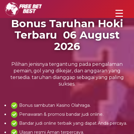
Bonus Taruhan Hoki
Terbaru 06 August
2026
Pilihan jenisnya tergantung pada pengalaman
pemain, gol yang dikejar, dan anggaran yang
tersedia. taruhan dianggap sebagai yang paling
sukses.
Bonus sambutan Kasino Olahraga.
Penawaran & promosi bandar judi online.
Bandar judi online terbaik yang dapat Anda percaya.
Ulasan resmi Aman terpercaya.