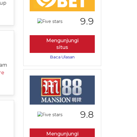
kup
9.9
Mengunjungi
situs
Baca Ulasan
lam
re
9.8
Mengunjungi