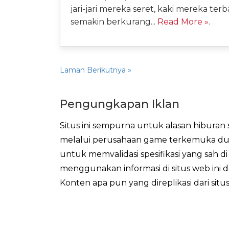
jari-jari mereka seret, kaki mereka 
semakin berkurang...
Read More »
.
Laman Berikutnya »
Pengungkapan Iklan
Situs ini sempurna untuk alasan hibura
melalui perusahaan game terkemuka duni
untuk memvalidasi spesifikasi yang sah d
menggunakan informasi di situs web ini
Konten apa pun yang direplikasi dari sit