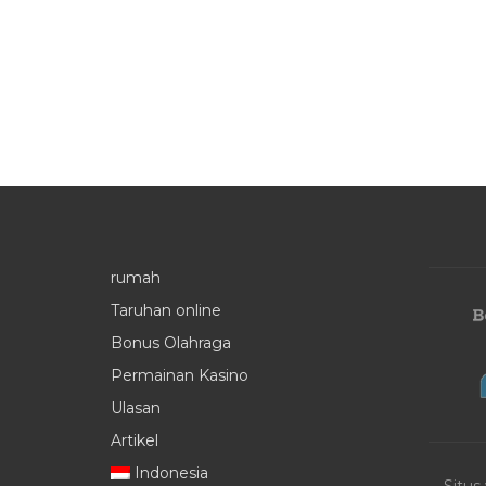
rumah
Taruhan online
Bonus Olahraga
Permainan Kasino
Ulasan
Artikel
Indonesia
Situs