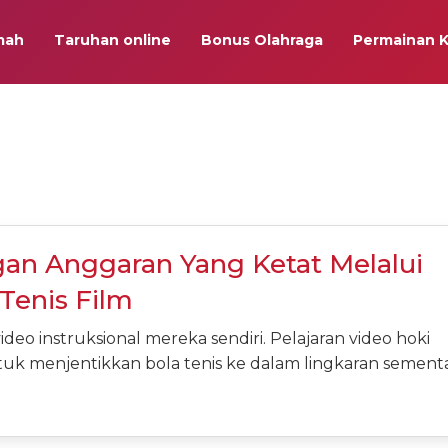
mah
Taruhan online
Bonus Olahraga
Permainan K
gan Anggaran Yang Ketat Melalui
Tenis Film
deo instruksional mereka sendiri. Pelajaran video hoki
uk menjentikkan bola tenis ke dalam lingkaran sement