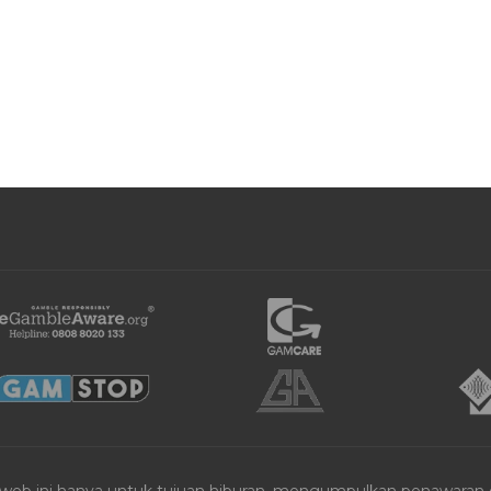
 web ini hanya untuk tujuan hiburan, mengumpulkan penawaran