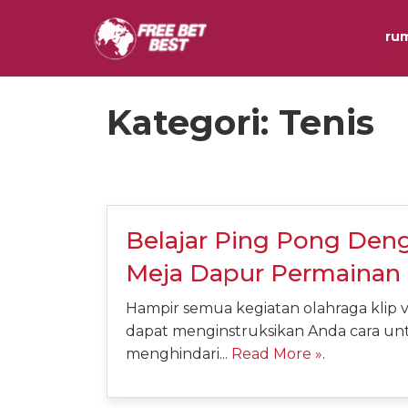
ru
Kategori:
Tenis
Belajar Ping Pong Den
Meja Dapur Permainan 
Hampir semua kegiatan olahraga klip vi
dapat menginstruksikan Anda cara unt
menghindari...
Read More »
.