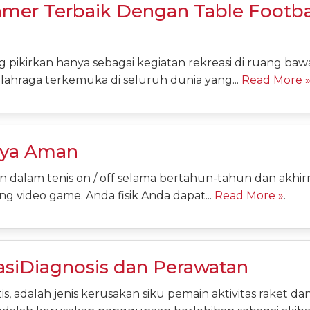
amer Terbaik Dengan Table Footba
 pikirkan hanya sebagai kegiatan rekreasi di ruang ba
 olahraga terkemuka di seluruh dunia yang...
Read More 
nya Aman
dalam tenis on / off selama bertahun-tahun dan akhir
 video game. Anda fisik Anda dapat...
Read More »
.
nasiDiagnosis dan Perawatan
tis, adalah jenis kerusakan siku pemain aktivitas raket da