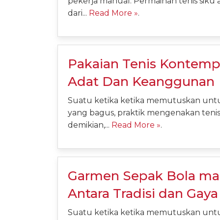
pekerja manual. Permainan tenis siku
dari...
Read More »
.
Pakaian Tenis Kontemp
Adat Dan Keanggunan
Suatu ketika ketika memutuskan untu
yang bagus, praktik mengenakan teni
demikian,...
Read More »
.
Garmen Sepak Bola mas
Antara Tradisi dan Gaya
Suatu ketika ketika memutuskan unt