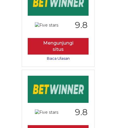
9.8
Mengunjungi
situs
Baca Ulasan
9.8