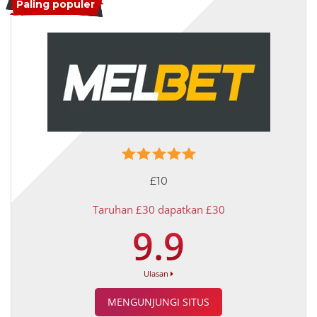
Paling populer
£10
Taruhan £30 dapatkan £30
9.9
Ulasan
MENGUNJUNGI SITUS