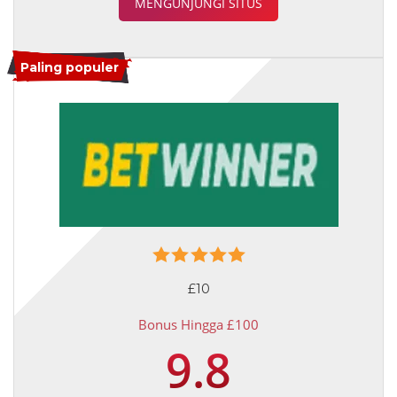
MENGUNJUNGI SITUS
Paling populer
£10
Bonus Hingga £100
9.8