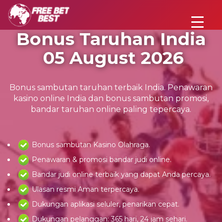
Bonus Taruhan India
05 August 2026
Bonus sambutan taruhan terbaik India. Penawaran
kasino online India dan bonus sambutan promosi,
bandar taruhan online paling tepercaya.
Bonus sambutan Kasino Olahraga.
Penawaran & promosi bandar judi online.
Bandar judi online terbaik yang dapat Anda percaya.
Ulasan resmi Aman terpercaya.
Dukungan aplikasi seluler, penarikan cepat.
Dukungan pelanggan: 365 hari, 24 jam sehari.