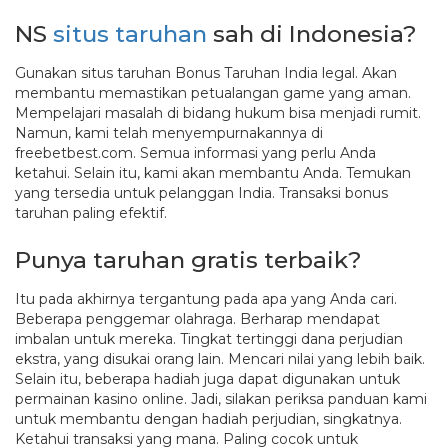
NS
situs taruhan
sah di Indonesia?
Gunakan situs taruhan Bonus Taruhan India legal. Akan
membantu memastikan petualangan game yang aman.
Mempelajari masalah di bidang hukum bisa menjadi rumit.
Namun, kami telah menyempurnakannya di
freebetbest.com. Semua informasi yang perlu Anda
ketahui. Selain itu, kami akan membantu Anda. Temukan
yang tersedia untuk pelanggan India. Transaksi bonus
taruhan paling efektif.
Punya taruhan gratis terbaik?
Itu pada akhirnya tergantung pada apa yang Anda cari.
Beberapa penggemar olahraga. Berharap mendapat
imbalan untuk mereka. Tingkat tertinggi dana perjudian
ekstra, yang disukai orang lain. Mencari nilai yang lebih baik.
Selain itu, beberapa hadiah juga dapat digunakan untuk
permainan kasino online. Jadi, silakan periksa panduan kami
untuk membantu dengan hadiah perjudian, singkatnya.
Ketahui transaksi yang mana. Paling cocok untuk