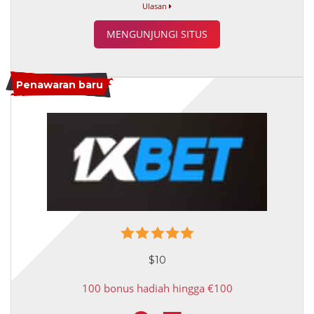
Ulasan
MENGUNJUNGI SITUS
Penawaran baru
$10
100 bonus hadiah hingga €100