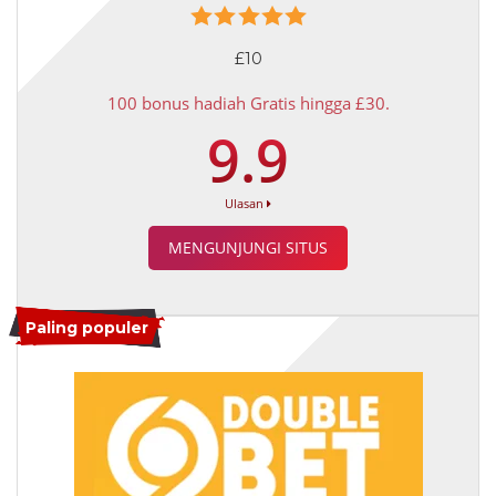
£10
100 bonus hadiah Gratis hingga £30.
9.9
Ulasan
MENGUNJUNGI SITUS
Paling populer