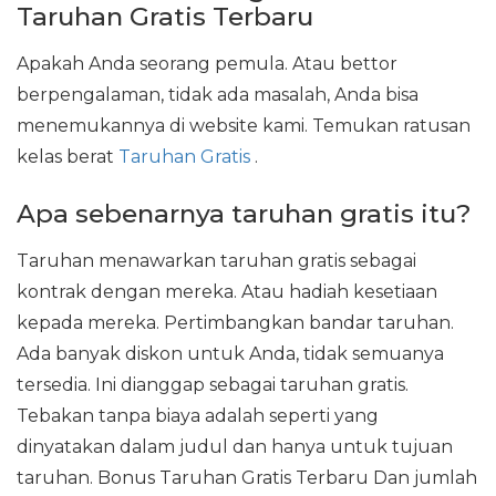
Taruhan Gratis Terbaru
Apakah Anda seorang pemula. Atau bettor
berpengalaman, tidak ada masalah, Anda bisa
menemukannya di website kami. Temukan ratusan
kelas berat
Taruhan Gratis
.
Apa sebenarnya taruhan gratis itu?
Taruhan menawarkan taruhan gratis sebagai
kontrak dengan mereka. Atau hadiah kesetiaan
kepada mereka. Pertimbangkan bandar taruhan.
Ada banyak diskon untuk Anda, tidak semuanya
tersedia. Ini dianggap sebagai taruhan gratis.
Tebakan tanpa biaya adalah seperti yang
dinyatakan dalam judul dan hanya untuk tujuan
taruhan. Bonus Taruhan Gratis Terbaru Dan jumlah