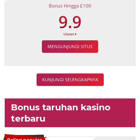
Bonus Hingga £100
9.9
Ulasan
MENGUNJUNGI SITUS
KUNJUNGI SELENGKAPNYA
Bonus taruhan kasino
terbaru
Paling populer