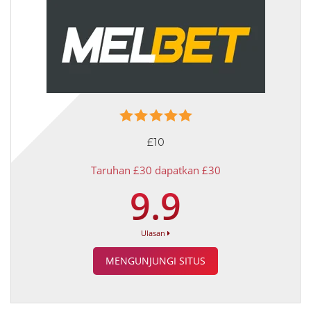
£10
Taruhan £30 dapatkan £30
9.9
Ulasan
MENGUNJUNGI SITUS