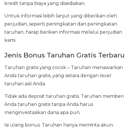
kredit tanpa biaya yang disediakan.
Untuk informasi lebih lanjut yang diberikan oleh
perjudian, seperti peningkatan dan peningkatan
taruhan, harap berikan informasi melalui perjudian
kami.
Jenis Bonus Taruhan Gratis Terbaru
Taruhan gratis yang cocok – Taruhan menawarkan
Anda taruhan gratis, yang setara dengan level
taruhan asli Anda.
Tidak ada deposit taruhan gratis. Taruhan memberi
Anda taruhan gratis tanpa Anda harus
menginvestasikan dana apa pun.
Isi ulang bonus. Taruhan hanya meminta akun.