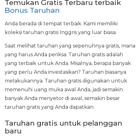
Temukan Gratis Terbaru terbaik
Bonus Taruhan
Anda berada di tempat terbaik. Kami memiliki
koleksi taruhan gratis Inggris yang luar biasa.
Saat melihat taruhan yang sepenuhnya gratis, mana
yang harus Anda periksa. Taruhan gratis adalah
yang terbaik untuk Anda. Misalnya, berapa banyak
yang perlu Anda investasikan? Taruhan biasanya
melakukannya. Taruhan gratis digunakan untuk
memenuhi uang muka awal Anda, jadi semakin
banyak Anda menyetor di awal, semakin besar
taruhan gratis yang Anda dapatkan.
Taruhan gratis untuk pelanggan
baru