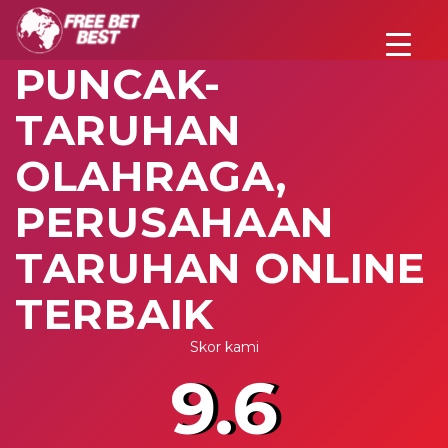
PINNACLE
PUNCAK-
TARUHAN
OLAHRAGA,
PERUSAHAAN
TARUHAN ONLINE
TERBAIK
Skor kami
9.6