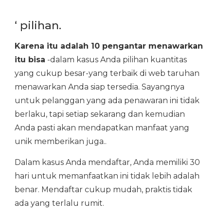
‘ pilihan.
Karena itu adalah 10 pengantar menawarkan
itu bisa
-dalam kasus Anda pilihan kuantitas
yang cukup besar-yang terbaik di web taruhan
menawarkan Anda siap tersedia. Sayangnya
untuk pelanggan yang ada penawaran ini tidak
berlaku, tapi setiap sekarang dan kemudian
Anda pasti akan mendapatkan manfaat yang
unik memberikan juga..
Dalam kasus Anda mendaftar, Anda memiliki 30
hari untuk memanfaatkan ini tidak lebih adalah
benar. Mendaftar cukup mudah, praktis tidak
ada yang terlalu rumit.