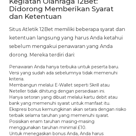
Kegiatan Olahraga 12Bet:
Didorong Memberikan Syarat
dan Ketentuan
Situs Atletik 12Bet memiliki beberapa syarat dan
ketentuan langsung yang harus Anda ketahui
sebelum mengakui penawaran yang Anda
dorong. Mereka terdiri dari:
Penawaran Anda hanya terbuka untuk peserta baru.
Versi yang sudah ada sebelumnya tidak memenuhi
kriteria.
Membangun melalui E-Wallet seperti Skrill atau
Neteller tidak dihitung dengan persediaan ini.
Hanya setoran yang dibuat melalui kartu debit atau
bank yang memenuhi syarat untuk manfaat itu.
Ekspresi bonus kemungkinan akan setara dengan risiko
terbaik selama taruhan yang memenuhi syarat.
Posisikan enam taruhan masing-masing
menggunakan taruhan minimal £10.
Untuk menegaskan bonus Anda, Anda harus