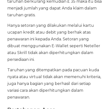
taruhan berkurang kemudian £ 35 maka itu bisa
menjadi jumlah yang dapat Anda klaim dalam
taruhan gratis.
Hanya setoran yang dilakukan melalui kartu
ucapan kredit atau debit yang berhak atas
penawaran ini kepada Anda. Setoran yang
dibuat menggunakan E-Wallet seperti Neteller
atau Skrill tidak akan diperhitungkan dalam
persediaan ini.
Taruhan yang ditempatkan pada pacuan kuda
nyata atau virtual tidak akan memenuhi kriteria,
juga hanya bagian yang berhasil dari setiap
variasi cara akan diperhitungkan dalam
penawaran.