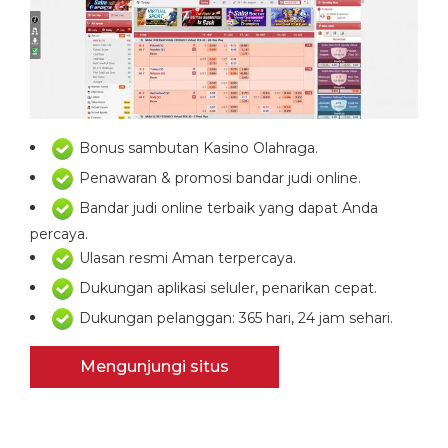
Bonus sambutan Kasino Olahraga.
Penawaran & promosi bandar judi online.
Bandar judi online terbaik yang dapat Anda
percaya.
Ulasan resmi Aman terpercaya.
Dukungan aplikasi seluler, penarikan cepat.
Dukungan pelanggan: 365 hari, 24 jam sehari.
Mengunjungi situs