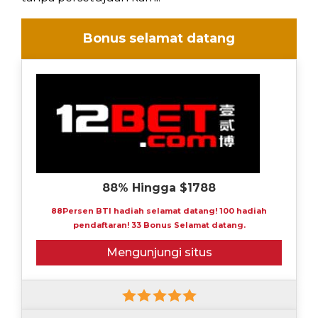
Bonus selamat datang
88% Hingga $1788
88Persen BTI hadiah selamat datang! 100 hadiah
pendaftaran! 33 Bonus Selamat datang.
Mengunjungi situs