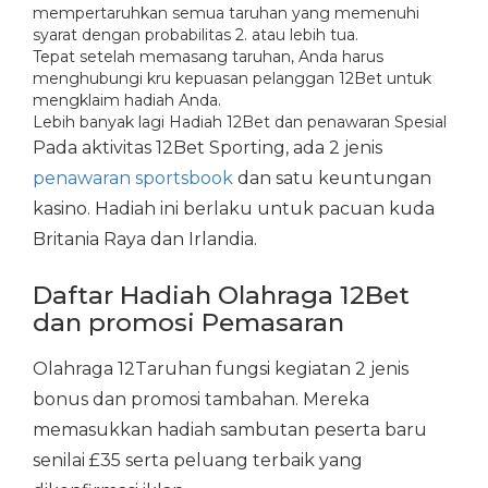
mempertaruhkan semua taruhan yang memenuhi
syarat dengan probabilitas 2. atau lebih tua.
Tepat setelah memasang taruhan, Anda harus
menghubungi kru kepuasan pelanggan 12Bet untuk
mengklaim hadiah Anda.
Lebih banyak lagi Hadiah 12Bet dan penawaran Spesial
Pada aktivitas 12Bet Sporting, ada 2 jenis
penawaran sportsbook
dan satu keuntungan
kasino. Hadiah ini berlaku untuk pacuan kuda
Britania Raya dan Irlandia.
Daftar Hadiah Olahraga 12Bet
dan promosi Pemasaran
Olahraga 12Taruhan fungsi kegiatan 2 jenis
bonus dan promosi tambahan. Mereka
memasukkan hadiah sambutan peserta baru
senilai £35 serta peluang terbaik yang