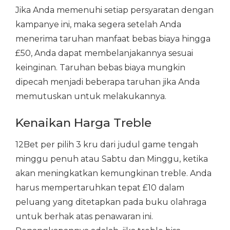
Jika Anda memenuhi setiap persyaratan dengan
kampanye ini, maka segera setelah Anda
menerima taruhan manfaat bebas biaya hingga
£50, Anda dapat membelanjakannya sesuai
keinginan. Taruhan bebas biaya mungkin
dipecah menjadi beberapa taruhan jika Anda
memutuskan untuk melakukannya.
Kenaikan Harga Treble
12Bet per pilih 3 kru dari judul game tengah
minggu penuh atau Sabtu dan Minggu, ketika
akan meningkatkan kemungkinan treble. Anda
harus mempertaruhkan tepat £10 dalam
peluang yang ditetapkan pada buku olahraga
untuk berhak atas penawaran ini.