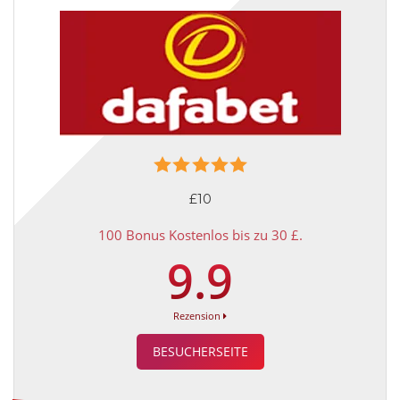
£10
100 Bonus Kostenlos bis zu 30 £.
9.9
Rezension
BESUCHERSEITE