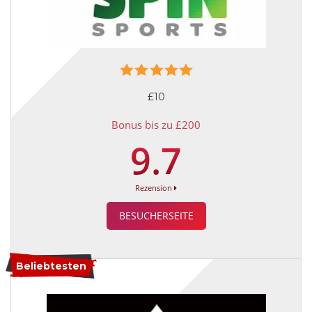
£10
Bonus bis zu £200
9.7
Rezension
BESUCHERSEITE
Beliebtesten