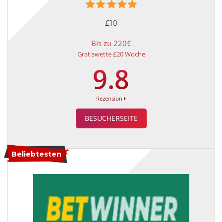
£10
Bis zu 220€
Gratiswette £20 Woche
9.8
Rezension
BESUCHERSEITE
Beliebtesten