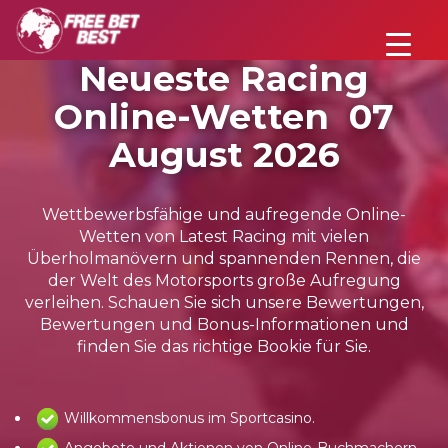
Neueste Racing
Online-Wetten 07
August 2026
Wettbewerbsfähige und aufregende Online-
Wetten von Latest Racing mit vielen
Überholmanövern und spannenden Rennen, die
der Welt des Motorsports große Aufregung
verleihen. Schauen Sie sich unsere Bewertungen,
Bewertungen und Bonus-Informationen und
finden Sie das richtige Bookie für Sie.
Willkommensbonus im Sportcasino.
Angebote und Aktionen von Online-Buchmachern.