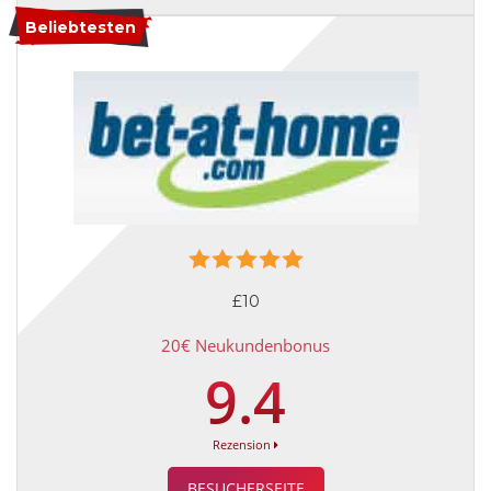
Beliebtesten
£10
20€ Neukundenbonus
9.4
Rezension
BESUCHERSEITE