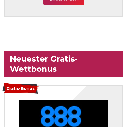
Neuester Gratis-
Wettbonus
Gratis-Bonus