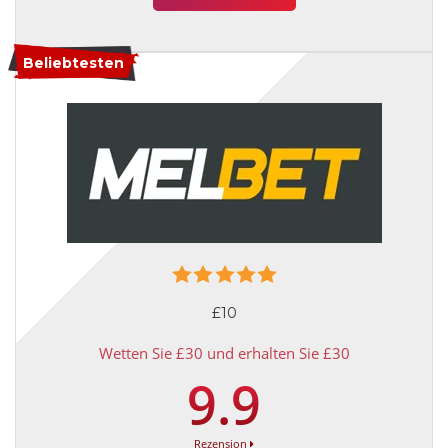
Beliebtesten
£10
Wetten Sie £30 und erhalten Sie £30
9.9
Rezension