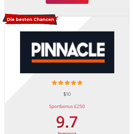
Die besten Chancen
$10
Sportbonus £250
9.7
Rezension