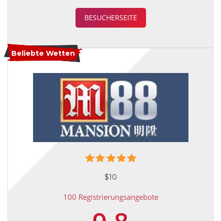
BESUCHERSEITE
Beliebte Wetten
$10
100 Registrierungsangebote