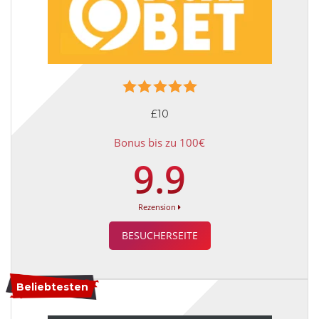
£10
Bonus bis zu 100€
9.9
Rezension
BESUCHERSEITE
Beliebtesten