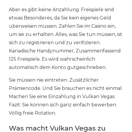
Aber es gibt keine Anzahlung. Freispiele sind
etwas Besonderes, da Sie kein eigenes Geld
überweisen müssen. Zahlen Sie im Casino ein,
um sie zu erhalten. Alles, was Sie tun müssen, ist
sich zu registrieren und zu verifizieren.
Kanadische Handynummer, Zusammenfassend
125 Freispiele. Es wird wahrscheinlich
automatisch dem Konto gutgeschrieben.
Sie müssen nie eintreten. Zusätzlicher
Prämiencode. Und Sie brauchen es nicht einmal.
Machen Sie eine Einzahlung in Vulkan Vegas.
Fazit: Sie können sich ganz einfach bewerben.
Völlig freie Rotation.
Was macht Vulkan Vegas zu