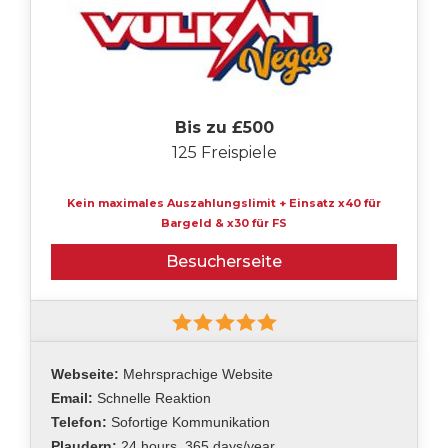
Bis zu £500
125 Freispiele
Kein maximales Auszahlungslimit + Einsatz x40 für
Bargeld & x30 für FS
Besucherseite
Webseite:
Mehrsprachige Website
Email:
Schnelle Reaktion
Telefon:
Sofortige Kommunikation
Plaudern:
24 hours. 365 days/year