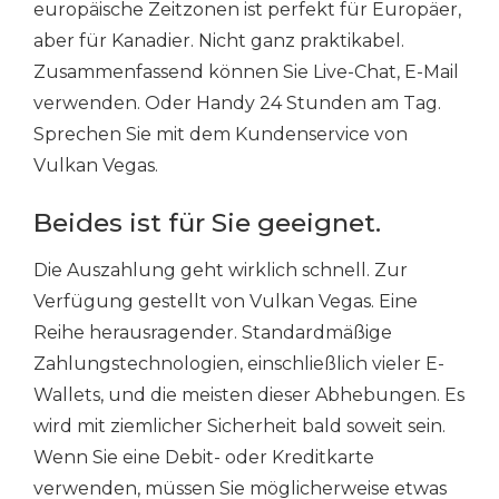
europäische Zeitzonen ist perfekt für Europäer,
aber für Kanadier. Nicht ganz praktikabel.
Zusammenfassend können Sie Live-Chat, E-Mail
verwenden. Oder Handy 24 Stunden am Tag.
Sprechen Sie mit dem Kundenservice von
Vulkan Vegas.
Beides ist für Sie geeignet.
Die Auszahlung geht wirklich schnell. Zur
Verfügung gestellt von Vulkan Vegas. Eine
Reihe herausragender. Standardmäßige
Zahlungstechnologien, einschließlich vieler E-
Wallets, und die meisten dieser Abhebungen. Es
wird mit ziemlicher Sicherheit bald soweit sein.
Wenn Sie eine Debit- oder Kreditkarte
verwenden, müssen Sie möglicherweise etwas