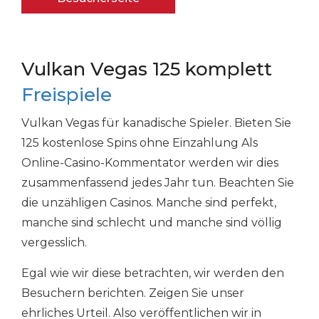
Vulkan Vegas 125 komplett
Freispiele
Vulkan Vegas für kanadische Spieler. Bieten Sie
125 kostenlose Spins ohne Einzahlung
Als
Online-Casino-Kommentator werden wir dies
zusammenfassend jedes Jahr tun. Beachten Sie
die unzähligen Casinos. Manche sind perfekt,
manche sind schlecht und manche sind völlig
vergesslich.
Egal wie wir diese betrachten, wir werden den
Besuchern berichten. Zeigen Sie unser
ehrliches Urteil. Also veröffentlichen wir in