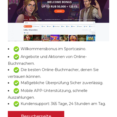
Willkommensbonus im Sportcasino.
Angebote und Aktionen von Online-
Buchmachern.
Die besten Online-Buchmacher, denen Sie
vertrauen können.
Maßgebliche Überprüfung Sicher zuverlässig.
Mobile APP-Unterstützung, schnelle
Auszahlungen.
Kundensupport: 365 Tage, 24 Stunden am Tag.
Besucherseite